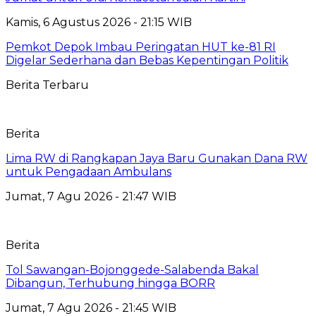
Kamis, 6 Agustus 2026 - 21:15 WIB
Pemkot Depok Imbau Peringatan HUT ke-81 RI
Digelar Sederhana dan Bebas Kepentingan Politik
Berita Terbaru
Berita
Lima RW di Rangkapan Jaya Baru Gunakan Dana RW
untuk Pengadaan Ambulans
Jumat, 7 Agu 2026 - 21:47 WIB
Berita
Tol Sawangan-Bojonggede-Salabenda Bakal
Dibangun, Terhubung hingga BORR
Jumat, 7 Agu 2026 - 21:45 WIB