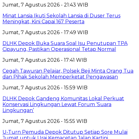
Jumat, 7 Agustus 2026 - 21:43 WIB
Minat Lansia Ikuti Sekolah Lansia di Duser Terus
Meningkat, Kini Capai 167 Peserta
Jumat, 7 Agustus 2026 - 17:49 WIB
DLHK Depok Buka Suara Soal Isu Penutupan TPA
Cipayung, Pastikan Operasional Tetap Normal
Jumat, 7 Agustus 2026 - 17:41 WIB
Cegah Tawuran Pelajar, Polsek Beji Minta Orang Tua
dan Pihak Sekolah Memperketat Pengawasan
Jumat, 7 Agustus 2026 - 15:59 WIB
DLHK Depok Gandeng Komunitas Lokal Perkuat
Konservasi Lingkungan Lewat Forum ‘Suara
Lingkungan’
Jumat, 7 Agustus 2026 - 15:55 WIB
U-Turn Pemuda Depok Ditutup Setiap Sore Mulai
Jumat untuk Urai Kemacetan Jalan Kartini