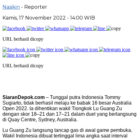
Nasikin
- Reporter
Kamis, 17 November 2022 - 14:00 WIB
URL berhasil dicopy
URL berhasil dicopy
SiaranDepok.com
– Tunggal putra Indonesia Tommy
Sugiarto, tidak berhasil melaju ke babak 16 besar Australia
Open 2022. Ia dihentikan wakil Tiongkok Lu Guang Zu
dengan skor 18–21 dan 17–21 dalam duel yang berlangsung
di Quay Centre, Sydney, Australia.
Lu Guang Zu langsung tancap gas di awal game pembuka.
Wakil Indonesia dibuat tertinggal lima angka saat interval