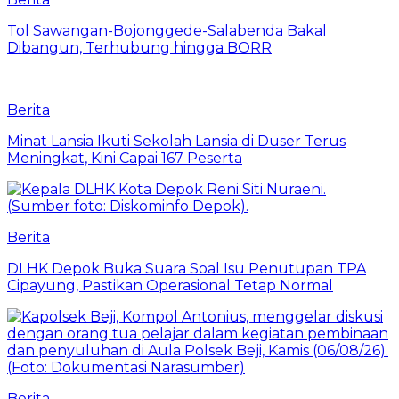
Tol Sawangan-Bojonggede-Salabenda Bakal
Dibangun, Terhubung hingga BORR
Berita
Minat Lansia Ikuti Sekolah Lansia di Duser Terus
Meningkat, Kini Capai 167 Peserta
Berita
DLHK Depok Buka Suara Soal Isu Penutupan TPA
Cipayung, Pastikan Operasional Tetap Normal
Berita