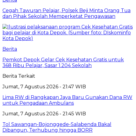
Cegah Tawuran Pelajar, Polsek Beji Minta Orang Tua
dan Pihak Sekolah Memperketat Pengawasan
Berita
Pemkot Depok Gelar Cek Kesehatan Gratis untuk
368 Ribu Pelajar, Sasar 1.204 Sekolah
Berita Terkait
Jumat, 7 Agustus 2026 - 21:47 WIB
Lima RW di Rangkapan Jaya Baru Gunakan Dana RW
untuk Pengadaan Ambulans
Jumat, 7 Agustus 2026 - 21:45 WIB
Tol Sawangan-Bojonggede-Salabenda Bakal
Dibangun, Terhubung hingga BORR