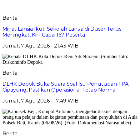
Berita
Minat Lansia Ikuti Sekolah Lansia di Duser Terus
Meningkat, Kini Capai 167 Peserta
Jumat, 7 Agu 2026 - 21:43 WIB
Berita
DLHK Depok Buka Suara Soal Isu Penutupan TPA
Cipayung, Pastikan Operasional Tetap Normal
Jumat, 7 Agu 2026 - 17:49 WIB
Berita