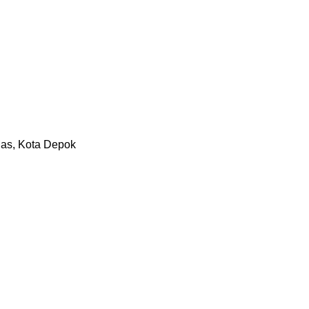
Mas, Kota Depok