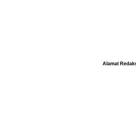
Alamat Redaks