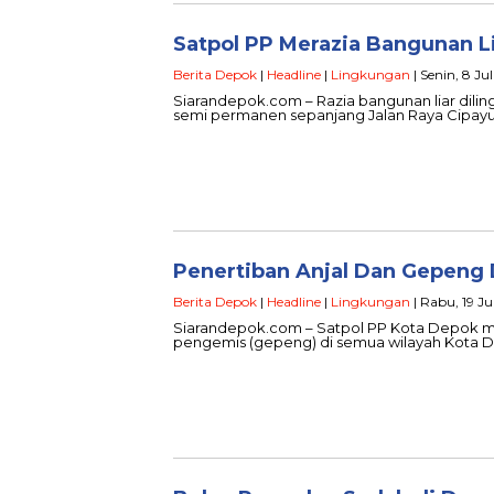
Satpol PP Merazia Bangunan L
Berita Depok
|
Headline
|
Lingkungan
| Senin, 8 Jul
Siarandepok.com – Razia bangunan liar di
semi permanen sepanjang Jalan Raya Cipayu
Penertiban Anjal Dan Gepeng
Berita Depok
|
Headline
|
Lingkungan
| Rabu, 19 Ju
Siarandepok.com – Satpol PP Kota Depok me
pengemis (gepeng) di semua wilayah Kota D