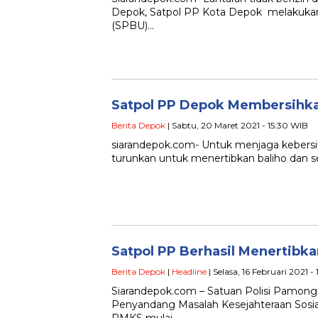
Depok, Satpol PP Kota Depok melakukan 
(SPBU)…
Satpol PP Depok Membersihka
Berita Depok
| Sabtu, 20 Maret 2021 - 15:30 WIB
siarandepok.com- Untuk menjaga kebersi
turunkan untuk menertibkan baliho dan 
Satpol PP Berhasil Menertibk
Berita Depok
|
Headline
| Selasa, 16 Februari 2021 -
Siarandepok.com – Satuan Polisi Pamong 
Penyandang Masalah Kesejahteraan Sosi