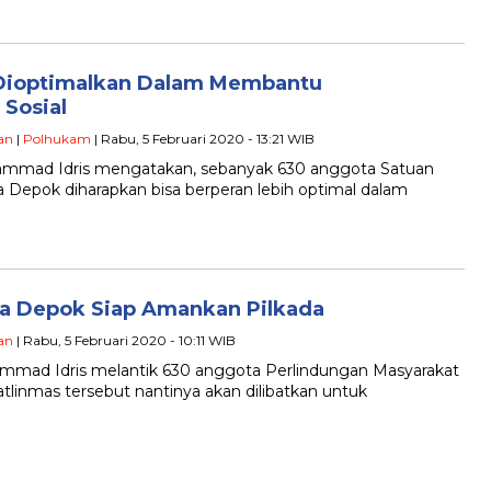
 Dioptimalkan Dalam Membantu
Sosial
an
|
Polhukam
| Rabu, 5 Februari 2020 - 13:21 WIB
ammad Idris mengatakan, sebanyak 630 anggota Satuan
a Depok diharapkan bisa berperan lebih optimal dalam
ta Depok Siap Amankan Pilkada
an
| Rabu, 5 Februari 2020 - 10:11 WIB
mmad Idris melantik 630 anggota Perlindungan Masyarakat
atlinmas tersebut nantinya akan dilibatkan untuk