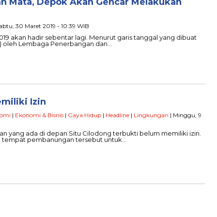
n Mata, Depok Akan Gencar Melakukan
abtu, 30 Maret 2019 - 10:39 WIB
 akan hadir sebentar lagi. Menurut garis tanggal yang dibuat
AHC) oleh Lembaga Penerbangan dan…
iliki Izin
omi
|
Ekonomi & Bisnis
|
Gaya Hidup
|
Headline
|
Lingkungan
| Minggu, 9
ang ada di depan Situ Cilodong terbukti belum memiliki izin.
i tempat pembanungan tersebut untuk…