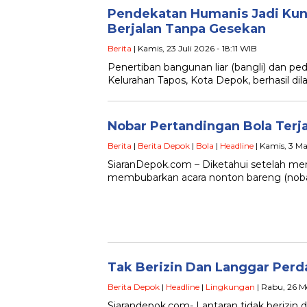
Pendekatan Humanis Jadi Kunc
Berjalan Tanpa Gesekan
Berita
| Kamis, 23 Juli 2026 - 18:11 WIB
Penertiban bangunan liar (bangli) dan pe
Kelurahan Tapos, Kota Depok, berhasil d
Nobar Pertandingan Bola Terj
Berita
|
Berita Depok
|
Bola
|
Headline
| Kamis, 3 Ma
SiaranDepok.com – Diketahui setelah men
membubarkan acara nonton bareng (nobar
Tak Berizin Dan Langgar Perd
Berita Depok
|
Headline
|
Lingkungan
| Rabu, 26 M
Siarandepok.com- Lantaran tidak berizin