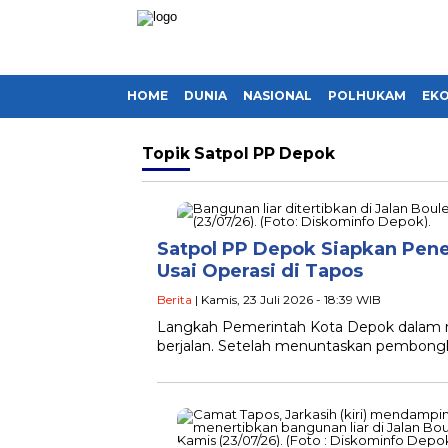
HOME
DUNIA
NASIONAL
POLHUKAM
EK
Topik
Satpol PP Depok
Satpol PP Depok Siapkan Pene
Usai Operasi di Tapos
Berita
| Kamis, 23 Juli 2026 - 18:39 WIB
Langkah Pemerintah Kota Depok dalam m
berjalan. Setelah menuntaskan pembongk