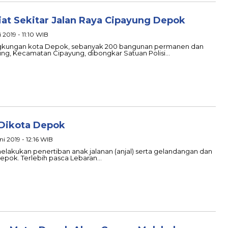
iat Sekitar Jalan Raya Cipayung Depok
i 2019 - 11:10 WIB
lingkungan kota Depok, sebanyak 200 bangunan permanen dan
ng, Kecamatan Cipayung, dibongkar Satuan Polisi…
 Dikota Depok
ni 2019 - 12:16 WIB
lakukan penertiban anak jalanan (anjal) serta gelandangan dan
epok. Terlebih pasca Lebaran…