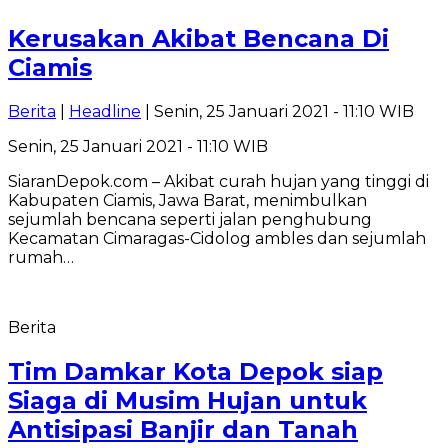
Kerusakan Akibat Bencana Di
Ciamis
Berita
|
Headline
| Senin, 25 Januari 2021 - 11:10 WIB
Senin, 25 Januari 2021 - 11:10 WIB
SiaranDepok.com – Akibat curah hujan yang tinggi di
Kabupaten Ciamis, Jawa Barat, menimbulkan
sejumlah bencana seperti jalan penghubung
Kecamatan Cimaragas-Cidolog ambles dan sejumlah
rumah…
Berita
Tim Damkar Kota Depok siap
Siaga di Musim Hujan untuk
Antisipasi Banjir dan Tanah