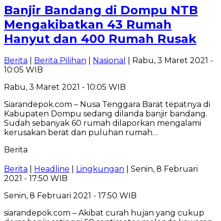
Banjir Bandang di Dompu NTB
Mengakibatkan 43 Rumah
Hanyut dan 400 Rumah Rusak
Berita
|
Berita Pilihan
|
Nasional
| Rabu, 3 Maret 2021 -
10:05 WIB
Rabu, 3 Maret 2021 - 10:05 WIB
Siarandepok.com – Nusa Tenggara Barat tepatnya di
Kabupaten Dompu sedang dilanda banjir bandang.
Sudah sebanyak 60 rumah dilaporkan mengalami
kerusakan berat dan puluhan rumah…
Berita
Berita
|
Headline
|
Lingkungan
| Senin, 8 Februari
2021 - 17:50 WIB
Senin, 8 Februari 2021 - 17:50 WIB
siarandepok.com – Akibat curah hujan yang cukup