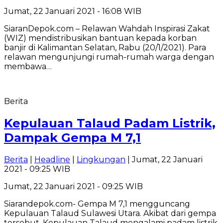
Jumat, 22 Januari 2021 - 16:08 WIB
SiaranDepok.com – Relawan Wahdah Inspirasi Zakat
(WIZ) mendistribusikan bantuan kepada korban
banjir di Kalimantan Selatan, Rabu (20/1/2021). Para
relawan mengunjungi rumah-rumah warga dengan
membawa…
Berita
Kepulauan Talaud Padam Listrik,
Dampak Gempa M 7,1
Berita
|
Headline
|
Lingkungan
| Jumat, 22 Januari
2021 - 09:25 WIB
Jumat, 22 Januari 2021 - 09:25 WIB
Siarandepok.com- Gempa M 7,1 mengguncang
Kepulauan Talaud Sulawesi Utara. Akibat dari gempa
tersebut, Kepulauan Talaud mengalami padam listrik.