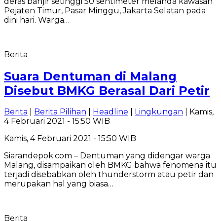
deras banjir setinggi 50 sentimeter melanda kawasan
Pejaten Timur, Pasar Minggu, Jakarta Selatan pada
dini hari. Warga…
Berita
Suara Dentuman di Malang
Disebut BMKG Berasal Dari Petir
Berita
|
Berita Pilihan
|
Headline
|
Lingkungan
| Kamis,
4 Februari 2021 - 15:50 WIB
Kamis, 4 Februari 2021 - 15:50 WIB
Siarandepok.com – Dentuman yang didengar warga
Malang, disampaikan oleh BMKG bahwa fenomena itu
terjadi disebabkan oleh thunderstorm atau petir dan
merupakan hal yang biasa…
Berita