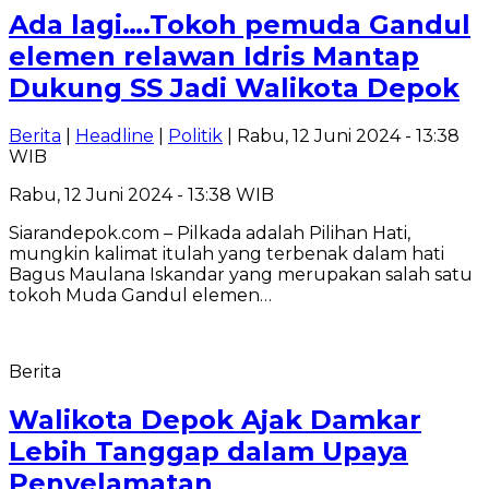
Ada lagi….Tokoh pemuda Gandul
elemen relawan Idris Mantap
Dukung SS Jadi Walikota Depok
Berita
|
Headline
|
Politik
| Rabu, 12 Juni 2024 - 13:38
WIB
Rabu, 12 Juni 2024 - 13:38 WIB
Siarandepok.com – Pilkada adalah Pilihan Hati,
mungkin kalimat itulah yang terbenak dalam hati
Bagus Maulana Iskandar yang merupakan salah satu
tokoh Muda Gandul elemen…
Berita
Walikota Depok Ajak Damkar
Lebih Tanggap dalam Upaya
Penyelamatan