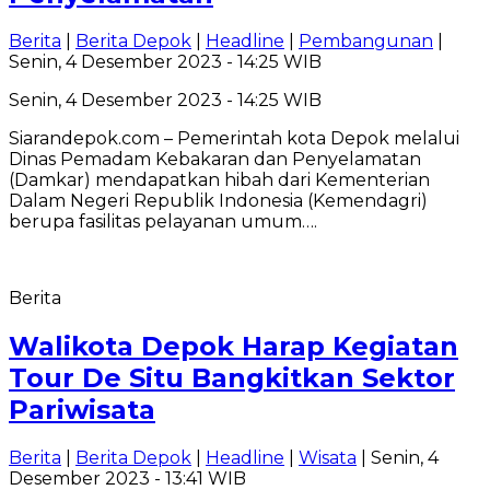
Berita
|
Berita Depok
|
Headline
|
Pembangunan
|
Senin, 4 Desember 2023 - 14:25 WIB
Senin, 4 Desember 2023 - 14:25 WIB
Siarandepok.com – Pemerintah kota Depok melalui
Dinas Pemadam Kebakaran dan Penyelamatan
(Damkar) mendapatkan hibah dari Kementerian
Dalam Negeri Republik Indonesia (Kemendagri)
berupa fasilitas pelayanan umum….
Berita
Walikota Depok Harap Kegiatan
Tour De Situ Bangkitkan Sektor
Pariwisata
Berita
|
Berita Depok
|
Headline
|
Wisata
| Senin, 4
Desember 2023 - 13:41 WIB