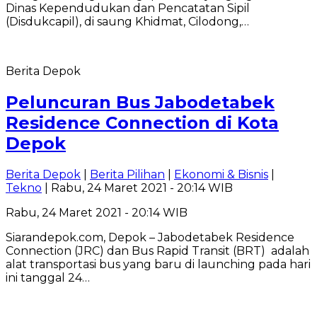
Dinas Kependudukan dan Pencatatan Sipil
(Disdukcapil), di saung Khidmat, Cilodong,…
Berita Depok
Peluncuran Bus Jabodetabek
Residence Connection di Kota
Depok
Berita Depok
|
Berita Pilihan
|
Ekonomi & Bisnis
|
Tekno
| Rabu, 24 Maret 2021 - 20:14 WIB
Rabu, 24 Maret 2021 - 20:14 WIB
Siarandepok.com, Depok – Jabodetabek Residence
Connection (JRC) dan Bus Rapid Transit (BRT) adalah
alat transportasi bus yang baru di launching pada hari
ini tanggal 24…