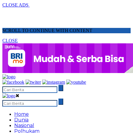
CLOSE ADS
SCROLL TO CONTINUE WITH CONTENT
CLOSE
✖
Home
Dunia
Nasional
Polhukam