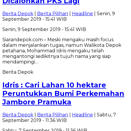
Dicalonkan PKS Lagi
Berita Depok
|
Berita Pilihan
|
Headline
| Senin, 9
September 2019 - 15:41 WIB
Senin, 9 September 2019 - 15:41 WIB
Siarandepok.com – Meski mengaku masih focus
dalam menjalankan tugas, namun Walikota Depok
petahana, Mohammad Idris mengaku telah
mengantongi sedikitnya tujuh nama yang siap
mendampingi…
Berita Depok
Idris : Cari Lahan 10 hektare
Peruntukkan Bumi Perkemahan
Jambore Pramuka
Berita Depok
|
Berita Pilihan
|
Headline
| Sabtu, 7
September 2019 - 11:36 WIB
Sabtu, 7 September 2019 - 11:36 WIB