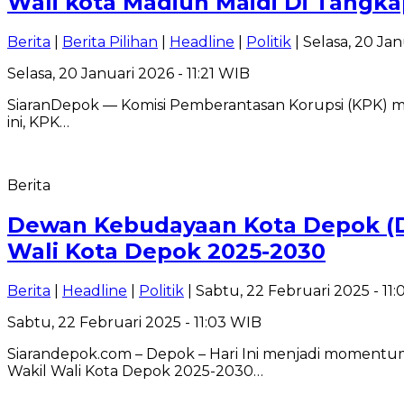
Wali kota Madiun Maidi Di Tangk
Berita
|
Berita Pilihan
|
Headline
|
Politik
| Selasa, 20 Jan
Selasa, 20 Januari 2026 - 11:21 WIB
SiaranDepok — Komisi Pemberantasan Korupsi (KPK) mel
ini, KPK…
Berita
Dewan Kebudayaan Kota Depok (DK
Wali Kota Depok 2025-2030
Berita
|
Headline
|
Politik
| Sabtu, 22 Februari 2025 - 11
Sabtu, 22 Februari 2025 - 11:03 WIB
Siarandepok.com – Depok – Hari Ini menjadi momentu
Wakil Wali Kota Depok 2025-2030…