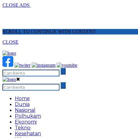
CLOSE ADS
SCROLL TO CONTINUE WITH CONTENT
CLOSE
✖
Home
Dunia
Nasional
Polhukam
Ekonomi
Tekno
Kesehatan