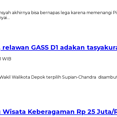
syah akhirnya bisa bernapas lega karena memenangi 
yai…
, relawan GASS D1 adakan tasyak
41 WIB
akil Walikota Depok terpilih Supian-Chandra disambut
u Wisata Keberagaman Rp 25 Juta