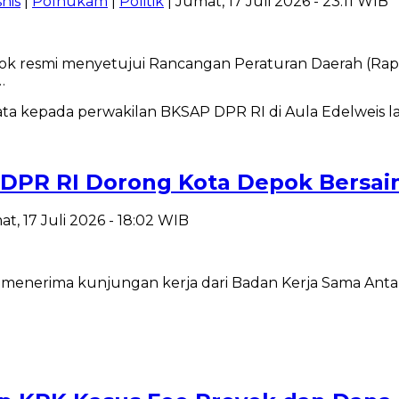
nis
|
Polhukam
|
Politik
| Jumat, 17 Juli 2026 - 23:11 WIB
 resmi menyetujui Rancangan Peraturan Daerah (Rap
…
 DPR RI Dorong Kota Depok Bersain
at, 17 Juli 2026 - 18:02 WIB
enerima kunjungan kerja dari Badan Kerja Sama Antar-