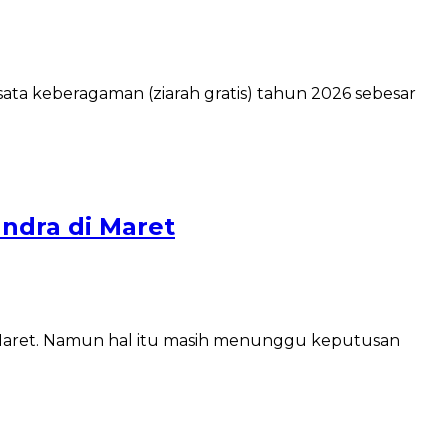
ata keberagaman (ziarah gratis) tahun 2026 sebesar
ndra di Maret
da Maret. Namun hal itu masih menunggu keputusan