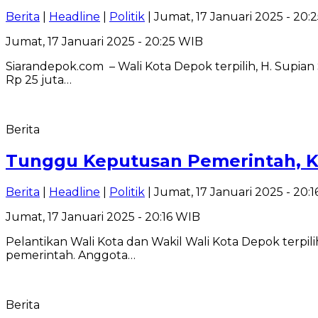
Berita
|
Headline
|
Politik
| Jumat, 17 Januari 2025 - 20:
Jumat, 17 Januari 2025 - 20:25 WIB
Siarandepok.com – Wali Kota Depok terpilih, H. Supia
Rp 25 juta…
Berita
Tunggu Keputusan Pemerintah, KP
Berita
|
Headline
|
Politik
| Jumat, 17 Januari 2025 - 20:
Jumat, 17 Januari 2025 - 20:16 WIB
Pelantikan Wali Kota dan Wakil Wali Kota Depok terp
pemerintah. Anggota…
Berita