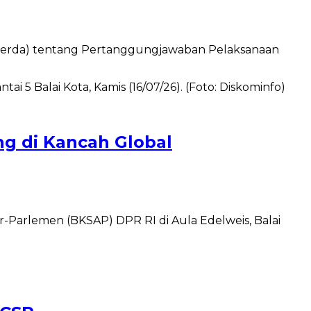
erda) tentang Pertanggungjawaban Pelaksanaan
g di Kancah Global
Parlemen (BKSAP) DPR RI di Aula Edelweis, Balai