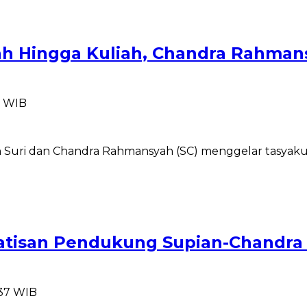
ah Hingga Kuliah, Chandra Rahman
9 WIB
Suri dan Chandra Rahmansyah (SC) menggelar tasyakur
patisan Pendukung Supian-Chandra 
:37 WIB