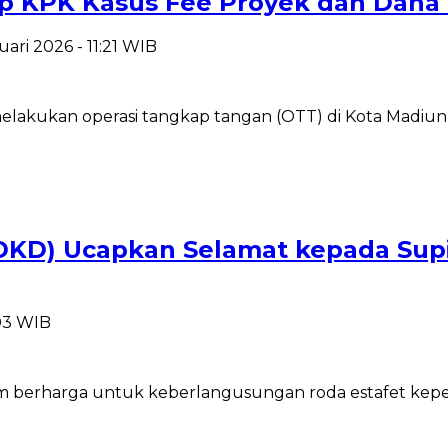
ap KPK Kasus Fee Proyek dan Dana
uari 2026 - 11:21 WIB
akukan operasi tangkap tangan (OTT) di Kota Madiun, J
D) Ucapkan Selamat kepada Supia
:03 WIB
m berharga untuk keberlangusungan roda estafet kepe