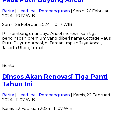
Berita
|
Headline
|
Pembangunan
| Senin, 26 Februari
2024 - 10:17 WIB
Senin, 26 Februari 2024 - 10:17 WIB
PT Pembangunan Jaya Ancol meresmikan tiga
penginapan premium yang diberi nama Cottage Paus
Putri Duyung Ancol, di Taman Impian Jaya Ancol,
Jakarta Utara, Jumat…
Berita
Dinsos Akan Renovasi Tiga Panti
Tahun Ini
Berita
|
Headline
|
Pembangunan
| Kamis, 22 Februari
2024 - 11:07 WIB
Kamis, 22 Februari 2024 - 11:07 WIB