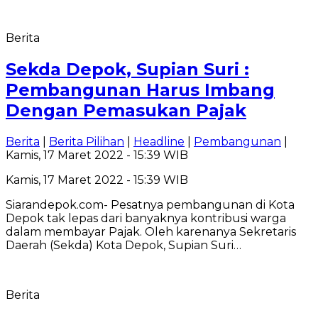
Berita
Sekda Depok, Supian Suri :
Pembangunan Harus Imbang
Dengan Pemasukan Pajak
Berita
|
Berita Pilihan
|
Headline
|
Pembangunan
|
Kamis, 17 Maret 2022 - 15:39 WIB
Kamis, 17 Maret 2022 - 15:39 WIB
Siarandepok.com- Pesatnya pembangunan di Kota
Depok tak lepas dari banyaknya kontribusi warga
dalam membayar Pajak. Oleh karenanya Sekretaris
Daerah (Sekda) Kota Depok, Supian Suri…
Berita