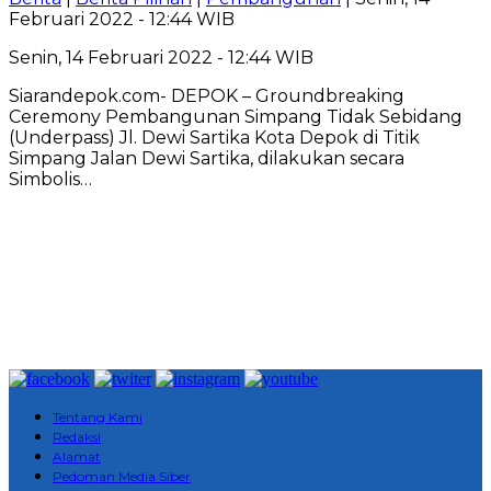
Februari 2022 - 12:44 WIB
Senin, 14 Februari 2022 - 12:44 WIB
Siarandepok.com- DEPOK – Groundbreaking
Ceremony Pembangunan Simpang Tidak Sebidang
(Underpass) Jl. Dewi Sartika Kota Depok di Titik
Simpang Jalan Dewi Sartika, dilakukan secara
Simbolis…
Tentang Kami
Redaksi
Alamat
Pedoman Media Siber