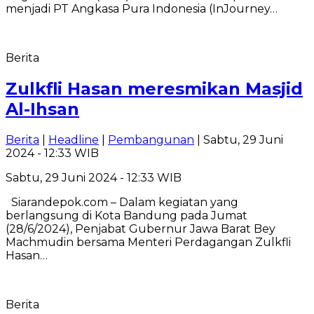
menjadi PT Angkasa Pura Indonesia (InJourney…
Berita
Zulkfli Hasan meresmikan Masjid
Al-Ihsan
Berita
|
Headline
|
Pembangunan
| Sabtu, 29 Juni
2024 - 12:33 WIB
Sabtu, 29 Juni 2024 - 12:33 WIB
Siarandepok.com – Dalam kegiatan yang
berlangsung di Kota Bandung pada Jumat
(28/6/2024), Penjabat Gubernur Jawa Barat Bey
Machmudin bersama Menteri Perdagangan Zulkfli
Hasan…
Berita