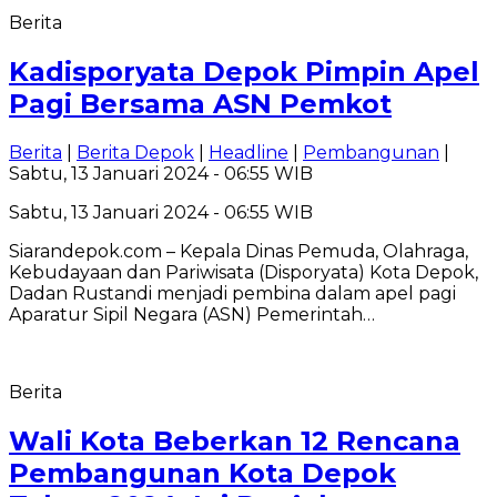
Berita
Kadisporyata Depok Pimpin Apel
Pagi Bersama ASN Pemkot
Berita
|
Berita Depok
|
Headline
|
Pembangunan
|
Sabtu, 13 Januari 2024 - 06:55 WIB
Sabtu, 13 Januari 2024 - 06:55 WIB
Siarandepok.com – Kepala Dinas Pemuda, Olahraga,
Kebudayaan dan Pariwisata (Disporyata) Kota Depok,
Dadan Rustandi menjadi pembina dalam apel pagi
Aparatur Sipil Negara (ASN) Pemerintah…
Berita
Wali Kota Beberkan 12 Rencana
Pembangunan Kota Depok