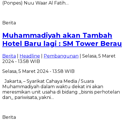
(Ponpes) Nuu Waar Al Fatih…
Berita
Muhammadiyah akan Tambah
Hotel Baru lagi : SM Tower Berau
Berita
|
Headline
|
Pembangunan
| Selasa, 5 Maret
2024 - 13:58 WIB
Selasa, 5 Maret 2024 - 13:58 WIB
Jakarta, – Syarikat Cahaya Media / Suara
Muhammadiyah dalam waktu dekat ini akan
meresmikan unit usaha di bidang _bisnis perhotelan
dan_ pariwisata, yakni…
Berita