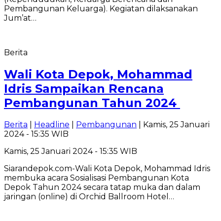
Pembangunan Keluarga). Kegiatan dilaksanakan
Jum’at…
Berita
Wali Kota Depok, Mohammad
Idris Sampaikan Rencana
Pembangunan Tahun 2024
Berita
|
Headline
|
Pembangunan
| Kamis, 25 Januari
2024 - 15:35 WIB
Kamis, 25 Januari 2024 - 15:35 WIB
Siarandepok.com-Wali Kota Depok, Mohammad Idris
membuka acara Sosialisasi Pembangunan Kota
Depok Tahun 2024 secara tatap muka dan dalam
jaringan (online) di Orchid Ballroom Hotel…