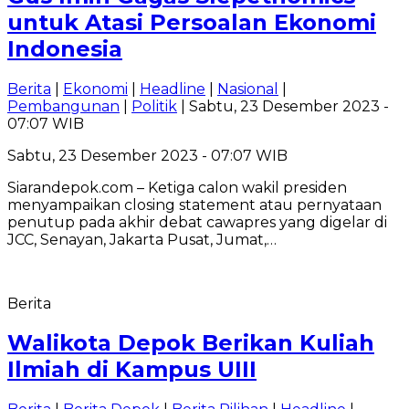
untuk Atasi Persoalan Ekonomi
Indonesia
Berita
|
Ekonomi
|
Headline
|
Nasional
|
Pembangunan
|
Politik
| Sabtu, 23 Desember 2023 -
07:07 WIB
Sabtu, 23 Desember 2023 - 07:07 WIB
Siarandepok.com – Ketiga calon wakil presiden
menyampaikan closing statement atau pernyataan
penutup pada akhir debat cawapres yang digelar di
JCC, Senayan, Jakarta Pusat, Jumat,…
Berita
Walikota Depok Berikan Kuliah
Ilmiah di Kampus UIII