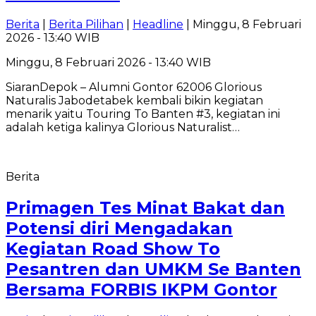
Berita
|
Berita Pilihan
|
Headline
| Minggu, 8 Februari
2026 - 13:40 WIB
Minggu, 8 Februari 2026 - 13:40 WIB
SiaranDepok – Alumni Gontor 62006 Glorious
Naturalis Jabodetabek kembali bikin kegiatan
menarik yaitu Touring To Banten #3, kegiatan ini
adalah ketiga kalinya Glorious Naturalist…
Berita
Primagen Tes Minat Bakat dan
Potensi diri Mengadakan
Kegiatan Road Show To
Pesantren dan UMKM Se Banten
Bersama FORBIS IKPM Gontor