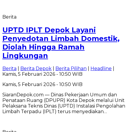
Berita
UPTD IPLT Depok Layani
Penyedotan Limbah Domestik,
Diolah Hingga Ramah
Lingkungan
Berita
|
Berita Depok
|
Berita Pilihan
|
Headline
|
Kamis, 5 Februari 2026 - 10:50 WIB
Kamis, 5 Februari 2026 - 10:50 WIB
SiaranDepok.com — Dinas Pekerjaan Umum dan
Penataan Ruang (DPUPR) Kota Depok melalui Unit
Pelaksana Teknis Dinas (UPTD) Instalasi Pengolahan
Limbah Terpadu (IPLT) terus menyediakan…