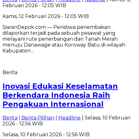
Februari 2026 - 12:05 WIB
Kamis, 12 Februari 2026 - 12:05 WIB
SiaranDepok.com — Peristiwa penembakan
dilaporkan terjadi pada sebuah pesawat yang
melayani rute penerbangan dari Tanah Merah
menuju Danawage atau Koroway Batu di wilayah
Kabupaten…
Berita
Inovasi Edukasi Keselamatan
Berkendara Indonesia Raih
Pengakuan Internasional
Berita
|
Berita Pilihan
|
Headline
| Selasa, 10 Februari
2026 - 12:56 WIB
Selasa, 10 Februari 2026 - 12:56 WIB