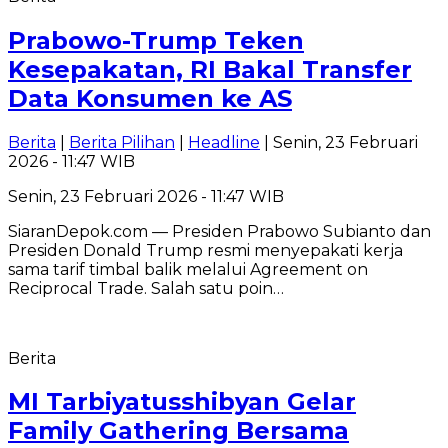
Prabowo-Trump Teken
Kesepakatan, RI Bakal Transfer
Data Konsumen ke AS
Berita
|
Berita Pilihan
|
Headline
| Senin, 23 Februari
2026 - 11:47 WIB
Senin, 23 Februari 2026 - 11:47 WIB
SiaranDepok.com — Presiden Prabowo Subianto dan
Presiden Donald Trump resmi menyepakati kerja
sama tarif timbal balik melalui Agreement on
Reciprocal Trade. Salah satu poin…
Berita
MI Tarbiyatusshibyan Gelar
Family Gathering Bersama