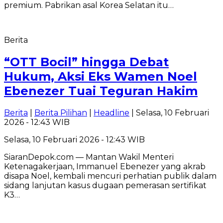
premium. Pabrikan asal Korea Selatan itu…
Berita
“OTT Bocil” hingga Debat
Hukum, Aksi Eks Wamen Noel
Ebenezer Tuai Teguran Hakim
Berita
|
Berita Pilihan
|
Headline
| Selasa, 10 Februari
2026 - 12:43 WIB
Selasa, 10 Februari 2026 - 12:43 WIB
SiaranDepok.com — Mantan Wakil Menteri
Ketenagakerjaan, Immanuel Ebenezer yang akrab
disapa Noel, kembali mencuri perhatian publik dalam
sidang lanjutan kasus dugaan pemerasan sertifikat
K3…