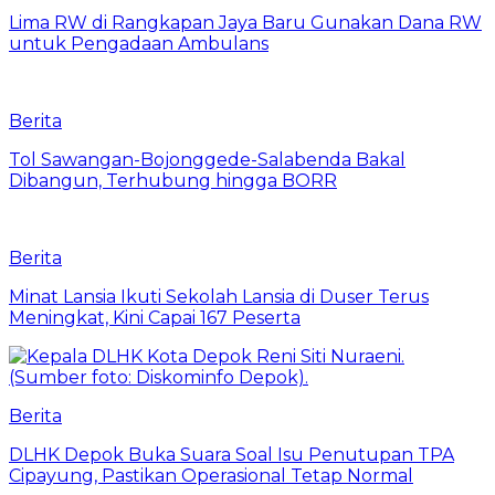
Lima RW di Rangkapan Jaya Baru Gunakan Dana RW
untuk Pengadaan Ambulans
Berita
Tol Sawangan-Bojonggede-Salabenda Bakal
Dibangun, Terhubung hingga BORR
Berita
Minat Lansia Ikuti Sekolah Lansia di Duser Terus
Meningkat, Kini Capai 167 Peserta
Berita
DLHK Depok Buka Suara Soal Isu Penutupan TPA
Cipayung, Pastikan Operasional Tetap Normal