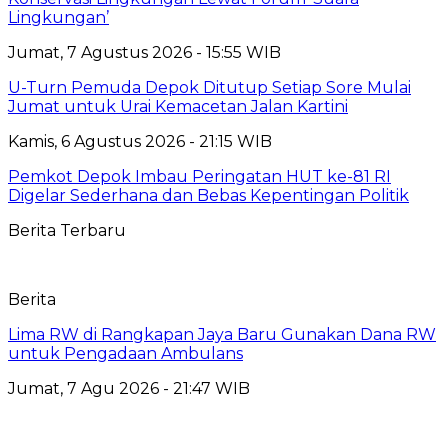
Lingkungan’
Jumat, 7 Agustus 2026 - 15:55 WIB
U-Turn Pemuda Depok Ditutup Setiap Sore Mulai
Jumat untuk Urai Kemacetan Jalan Kartini
Kamis, 6 Agustus 2026 - 21:15 WIB
Pemkot Depok Imbau Peringatan HUT ke-81 RI
Digelar Sederhana dan Bebas Kepentingan Politik
Berita Terbaru
Berita
Lima RW di Rangkapan Jaya Baru Gunakan Dana RW
untuk Pengadaan Ambulans
Jumat, 7 Agu 2026 - 21:47 WIB