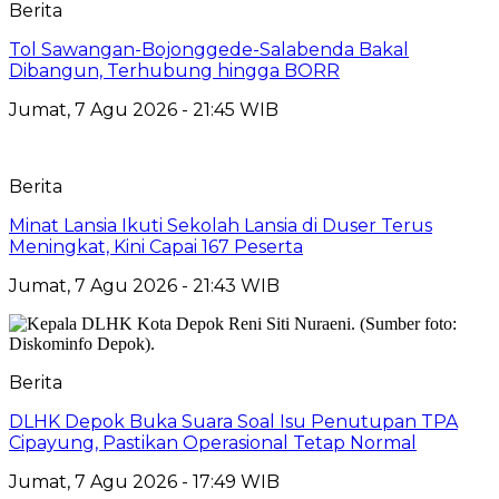
Berita
Tol Sawangan-Bojonggede-Salabenda Bakal
Dibangun, Terhubung hingga BORR
Jumat, 7 Agu 2026 - 21:45 WIB
Berita
Minat Lansia Ikuti Sekolah Lansia di Duser Terus
Meningkat, Kini Capai 167 Peserta
Jumat, 7 Agu 2026 - 21:43 WIB
Berita
DLHK Depok Buka Suara Soal Isu Penutupan TPA
Cipayung, Pastikan Operasional Tetap Normal
Jumat, 7 Agu 2026 - 17:49 WIB