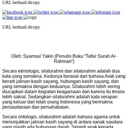
URL berhasil dicopy
URL berhasil dicopy
Oleh: Syamsul Yakin (Penulis Buku “Tafsir Surah Ar-
Rahman”)
Secara etimologis, silaturahmi dan silaturahim adalah dua
kata yang semakna. Kedunya berasal dari bahasa Arab yang
berarti jalinan kasih sayang, hubungan kasih sayang, dan
yang semakna dengan keduanya. Silaturahim lebih sering
diucapkan dalam kegiatan keagamaan dan karena itu terasa
lebih sakral. Sedangkan silaturahmi adalah kata serapan
yang keluar dari lidah orang Indonesia yang bermakna
persaudaraan dan persahabatan.
Secara ontologis, silaturahim adalah bahasa agama untuk
menunjukkan jalinan kasih sayang di antara sanak saudara
yang masih ada hubungan darah. Seperti anak kepada