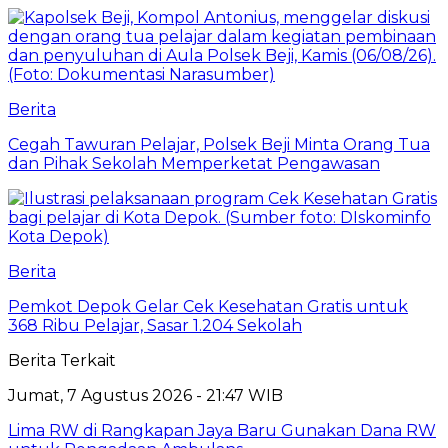
Berita
Cegah Tawuran Pelajar, Polsek Beji Minta Orang Tua
dan Pihak Sekolah Memperketat Pengawasan
Berita
Pemkot Depok Gelar Cek Kesehatan Gratis untuk
368 Ribu Pelajar, Sasar 1.204 Sekolah
Berita Terkait
Jumat, 7 Agustus 2026 - 21:47 WIB
Lima RW di Rangkapan Jaya Baru Gunakan Dana RW