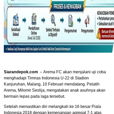
Siarandepok.com
– Arema FC akan menjalani uji coba
menghadapi Timnas Indonesia U-22 di Stadion
Kanjuruhan, Malang, 10 Februari mendatang. Pelatih
Arema, Milomir Seslija, mengatakan anak asuhnya akan
bermain lepas pada laga tersebut.
Setelah memastikan diri melangkah ke 16 besar Piala
Indonesia 2018 dengan kemenangan agregat 7-1 atas