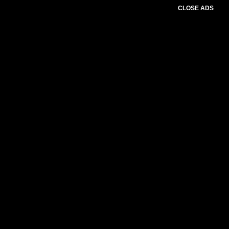
CLOSE ADS