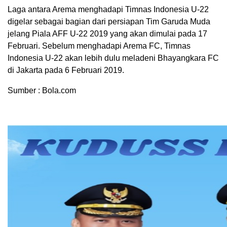
Laga antara Arema menghadapi Timnas Indonesia U-22
digelar sebagai bagian dari persiapan Tim Garuda Muda
jelang Piala AFF U-22 2019 yang akan dimulai pada 17
Februari. Sebelum menghadapi Arema FC, Timnas
Indonesia U-22 akan lebih dulu meladeni Bhayangkara FC
di Jakarta pada 6 Februari 2019.
Sumber : Bola.com