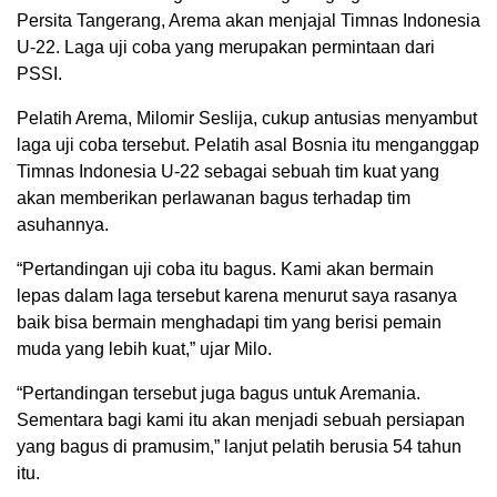
Persita Tangerang, Arema akan menjajal Timnas Indonesia
U-22. Laga uji coba yang merupakan permintaan dari
PSSI.
Pelatih Arema, Milomir Seslija, cukup antusias menyambut
laga uji coba tersebut. Pelatih asal Bosnia itu menganggap
Timnas Indonesia U-22 sebagai sebuah tim kuat yang
akan memberikan perlawanan bagus terhadap tim
asuhannya.
“Pertandingan uji coba itu bagus. Kami akan bermain
lepas dalam laga tersebut karena menurut saya rasanya
baik bisa bermain menghadapi tim yang berisi pemain
muda yang lebih kuat,” ujar Milo.
“Pertandingan tersebut juga bagus untuk Aremania.
Sementara bagi kami itu akan menjadi sebuah persiapan
yang bagus di pramusim,” lanjut pelatih berusia 54 tahun
itu.