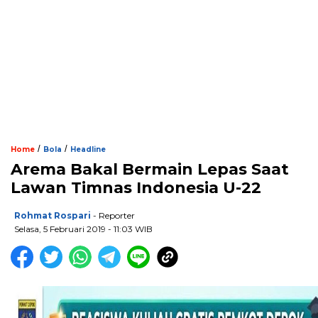
/
/
Home
Bola
Headline
Arema Bakal Bermain Lepas Saat
Lawan Timnas Indonesia U-22
Rohmat Rospari
- Reporter
Selasa, 5 Februari 2019 - 11:03 WIB