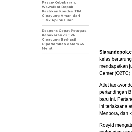
Pasca-Kebakaran,
Wawalkot Depok
Pastikan Kondisi TPA
Cipayung Aman dari
Titik Api Susulan
Respons Cepat Petugas,
Kebakaran di TPA
Cipayung Berhasil
Dipadamkan dalam 45
Menit
Siarandepok.
kelas bertarung
mendapatkan ju
Center (O2TC) 
Atlet taekwond
pertandingan B
baru ini. Perta
ini terlaksana 
Menpora, dan k
Rosyid mengata