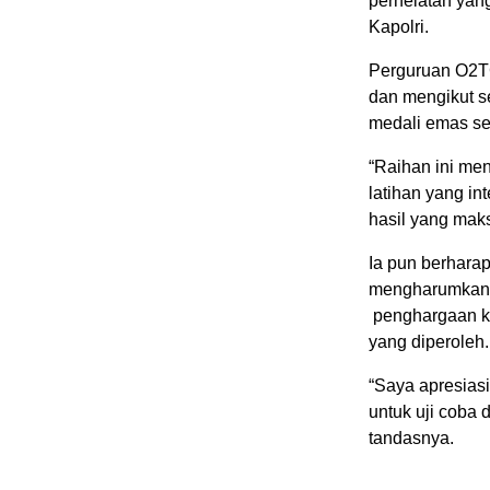
perhelatan yang
Kapolri.
Perguruan O2TC 
dan mengikut s
medali emas ser
“Raihan ini me
latihan yang i
hasil yang maks
Ia pun berharap
mengharumkan k
penghargaan kep
yang diperoleh.
“Saya apresias
untuk uji coba 
tandasnya.