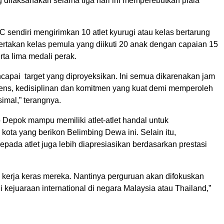
 dilaksanakan selama tiga hari ini memperebutkan piala
sendiri mengirimkan 10 atlet kyurugi atau kelas bertarung
ertakan kelas pemula yang diikuti 20 anak dengan capaian 15
ta lima medali perak.
ncapai target yang diproyeksikan. Ini semua dikarenakan jam
ntens, kedisiplinan dan komitmen yang kuat demi memperoleh
imal,” terangnya.
 Depok mampu memiliki atlet-atlet handal untuk
ota yang berikon Belimbing Dewa ini. Selain itu,
ada atlet juga lebih diapresiasikan berdasarkan prestasi
i kerja keras mereka. Nantinya perguruan akan difokuskan
di kejuaraan international di negara Malaysia atau Thailand,”