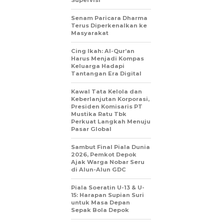
Supervisi
Senam Paricara Dharma
Terus Diperkenalkan ke
Masyarakat
Cing Ikah: Al-Qur’an
Harus Menjadi Kompas
Keluarga Hadapi
Tantangan Era Digital
Kawal Tata Kelola dan
Keberlanjutan Korporasi,
Presiden Komisaris PT
Mustika Ratu Tbk
Perkuat Langkah Menuju
Pasar Global
Sambut Final Piala Dunia
2026, Pemkot Depok
Ajak Warga Nobar Seru
di Alun-Alun GDC
Piala Soeratin U-13 & U-
15: Harapan Supian Suri
untuk Masa Depan
Sepak Bola Depok