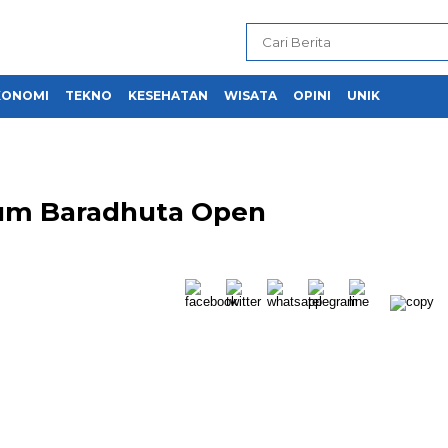
KONOMI
TEKNO
KESEHATAN
WISATA
OPINI
UNIK
um Baradhuta Open