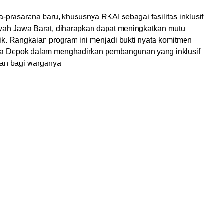
-prasarana baru, khususnya RKAI sebagai fasilitas inklusif
ayah Jawa Barat, diharapkan dapat meningkatkan mutu
ik. Rangkaian program ini menjadi bukti nyata komitmen
ta Depok dalam menghadirkan pembangunan yang inklusif
tan bagi warganya.