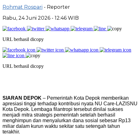
Rohmat Rospari
- Reporter
Rabu, 24 Juni 2026 - 12:46 WIB
URL berhasil dicopy
URL berhasil dicopy
SIARAN DEPOK
– Pemerintah Kota Depok memberikan
apresiasi tinggi terhadap kontribusi nyata NU Care-LAZISNU
Kota Depok. Lembaga filantropi tersebut dinilai sukses
menjadi mitra strategis pemerintah setelah berhasil
menghimpun dan menyalurkan dana sosial sebesar Rp13
miliar dalam kurun waktu sekitar satu setengah tahun
terakhir.