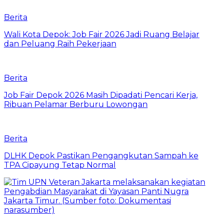
Berita
Wali Kota Depok: Job Fair 2026 Jadi Ruang Belajar
dan Peluang Raih Pekerjaan
Berita
Job Fair Depok 2026 Masih Dipadati Pencari Kerja,
Ribuan Pelamar Berburu Lowongan
Berita
DLHK Depok Pastikan Pengangkutan Sampah ke
TPA Cipayung Tetap Normal