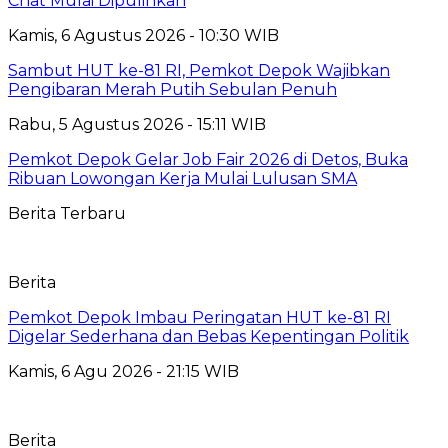
Chat Mulai Dipulihkan
Kamis, 6 Agustus 2026 - 10:30 WIB
Sambut HUT ke-81 RI, Pemkot Depok Wajibkan
Pengibaran Merah Putih Sebulan Penuh
Rabu, 5 Agustus 2026 - 15:11 WIB
Pemkot Depok Gelar Job Fair 2026 di Detos, Buka
Ribuan Lowongan Kerja Mulai Lulusan SMA
Berita Terbaru
Berita
Pemkot Depok Imbau Peringatan HUT ke-81 RI
Digelar Sederhana dan Bebas Kepentingan Politik
Kamis, 6 Agu 2026 - 21:15 WIB
Berita