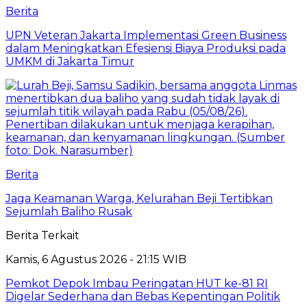
Berita
UPN Veteran Jakarta Implementasi Green Business
dalam Meningkatkan Efesiensi Biaya Produksi pada
UMKM di Jakarta Timur
Berita
Jaga Keamanan Warga, Kelurahan Beji Tertibkan
Sejumlah Baliho Rusak
Berita Terkait
Kamis, 6 Agustus 2026 - 21:15 WIB
Pemkot Depok Imbau Peringatan HUT ke-81 RI
Digelar Sederhana dan Bebas Kepentingan Politik