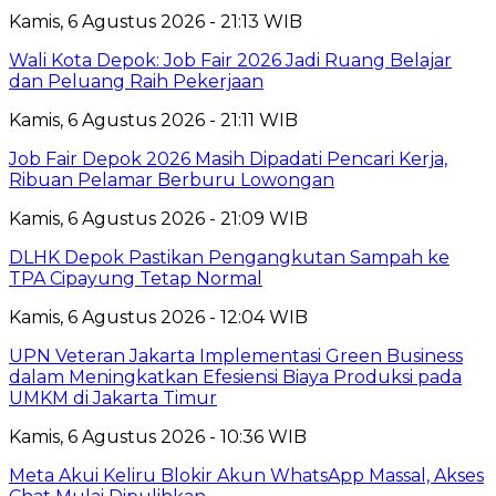
Kamis, 6 Agustus 2026 - 21:13 WIB
Wali Kota Depok: Job Fair 2026 Jadi Ruang Belajar
dan Peluang Raih Pekerjaan
Kamis, 6 Agustus 2026 - 21:11 WIB
Job Fair Depok 2026 Masih Dipadati Pencari Kerja,
Ribuan Pelamar Berburu Lowongan
Kamis, 6 Agustus 2026 - 21:09 WIB
DLHK Depok Pastikan Pengangkutan Sampah ke
TPA Cipayung Tetap Normal
Kamis, 6 Agustus 2026 - 12:04 WIB
UPN Veteran Jakarta Implementasi Green Business
dalam Meningkatkan Efesiensi Biaya Produksi pada
UMKM di Jakarta Timur
Kamis, 6 Agustus 2026 - 10:36 WIB
Meta Akui Keliru Blokir Akun WhatsApp Massal, Akses