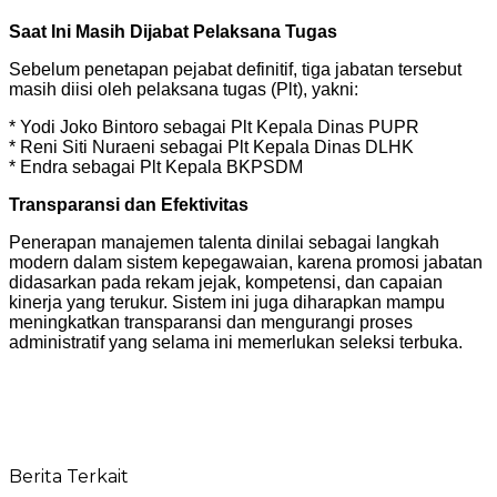
Saat Ini Masih Dijabat Pelaksana Tugas
Sebelum penetapan pejabat definitif, tiga jabatan tersebut
masih diisi oleh pelaksana tugas (Plt), yakni:
* Yodi Joko Bintoro sebagai Plt Kepala Dinas PUPR
* Reni Siti Nuraeni sebagai Plt Kepala Dinas DLHK
* Endra sebagai Plt Kepala BKPSDM
Transparansi dan Efektivitas
Penerapan manajemen talenta dinilai sebagai langkah
modern dalam sistem kepegawaian, karena promosi jabatan
didasarkan pada rekam jejak, kompetensi, dan capaian
kinerja yang terukur. Sistem ini juga diharapkan mampu
meningkatkan transparansi dan mengurangi proses
administratif yang selama ini memerlukan seleksi terbuka.
Berita Terkait