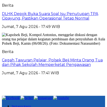
Berita
DLHK Depok Buka Suara Soal Isu Penutupan TPA
Cipayung, Pastikan Operasional Tetap Normal
Jumat, 7 Agu 2026 - 17:49 WIB
Berita
Cegah Tawuran Pelajar, Polsek Beji Minta Orang Tua
dan Pihak Sekolah Memperketat Pengawasan
Jumat, 7 Agu 2026 - 17:41 WIB
Tentang Kami