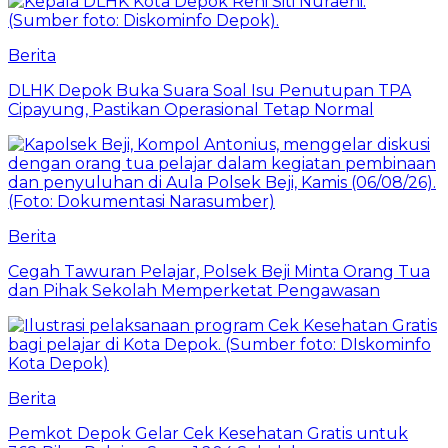
Berita
DLHK Depok Buka Suara Soal Isu Penutupan TPA
Cipayung, Pastikan Operasional Tetap Normal
Berita
Cegah Tawuran Pelajar, Polsek Beji Minta Orang Tua
dan Pihak Sekolah Memperketat Pengawasan
Berita
Pemkot Depok Gelar Cek Kesehatan Gratis untuk