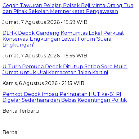
Cegah Tawuran Pelajar, Polsek Beji Minta Orang Tua
dan Pihak Sekolah Memperketat Pengawasan
Jumat, 7 Agustus 2026 - 15:59 WIB
DLHK Depok Gandeng Komunitas Lokal Perkuat
Konservasi Lingkungan Lewat Forum ‘Suara
Lingkungan’
Jumat, 7 Agustus 2026 - 15:55 WIB
U-Turn Pemuda Depok Ditutup Setiap Sore Mulai
Jumat untuk Urai Kemacetan Jalan Kartini
Kamis, 6 Agustus 2026 - 21:15 WIB
Pemkot Depok Imbau Peringatan HUT ke-81 RI
Digelar Sederhana dan Bebas Kepentingan Politik
Berita Terbaru
Berita