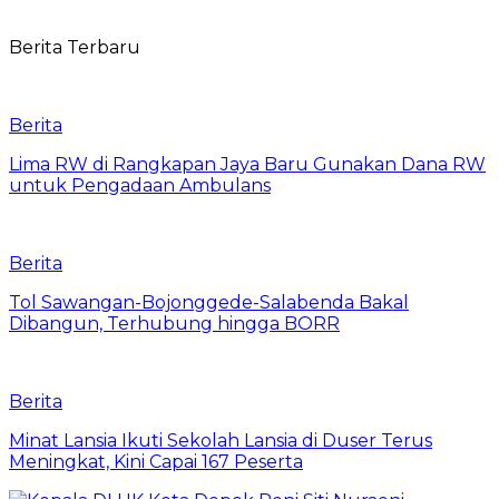
Berita Terbaru
Berita
Lima RW di Rangkapan Jaya Baru Gunakan Dana RW
untuk Pengadaan Ambulans
Berita
Tol Sawangan-Bojonggede-Salabenda Bakal
Dibangun, Terhubung hingga BORR
Berita
Minat Lansia Ikuti Sekolah Lansia di Duser Terus
Meningkat, Kini Capai 167 Peserta