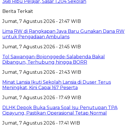
368 Ribu Pelajar, Sasar 1.204 Sekolah
Berita Terkait
Jumat, 7 Agustus 2026 - 21:47 WIB
Lima RW di Rangkapan Jaya Baru Gunakan Dana RW
untuk Pengadaan Ambulans
Jumat, 7 Agustus 2026 - 21:45 WIB
Tol Sawangan-Bojonggede-Salabenda Bakal
Dibangun, Terhubung hingga BORR
Jumat, 7 Agustus 2026 - 21:43 WIB
Minat Lansia Ikuti Sekolah Lansia di Duser Terus
Meningkat, Kini Capai 167 Peserta
Jumat, 7 Agustus 2026 - 17:49 WIB
DLHK Depok Buka Suara Soal Isu Penutupan TPA
Cipayung, Pastikan Operasional Tetap Normal
Jumat, 7 Agustus 2026 - 17:41 WIB