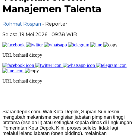
Manajemen Talenta
Rohmat Rospari
- Reporter
Selasa, 19 Mei 2026 - 09:38 WIB
URL berhasil dicopy
URL berhasil dicopy
Siarandepok.com- Wali Kota Depok, Supian Suri resmi
mengubah mekanisme pengisian jabatan pimpinan tinggi
pratama (eselon II) atau setingkat kepala dinas di lingkungan
Pemerintah Kota Depok. Kini, proses seleksi tidak lagi
melalui lelang jabatan (open bidding), melainkan