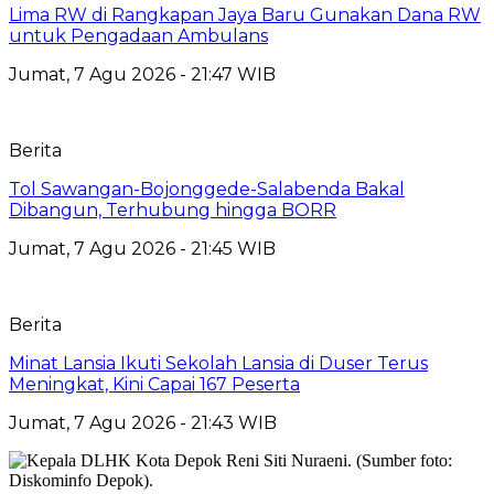
Lima RW di Rangkapan Jaya Baru Gunakan Dana RW
untuk Pengadaan Ambulans
Jumat, 7 Agu 2026 - 21:47 WIB
Berita
Tol Sawangan-Bojonggede-Salabenda Bakal
Dibangun, Terhubung hingga BORR
Jumat, 7 Agu 2026 - 21:45 WIB
Berita
Minat Lansia Ikuti Sekolah Lansia di Duser Terus
Meningkat, Kini Capai 167 Peserta
Jumat, 7 Agu 2026 - 21:43 WIB