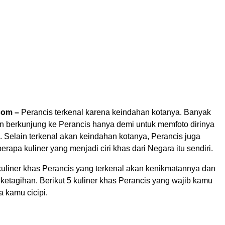
com –
Perancis terkenal karena keindahan kotanya. Banyak
in berkunjung ke Perancis hanya demi untuk memfoto dirinya
l. Selain terkenal akan keindahan kotanya, Perancis juga
apa kuliner yang menjadi ciri khas dari Negara itu sendiri.
uliner khas Perancis yang terkenal akan kenikmatannya dan
ketagihan. Berikut 5 kuliner khas Perancis yang wajib kamu
a kamu cicipi.