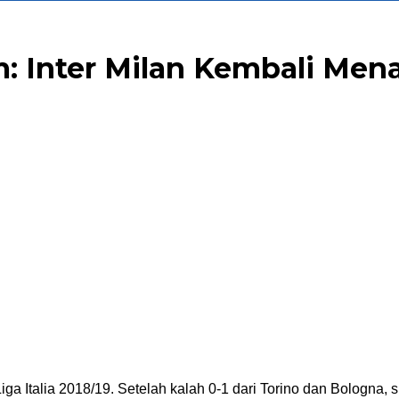
am: Inter Milan Kembali Men
iga Italia 2018/19. Setelah kalah 0-1 dari Torino dan Bologna, 