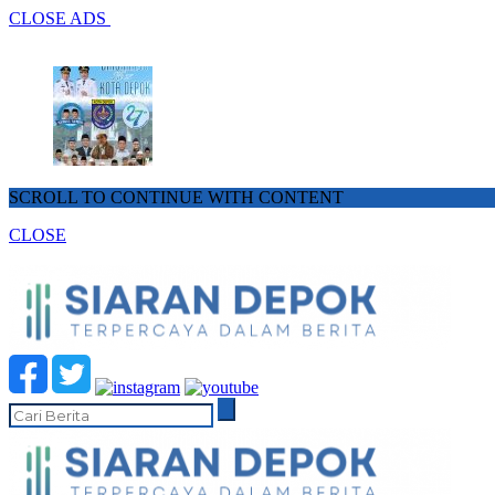
CLOSE ADS
SCROLL TO CONTINUE WITH CONTENT
CLOSE