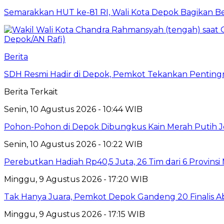
Semarakkan HUT ke-81 RI, Wali Kota Depok Bagikan B
Berita
SDH Resmi Hadir di Depok, Pemkot Tekankan Pentin
Berita Terkait
Senin, 10 Agustus 2026 - 10:44 WIB
Pohon-Pohon di Depok Dibungkus Kain Merah Putih J
Senin, 10 Agustus 2026 - 10:22 WIB
Perebutkan Hadiah Rp40,5 Juta, 26 Tim dari 6 Provins
Minggu, 9 Agustus 2026 - 17:20 WIB
Tak Hanya Juara, Pemkot Depok Gandeng 20 Finalis
Minggu, 9 Agustus 2026 - 17:15 WIB