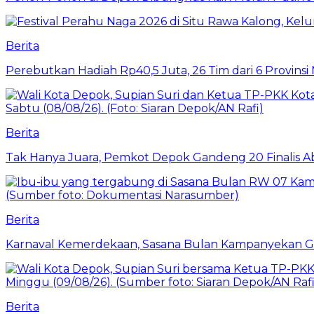
Berita
Perebutkan Hadiah Rp40,5 Juta, 26 Tim dari 6 Provins
Berita
Tak Hanya Juara, Pemkot Depok Gandeng 20 Finalis
Berita
Karnaval Kemerdekaan, Sasana Bulan Kampanyekan 
Berita