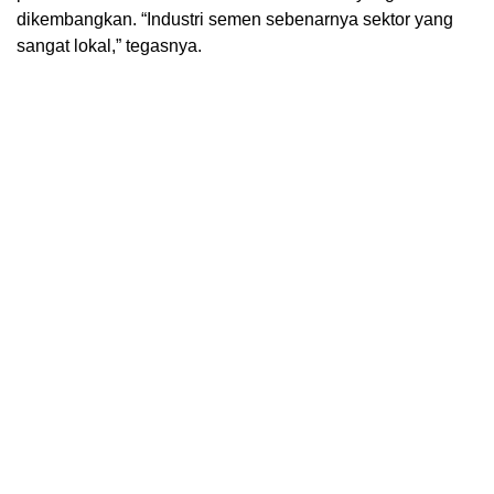
dikembangkan. “Industri semen sebenarnya sektor yang
sangat lokal,” tegasnya.