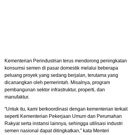
Kementerian Perindustrian terus mendorong peningkatan
konsumsi semen di pasar domestik melalui beberapa
peluang proyek yang sedang berjalan, terutama yang
dicanangkan oleh pemerintah. Misalnya, program
pembangunan sektor infrastruktur, properti, dan
manufaktur.
“Untuk itu, kami berkoordinasi dengan kementerian terkait
seperti Kementerian Pekerjaan Umum dan Perumahan
Rakyat serta instansi lainnya, sehingga utilisasi industri
semen nasional dapat ditingkatkan,” kata Menteri