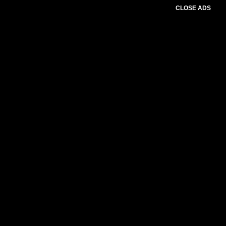
CLOSE ADS