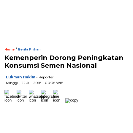
/
Home
Berita Pilihan
Kemenperin Dorong Peningkatan
Konsumsi Semen Nasional
Lukman Hakim
- Reporter
Minggu, 22 Juli 2018 - 00:36 WIB