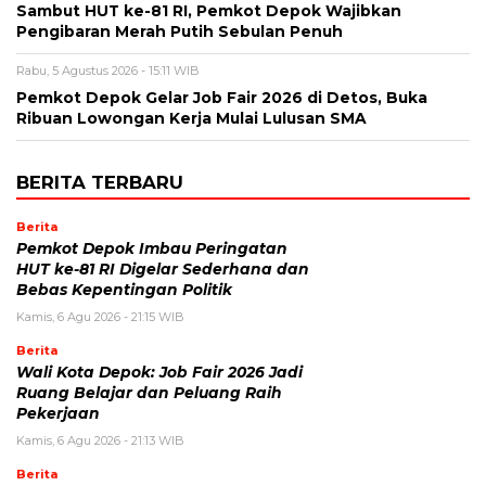
Sambut HUT ke-81 RI, Pemkot Depok Wajibkan
Pengibaran Merah Putih Sebulan Penuh
Rabu, 5 Agustus 2026 - 15:11 WIB
Pemkot Depok Gelar Job Fair 2026 di Detos, Buka
Ribuan Lowongan Kerja Mulai Lulusan SMA
BERITA TERBARU
Berita
Pemkot Depok Imbau Peringatan
HUT ke-81 RI Digelar Sederhana dan
Bebas Kepentingan Politik
Kamis, 6 Agu 2026 - 21:15 WIB
Berita
Wali Kota Depok: Job Fair 2026 Jadi
Ruang Belajar dan Peluang Raih
Pekerjaan
Kamis, 6 Agu 2026 - 21:13 WIB
Berita