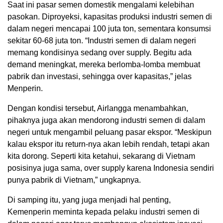
Saat ini pasar semen domestik mengalami kelebihan
pasokan. Diproyeksi, kapasitas produksi industri semen di
dalam negeri mencapai 100 juta ton, sementara konsumsi
sekitar 60-68 juta ton. “Industri semen di dalam negeri
memang kondisinya sedang over supply. Begitu ada
demand meningkat, mereka berlomba-lomba membuat
pabrik dan investasi, sehingga over kapasitas,” jelas
Menperin.
Dengan kondisi tersebut, Airlangga menambahkan,
pihaknya juga akan mendorong industri semen di dalam
negeri untuk mengambil peluang pasar ekspor. “Meskipun
kalau ekspor itu return-nya akan lebih rendah, tetapi akan
kita dorong. Seperti kita ketahui, sekarang di Vietnam
posisinya juga sama, over supply karena Indonesia sendiri
punya pabrik di Vietnam,” ungkapnya.
Di samping itu, yang juga menjadi hal penting,
Kemenperin meminta kepada pelaku industri semen di