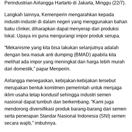
Perindustrian Airlangga Hartarto di Jakarta, Minggu (22/7).
Langkah lainnya, Kemenperin mengarahkan kepada
industri-industri di dalam negeri yang menggunakan bahan
baku clinker, diharapkan dapat menyerap dari produksi
lokal. Upaya ini guna mengurangi impor produk serupa.
“Mekanisme yang kita bisa lakukan selanjutnya adalah
dengan bea masuk anti dumping (BMAD) apabila kita
melihat ada impor yang meningkat dan harga lebih murah
dari domestik,” papar Menperin.
Airlangga menegaskan, kebijakan-kebijakan tersebut
merupakan bentuk komitmen pemerintah untuk menjaga
iklim usaha tetap kondusif sehingga industri semen
nasional dapat tumbuh dan berkembang. “Kami juga
mendorong diversifikasi produk barang-barang dari semen
serta penerapan Standar Nasional Indonesia (SNI) semen
secara wajib,” imbuhnya.