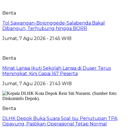
Berita
Tol Sawangan-Bojonggede-Salabenda Bakal
Dibangun, Terhubung hingga BORR
Jumat, 7 Agu 2026 - 21:45 WIB
Berita
Minat Lansia Ikuti Sekolah Lansia di Duser Terus
Meningkat, Kini Capai 167 Peserta
Jumat, 7 Agu 2026 - 21:43 WIB
Berita
DLHK Depok Buka Suara Soal Isu Penutupan TPA
Cipayung, Pastikan Operasional Tetap Normal