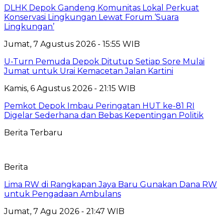
DLHK Depok Gandeng Komunitas Lokal Perkuat
Konservasi Lingkungan Lewat Forum ‘Suara
Lingkungan’
Jumat, 7 Agustus 2026 - 15:55 WIB
U-Turn Pemuda Depok Ditutup Setiap Sore Mulai
Jumat untuk Urai Kemacetan Jalan Kartini
Kamis, 6 Agustus 2026 - 21:15 WIB
Pemkot Depok Imbau Peringatan HUT ke-81 RI
Digelar Sederhana dan Bebas Kepentingan Politik
Berita Terbaru
Berita
Lima RW di Rangkapan Jaya Baru Gunakan Dana RW
untuk Pengadaan Ambulans
Jumat, 7 Agu 2026 - 21:47 WIB