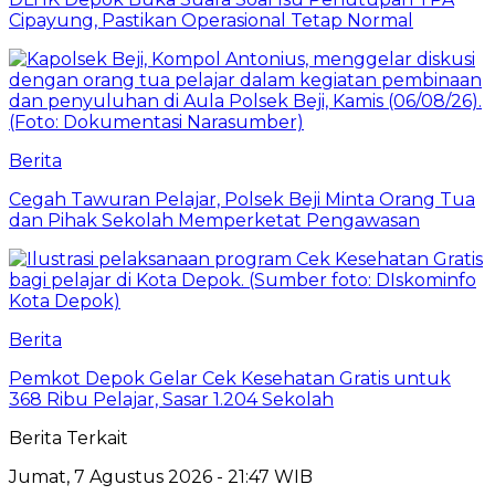
Cipayung, Pastikan Operasional Tetap Normal
Berita
Cegah Tawuran Pelajar, Polsek Beji Minta Orang Tua
dan Pihak Sekolah Memperketat Pengawasan
Berita
Pemkot Depok Gelar Cek Kesehatan Gratis untuk
368 Ribu Pelajar, Sasar 1.204 Sekolah
Berita Terkait
Jumat, 7 Agustus 2026 - 21:47 WIB