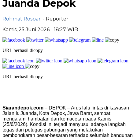
Juanda Depok
Rohmat Rospari
- Reporter
Kamis, 25 Juni 2026 - 18:27 WIB
URL berhasil dicopy
URL berhasil dicopy
Siarandepok.com
– DEPOK – Arus lalu lintas di kawasan
Jalan Ir. Juanda, Kota Depok, Jawa Barat, sempat
mengalami hambatan dan kemacetan pada Kamis
(25/6/2026). Kondisi ini terjadi menyusul adanya langkah
tegas dari petugas gabungan yang melakukan
pembongkaran besar-besaran terhadap sejumlah bangunan