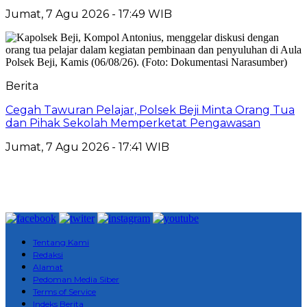
Jumat, 7 Agu 2026 - 17:49 WIB
Berita
Cegah Tawuran Pelajar, Polsek Beji Minta Orang Tua
dan Pihak Sekolah Memperketat Pengawasan
Jumat, 7 Agu 2026 - 17:41 WIB
Tentang Kami
Redaksi
Alamat
Pedoman Media Siber
Terms of Service
Indeks Berita