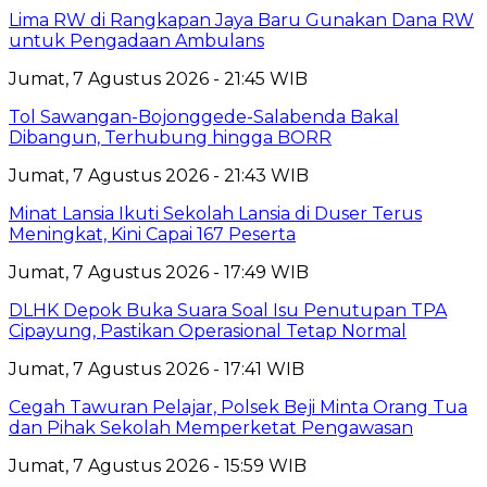
Lima RW di Rangkapan Jaya Baru Gunakan Dana RW
untuk Pengadaan Ambulans
Jumat, 7 Agustus 2026 - 21:45 WIB
Tol Sawangan-Bojonggede-Salabenda Bakal
Dibangun, Terhubung hingga BORR
Jumat, 7 Agustus 2026 - 21:43 WIB
Minat Lansia Ikuti Sekolah Lansia di Duser Terus
Meningkat, Kini Capai 167 Peserta
Jumat, 7 Agustus 2026 - 17:49 WIB
DLHK Depok Buka Suara Soal Isu Penutupan TPA
Cipayung, Pastikan Operasional Tetap Normal
Jumat, 7 Agustus 2026 - 17:41 WIB
Cegah Tawuran Pelajar, Polsek Beji Minta Orang Tua
dan Pihak Sekolah Memperketat Pengawasan
Jumat, 7 Agustus 2026 - 15:59 WIB