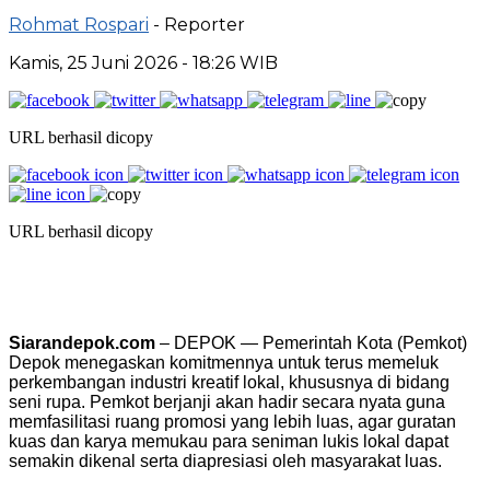
Rohmat Rospari
- Reporter
Kamis, 25 Juni 2026 - 18:26 WIB
URL berhasil dicopy
URL berhasil dicopy
Siarandepok.com
– DEPOK — Pemerintah Kota (Pemkot)
Depok menegaskan komitmennya untuk terus memeluk
perkembangan industri kreatif lokal, khususnya di bidang
seni rupa. Pemkot berjanji akan hadir secara nyata guna
memfasilitasi ruang promosi yang lebih luas, agar guratan
kuas dan karya memukau para seniman lukis lokal dapat
semakin dikenal serta diapresiasi oleh masyarakat luas.