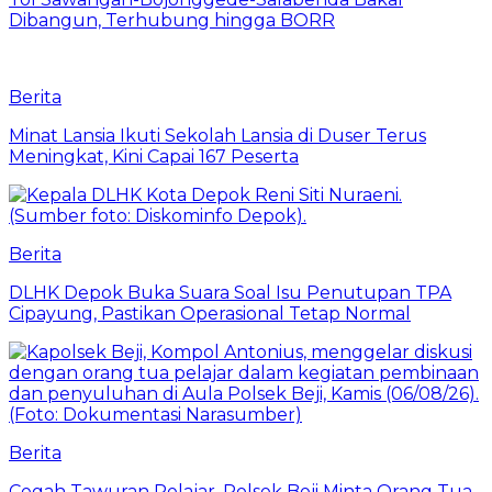
Dibangun, Terhubung hingga BORR
Berita
Minat Lansia Ikuti Sekolah Lansia di Duser Terus
Meningkat, Kini Capai 167 Peserta
Berita
DLHK Depok Buka Suara Soal Isu Penutupan TPA
Cipayung, Pastikan Operasional Tetap Normal
Berita
Cegah Tawuran Pelajar, Polsek Beji Minta Orang Tua