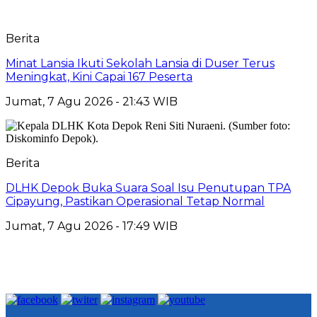
Berita
Minat Lansia Ikuti Sekolah Lansia di Duser Terus
Meningkat, Kini Capai 167 Peserta
Jumat, 7 Agu 2026 - 21:43 WIB
Berita
DLHK Depok Buka Suara Soal Isu Penutupan TPA
Cipayung, Pastikan Operasional Tetap Normal
Jumat, 7 Agu 2026 - 17:49 WIB