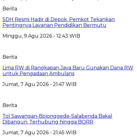
Berita
SDH Resmi Hadir di Depok, Pemkot Tekankan
Pentingnya Layanan Pendidikan Bermutu
Minggu, 9 Agu 2026 - 12:43 WIB
Berita
Lima RW di Rangkapan Jaya Baru Gunakan Dana RW
untuk Pengadaan Ambulans
Jumat, 7 Agu 2026 - 21:47 WIB
Berita
Tol Sawangan-Bojonggede-Salabenda Bakal
Dibangun, Terhubung hingga BORR
Jumat, 7 Agu 2026 - 21:45 WIB