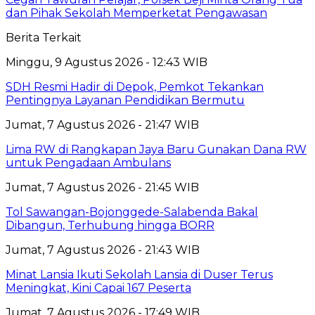
dan Pihak Sekolah Memperketat Pengawasan
Berita Terkait
Minggu, 9 Agustus 2026 - 12:43 WIB
SDH Resmi Hadir di Depok, Pemkot Tekankan
Pentingnya Layanan Pendidikan Bermutu
Jumat, 7 Agustus 2026 - 21:47 WIB
Lima RW di Rangkapan Jaya Baru Gunakan Dana RW
untuk Pengadaan Ambulans
Jumat, 7 Agustus 2026 - 21:45 WIB
Tol Sawangan-Bojonggede-Salabenda Bakal
Dibangun, Terhubung hingga BORR
Jumat, 7 Agustus 2026 - 21:43 WIB
Minat Lansia Ikuti Sekolah Lansia di Duser Terus
Meningkat, Kini Capai 167 Peserta
Jumat, 7 Agustus 2026 - 17:49 WIB