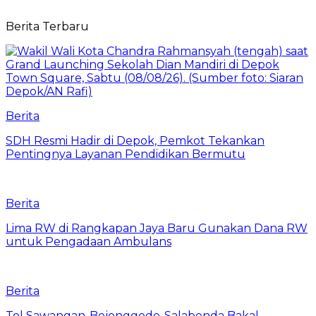
Berita Terbaru
Berita
SDH Resmi Hadir di Depok, Pemkot Tekankan
Pentingnya Layanan Pendidikan Bermutu
Berita
Lima RW di Rangkapan Jaya Baru Gunakan Dana RW
untuk Pengadaan Ambulans
Berita
Tol Sawangan-Bojonggede-Salabenda Bakal