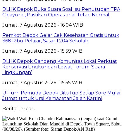
DLHK Depok Buka Suara Soal Isu Penutupan TPA
Cipayung, Pastikan Operasional Tetap Normal
Jumat, 7 Agustus 2026 - 16:04 WIB
Pemkot Depok Gelar Cek Kesehatan Gratis untuk
368 Ribu Pelajar, Sasar 1.204 Sekolah
Jumat, 7 Agustus 2026 - 15:59 WIB
DLHK Depok Gandeng Komunitas Lokal Perkuat
Konservasi Lingkungan Lewat Forum ‘Suara
Lingkungan’
Jumat, 7 Agustus 2026 - 15:55 WIB
U-Turn Pemuda Depok Ditutup Setiap Sore Mulai
Jumat untuk Urai Kemacetan Jalan Kartini
Berita Terbaru