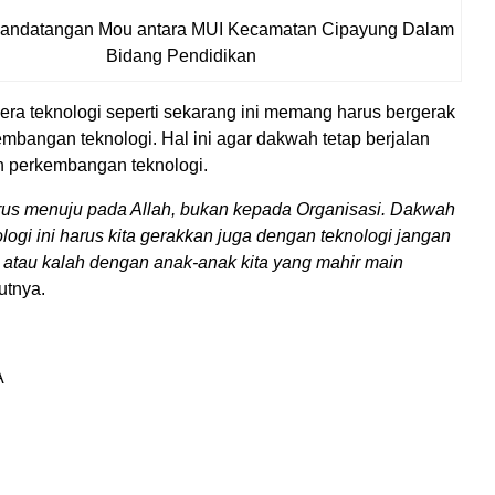
andatangan Mou antara MUI Kecamatan Cipayung Dalam
Bidang Pendidikan
ra teknologi seperti sekarang ini memang harus bergerak
mbangan teknologi. Hal ini agar dakwah tetap berjalan
 perkembangan teknologi.
rus menuju pada Allah, bukan kepada Organisasi. Dakwah
logi ini harus kita gerakkan juga dengan teknologi jangan
a atau kalah dengan anak-anak kita yang mahir main
utnya.
A