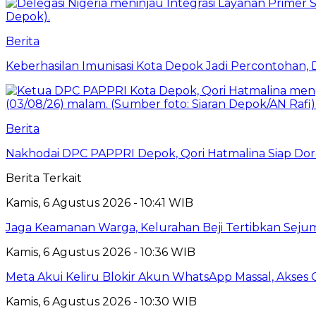
Berita
Keberhasilan Imunisasi Kota Depok Jadi Percontohan,
Berita
Nakhodai DPC PAPPRI Depok, Qori Hatmalina Siap Doro
Berita Terkait
Kamis, 6 Agustus 2026 - 10:41 WIB
Jaga Keamanan Warga, Kelurahan Beji Tertibkan Seju
Kamis, 6 Agustus 2026 - 10:36 WIB
Meta Akui Keliru Blokir Akun WhatsApp Massal, Akses 
Kamis, 6 Agustus 2026 - 10:30 WIB