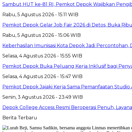
Sambut HUT ke-81 RI, Pemkot Depok Wajibkan Pengi
Rabu, 5 Agustus 2026 - 15:11 WIB
Pemkot Depok Gelar Job Fair 2026 di Detos, Buka Ri
Rabu, 5 Agustus 2026 - 15:06 WIB
Keberhasilan Imunisasi Kota Depok Jadi Percontohan,
Selasa, 4 Agustus 2026 - 15:55 WIB
Pemkot Depok Buka Peluang Kerja Inklusif bagi Penyan
Selasa, 4 Agustus 2026 - 15:47 WIB
Pemkot Depok Jajaki Kerja Sama Pemanfaatan Studio 
Senin, 3 Agustus 2026 - 23:49 WIB
Depok College Access Resmi Beroperasi Penuh, Layana
Berita Terbaru