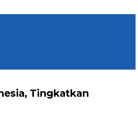
esia, Tingkatkan