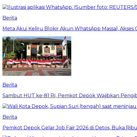
Berita
Meta Akui Keliru Blokir Akun WhatsApp Massal, Akses 
Berita
Sambut HUT ke-81 RI, Pemkot Depok Wajibkan Pengi
Berita
Pemkot Depok Gelar Job Fair 2026 di Detos, Buka Ri