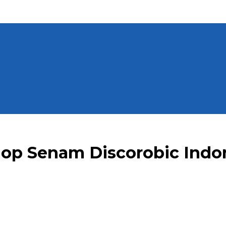
op Senam Discorobic Indon