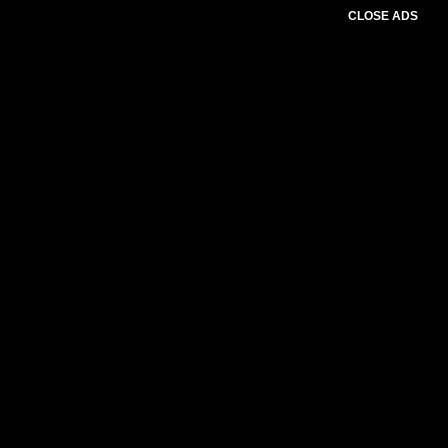
CLOSE ADS