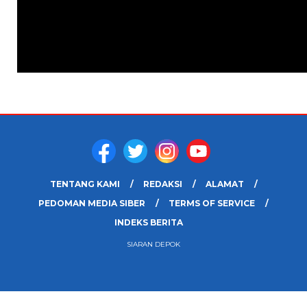
TENTANG KAMI
REDAKSI
ALAMAT
PEDOMAN MEDIA SIBER
TERMS OF SERVICE
INDEKS BERITA
SIARAN DEPOK