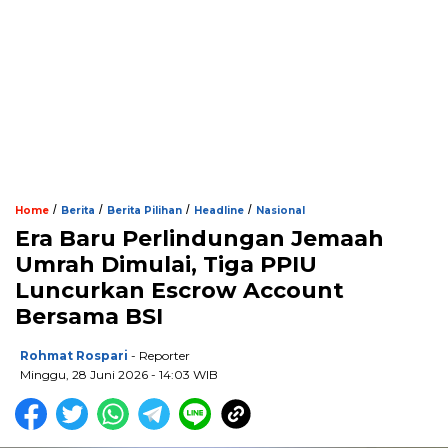
/
/
/
/
Home
Berita
Berita Pilihan
Headline
Nasional
Era Baru Perlindungan Jemaah
Umrah Dimulai, Tiga PPIU
Luncurkan Escrow Account
Bersama BSI
Rohmat Rospari
- Reporter
Minggu, 28 Juni 2026 - 14:03 WIB