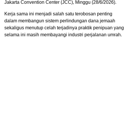
Jakarta Convention Center (JCC), Minggu (28/6/2026).
Kerja sama ini menjadi salah satu terobosan penting
dalam membangun sistem perlindungan dana jemaah
sekaligus menutup celah terjadinya praktik penipuan yang
selama ini masih membayangi industri perjalanan umrah.