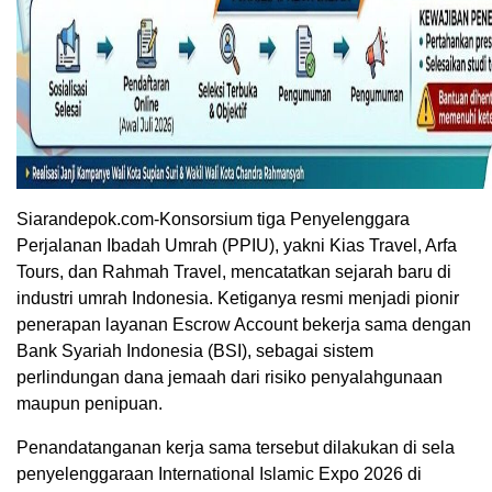
Siarandepok.com-Konsorsium tiga Penyelenggara
Perjalanan Ibadah Umrah (PPIU), yakni Kias Travel, Arfa
Tours, dan Rahmah Travel, mencatatkan sejarah baru di
industri umrah Indonesia. Ketiganya resmi menjadi pionir
penerapan layanan Escrow Account bekerja sama dengan
Bank Syariah Indonesia (BSI), sebagai sistem
perlindungan dana jemaah dari risiko penyalahgunaan
maupun penipuan.
Penandatanganan kerja sama tersebut dilakukan di sela
penyelenggaraan International Islamic Expo 2026 di