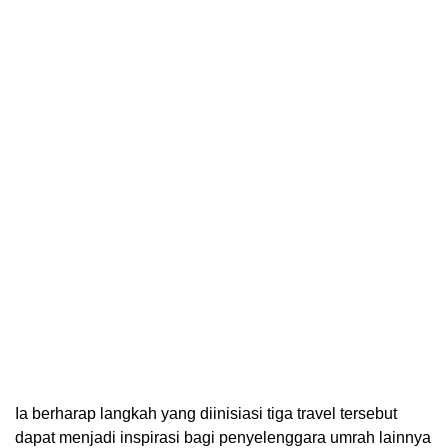
Ia berharap langkah yang diinisiasi tiga travel tersebut
dapat menjadi inspirasi bagi penyelenggara umrah lainnya