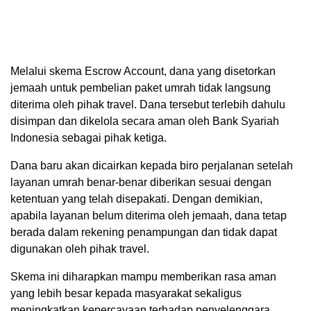
Melalui skema Escrow Account, dana yang disetorkan
jemaah untuk pembelian paket umrah tidak langsung
diterima oleh pihak travel. Dana tersebut terlebih dahulu
disimpan dan dikelola secara aman oleh Bank Syariah
Indonesia sebagai pihak ketiga.
Dana baru akan dicairkan kepada biro perjalanan setelah
layanan umrah benar-benar diberikan sesuai dengan
ketentuan yang telah disepakati. Dengan demikian,
apabila layanan belum diterima oleh jemaah, dana tetap
berada dalam rekening penampungan dan tidak dapat
digunakan oleh pihak travel.
Skema ini diharapkan mampu memberikan rasa aman
yang lebih besar kepada masyarakat sekaligus
meningkatkan kepercayaan terhadap penyelenggara