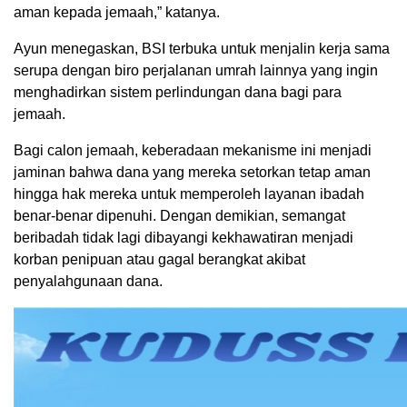
aman kepada jemaah,” katanya.
Ayun menegaskan, BSI terbuka untuk menjalin kerja sama
serupa dengan biro perjalanan umrah lainnya yang ingin
menghadirkan sistem perlindungan dana bagi para
jemaah.
Bagi calon jemaah, keberadaan mekanisme ini menjadi
jaminan bahwa dana yang mereka setorkan tetap aman
hingga hak mereka untuk memperoleh layanan ibadah
benar-benar dipenuhi. Dengan demikian, semangat
beribadah tidak lagi dibayangi kekhawatiran menjadi
korban penipuan atau gagal berangkat akibat
penyalahgunaan dana.