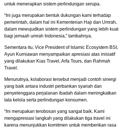
untuk menerapkan sistem perlindungan serupa.
“Ini juga merupakan bentuk dukungan kami terhadap
pemerintah, dalam hal ini Kementerian Haji dan Umrah,
dalam mewujudkan sistem perlindungan yang lebih kuat
bagi jemaah umrah Indonesia,” tambahnya.
Sementara itu, Vice President of Islamic Ecosystem BSI,
Ayun Kurniawan menyampaikan apresiasi atas inisiatif
yang dilakukan Kias Travel, Arfa Tours, dan Rahmah
Travel.
Menurutnya, kolaborasi tersebut menjadi contoh sinergi
yang baik antara industri perbankan syariah dan
penyelenggara perjalanan ibadah dalam meningkatkan
tata kelola serta perlindungan konsumen.
“Ini merupakan terobosan yang sangat baik. Kami
mengapresiasi langkah yang dilakukan tiga travel ini
karena menunjukkan komitmen untuk memberikan rasa