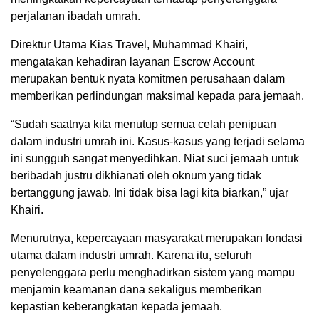
perjalanan ibadah umrah.
Direktur Utama Kias Travel, Muhammad Khairi,
mengatakan kehadiran layanan Escrow Account
merupakan bentuk nyata komitmen perusahaan dalam
memberikan perlindungan maksimal kepada para jemaah.
“Sudah saatnya kita menutup semua celah penipuan
dalam industri umrah ini. Kasus-kasus yang terjadi selama
ini sungguh sangat menyedihkan. Niat suci jemaah untuk
beribadah justru dikhianati oleh oknum yang tidak
bertanggung jawab. Ini tidak bisa lagi kita biarkan,” ujar
Khairi.
Menurutnya, kepercayaan masyarakat merupakan fondasi
utama dalam industri umrah. Karena itu, seluruh
penyelenggara perlu menghadirkan sistem yang mampu
menjamin keamanan dana sekaligus memberikan
kepastian keberangkatan kepada jemaah.