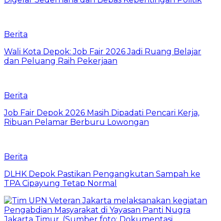
Berita
Wali Kota Depok: Job Fair 2026 Jadi Ruang Belajar
dan Peluang Raih Pekerjaan
Berita
Job Fair Depok 2026 Masih Dipadati Pencari Kerja,
Ribuan Pelamar Berburu Lowongan
Berita
DLHK Depok Pastikan Pengangkutan Sampah ke
TPA Cipayung Tetap Normal