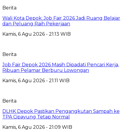
Berita
Wali Kota Depok: Job Fair 2026 Jadi Ruang Belajar
dan Peluang Raih Pekerjaan
Kamis, 6 Agu 2026 - 21:13 WIB
Berita
Job Fair Depok 2026 Masih Dipadati Pencari Kerja,
Ribuan Pelamar Berburu Lowongan
Kamis, 6 Agu 2026 - 21:11 WIB
Berita
DLHK Depok Pastikan Pengangkutan Sampah ke
TPA Cipayung Tetap Normal
Kamis, 6 Agu 2026 - 21:09 WIB