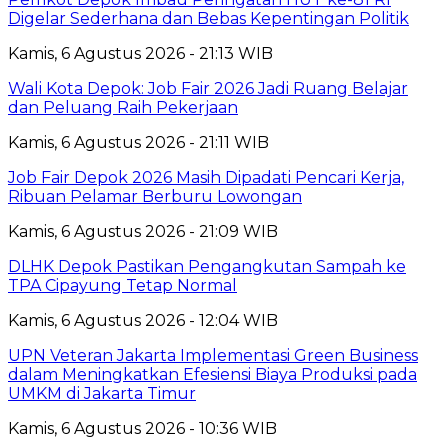
Digelar Sederhana dan Bebas Kepentingan Politik
Kamis, 6 Agustus 2026 - 21:13 WIB
Wali Kota Depok: Job Fair 2026 Jadi Ruang Belajar
dan Peluang Raih Pekerjaan
Kamis, 6 Agustus 2026 - 21:11 WIB
Job Fair Depok 2026 Masih Dipadati Pencari Kerja,
Ribuan Pelamar Berburu Lowongan
Kamis, 6 Agustus 2026 - 21:09 WIB
DLHK Depok Pastikan Pengangkutan Sampah ke
TPA Cipayung Tetap Normal
Kamis, 6 Agustus 2026 - 12:04 WIB
UPN Veteran Jakarta Implementasi Green Business
dalam Meningkatkan Efesiensi Biaya Produksi pada
UMKM di Jakarta Timur
Kamis, 6 Agustus 2026 - 10:36 WIB