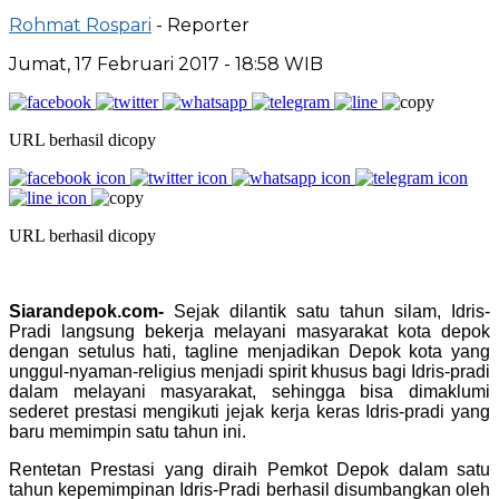
Rohmat Rospari
- Reporter
Jumat, 17 Februari 2017 - 18:58 WIB
URL berhasil dicopy
URL berhasil dicopy
Siarandepok.com-
Sejak dilantik satu tahun silam, Idris-
Pradi langsung bekerja melayani masyarakat kota depok
dengan setulus hati, tagline menjadikan Depok kota yang
unggul-nyaman-religius menjadi spirit khusus bagi Idris-pradi
dalam melayani masyarakat, sehingga bisa dimaklumi
sederet prestasi mengikuti jejak kerja keras Idris-pradi yang
baru memimpin satu tahun ini.
Rentetan Prestasi yang diraih Pemkot Depok dalam satu
tahun kepemimpinan Idris-Pradi berhasil disumbangkan oleh