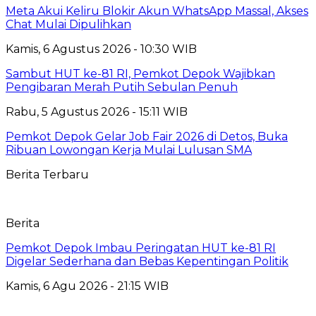
Meta Akui Keliru Blokir Akun WhatsApp Massal, Akses
Chat Mulai Dipulihkan
Kamis, 6 Agustus 2026 - 10:30 WIB
Sambut HUT ke-81 RI, Pemkot Depok Wajibkan
Pengibaran Merah Putih Sebulan Penuh
Rabu, 5 Agustus 2026 - 15:11 WIB
Pemkot Depok Gelar Job Fair 2026 di Detos, Buka
Ribuan Lowongan Kerja Mulai Lulusan SMA
Berita Terbaru
Berita
Pemkot Depok Imbau Peringatan HUT ke-81 RI
Digelar Sederhana dan Bebas Kepentingan Politik
Kamis, 6 Agu 2026 - 21:15 WIB