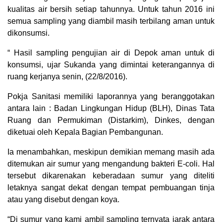
kualitas air bersih setiap tahunnya. Untuk tahun 2016 ini
semua sampling yang diambil masih terbilang aman untuk
dikonsumsi.
“ Hasil sampling pengujian air di Depok aman untuk di
konsumsi, ujar Sukanda yang dimintai keterangannya di
ruang kerjanya senin, (22/8/2016).
Pokja Sanitasi memiliki laporannya yang beranggotakan
antara lain : Badan Lingkungan Hidup (BLH), Dinas Tata
Ruang dan Permukiman (Distarkim), Dinkes, dengan
diketuai oleh Kepala Bagian Pembangunan.
Ia menambahkan, meskipun demikian memang masih ada
ditemukan air sumur yang mengandung bakteri E-coli. Hal
tersebut dikarenakan keberadaan sumur yang diteliti
letaknya sangat dekat dengan tempat pembuangan tinja
atau yang disebut dengan koya.
“Di sumur yang kami ambil sampling ternyata jarak antara