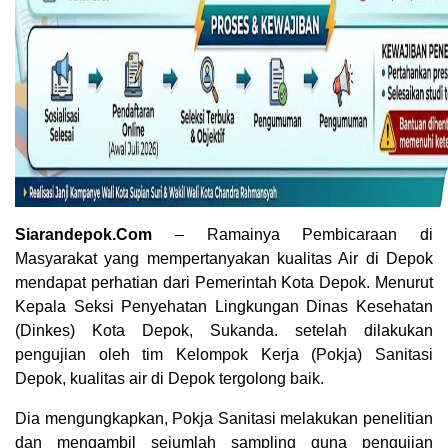
Siarandepok.Com
– Ramainya Pembicaraan di
Masyarakat yang mempertanyakan kualitas Air di Depok
mendapat perhatian dari Pemerintah Kota Depok. Menurut
Kepala Seksi Penyehatan Lingkungan Dinas Kesehatan
(Dinkes) Kota Depok, Sukanda. setelah dilakukan
pengujian oleh tim Kelompok Kerja (Pokja) Sanitasi
Depok, kualitas air di Depok tergolong baik.
Dia mengungkapkan, Pokja Sanitasi melakukan penelitian
dan mengambil sejumlah sampling guna pengujian