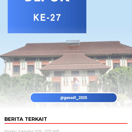
BERITA TERKAIT
Minggu, 9 Agustus 2026 - 13:57 WIB