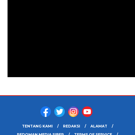
TENTANG KAMI
REDAKSI
ALAMAT
PEDOMAN MEDIA SIBER
TERMS OF SERVICE