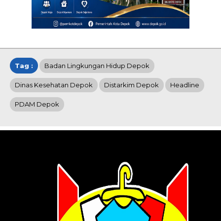
Tag :
Badan Lingkungan Hidup Depok
Dinas Kesehatan Depok
Distarkim Depok
Headline
PDAM Depok