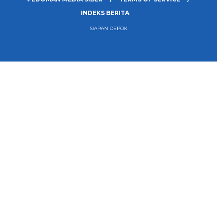
INDEKS BERITA
SIARAN DEPOK