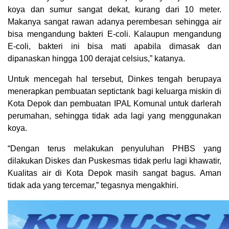
koya dan sumur sangat dekat, kurang dari 10 meter.
Makanya sangat rawan adanya perembesan sehingga air
bisa mengandung bakteri E-coli. Kalaupun mengandung
E-coli, bakteri ini bisa mati apabila dimasak dan
dipanaskan hingga 100 derajat celsius,” katanya.
Untuk mencegah hal tersebut, Dinkes tengah berupaya
menerapkan pembuatan septictank bagi keluarga miskin di
Kota Depok dan pembuatan IPAL Komunal untuk darlerah
perumahan, sehingga tidak ada lagi yang menggunakan
koya.
“Dengan terus melakukan penyuluhan PHBS yang
dilakukan Diskes dan Puskesmas tidak perlu lagi khawatir,
Kualitas air di Kota Depok masih sangat bagus. Aman
tidak ada yang tercemar,” tegasnya mengakhiri.