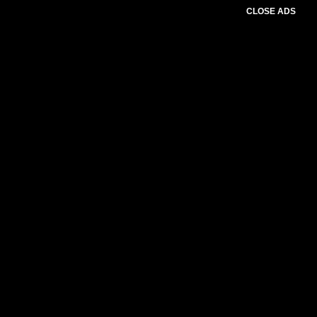
CLOSE ADS