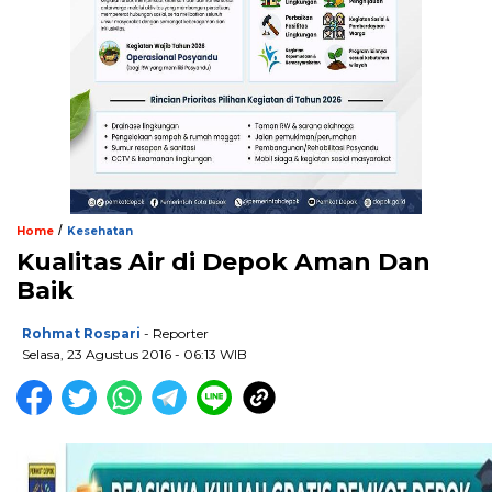
/
Home
Kesehatan
Kualitas Air di Depok Aman Dan
Baik
Rohmat Rospari
- Reporter
Selasa, 23 Agustus 2016 - 06:13 WIB