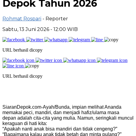
Depok Tahun 2026
Rohmat Rospari
- Reporter
Sabtu, 13 Juni 2026 - 12:00 WIB
URL berhasil dicopy
URL berhasil dicopy
SiaranDepok.com-Ayah/Bunda, impian melihat Ananda
memakai peci, mandiri, dan menjadi hafiz/ulama masa
depan adalah cita-cita yang mulia. Namun, seringkali muncul
keraguan di hati kita:
“Apakah nanti anak bisa mandiri dan tidak cengeng?”
“Bagaimana kalau anak tidak betah dan minta pulang?”