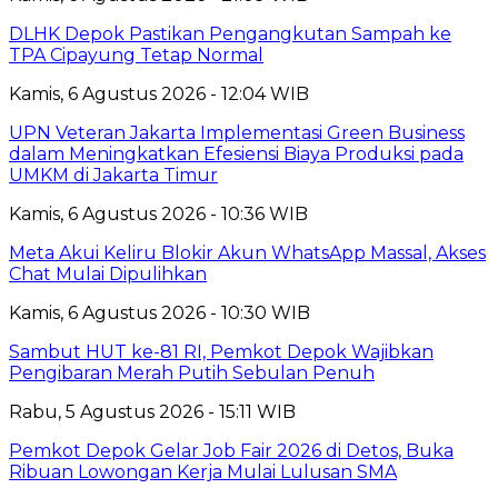
DLHK Depok Pastikan Pengangkutan Sampah ke
TPA Cipayung Tetap Normal
Kamis, 6 Agustus 2026 - 12:04 WIB
UPN Veteran Jakarta Implementasi Green Business
dalam Meningkatkan Efesiensi Biaya Produksi pada
UMKM di Jakarta Timur
Kamis, 6 Agustus 2026 - 10:36 WIB
Meta Akui Keliru Blokir Akun WhatsApp Massal, Akses
Chat Mulai Dipulihkan
Kamis, 6 Agustus 2026 - 10:30 WIB
Sambut HUT ke-81 RI, Pemkot Depok Wajibkan
Pengibaran Merah Putih Sebulan Penuh
Rabu, 5 Agustus 2026 - 15:11 WIB
Pemkot Depok Gelar Job Fair 2026 di Detos, Buka
Ribuan Lowongan Kerja Mulai Lulusan SMA