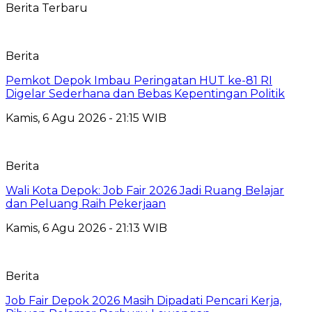
Berita Terbaru
Berita
Pemkot Depok Imbau Peringatan HUT ke-81 RI
Digelar Sederhana dan Bebas Kepentingan Politik
Kamis, 6 Agu 2026 - 21:15 WIB
Berita
Wali Kota Depok: Job Fair 2026 Jadi Ruang Belajar
dan Peluang Raih Pekerjaan
Kamis, 6 Agu 2026 - 21:13 WIB
Berita
Job Fair Depok 2026 Masih Dipadati Pencari Kerja,