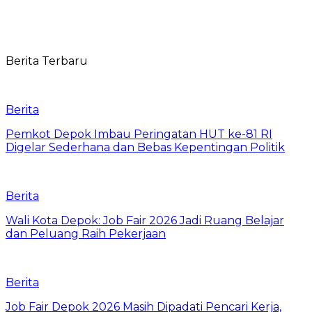
Berita Terbaru
Berita
Pemkot Depok Imbau Peringatan HUT ke-81 RI
Digelar Sederhana dan Bebas Kepentingan Politik
Berita
Wali Kota Depok: Job Fair 2026 Jadi Ruang Belajar
dan Peluang Raih Pekerjaan
Berita
Job Fair Depok 2026 Masih Dipadati Pencari Kerja,