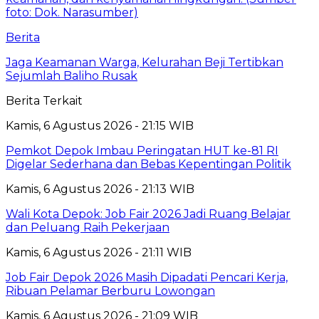
Berita
Jaga Keamanan Warga, Kelurahan Beji Tertibkan
Sejumlah Baliho Rusak
Berita Terkait
Kamis, 6 Agustus 2026 - 21:15 WIB
Pemkot Depok Imbau Peringatan HUT ke-81 RI
Digelar Sederhana dan Bebas Kepentingan Politik
Kamis, 6 Agustus 2026 - 21:13 WIB
Wali Kota Depok: Job Fair 2026 Jadi Ruang Belajar
dan Peluang Raih Pekerjaan
Kamis, 6 Agustus 2026 - 21:11 WIB
Job Fair Depok 2026 Masih Dipadati Pencari Kerja,
Ribuan Pelamar Berburu Lowongan
Kamis, 6 Agustus 2026 - 21:09 WIB