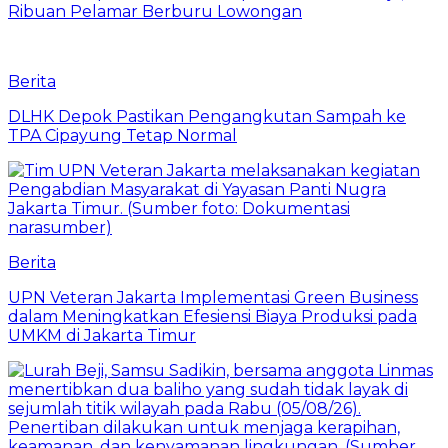
Ribuan Pelamar Berburu Lowongan
Berita
DLHK Depok Pastikan Pengangkutan Sampah ke
TPA Cipayung Tetap Normal
Berita
UPN Veteran Jakarta Implementasi Green Business
dalam Meningkatkan Efesiensi Biaya Produksi pada
UMKM di Jakarta Timur