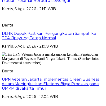
Ribuan Pelamar Berburu Lowongan
Kamis, 6 Agu 2026 - 21:11 WIB
Berita
DLHK Depok Pastikan Pengangkutan Sampah ke
TPA Cipayung Tetap Normal
Kamis, 6 Agu 2026 - 21:09 WIB
Berita
UPN Veteran Jakarta Implementasi Green Business
dalam Meningkatkan Efesiensi Biaya Produksi pada
UMKM di Jakarta Timur
Kamis, 6 Agu 2026 - 12:04 WIB