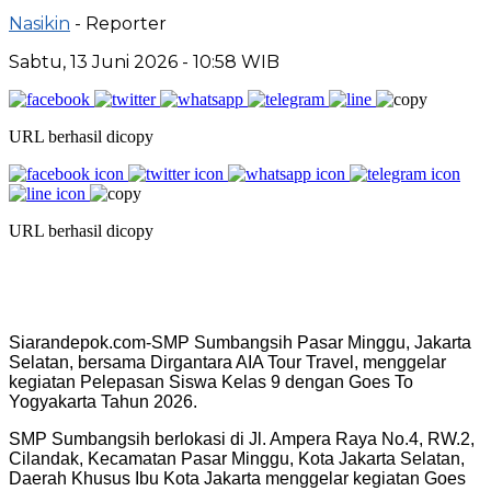
Nasikin
- Reporter
Sabtu, 13 Juni 2026 - 10:58 WIB
URL berhasil dicopy
URL berhasil dicopy
Siarandepok.com-SMP Sumbangsih Pasar Minggu, Jakarta
Selatan, bersama Dirgantara AIA Tour Travel, menggelar
kegiatan Pelepasan Siswa Kelas 9 dengan Goes To
Yogyakarta Tahun 2026.
SMP Sumbangsih berlokasi di Jl. Ampera Raya No.4, RW.2,
Cilandak, Kecamatan Pasar Minggu, Kota Jakarta Selatan,
Daerah Khusus Ibu Kota Jakarta menggelar kegiatan Goes