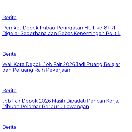
Berita
Pemkot Depok Imbau Peringatan HUT ke-81 RI
Digelar Sederhana dan Bebas Kepentingan Politik
Berita
Wali Kota Depok: Job Fair 2026 Jadi Ruang Belajar
dan Peluang Raih Pekerjaan
Berita
Job Fair Depok 2026 Masih Dipadati Pencari Kerja,
Ribuan Pelamar Berburu Lowongan
Berita