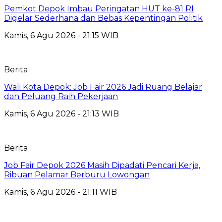
Pemkot Depok Imbau Peringatan HUT ke-81 RI
Digelar Sederhana dan Bebas Kepentingan Politik
Kamis, 6 Agu 2026 - 21:15 WIB
Berita
Wali Kota Depok: Job Fair 2026 Jadi Ruang Belajar
dan Peluang Raih Pekerjaan
Kamis, 6 Agu 2026 - 21:13 WIB
Berita
Job Fair Depok 2026 Masih Dipadati Pencari Kerja,
Ribuan Pelamar Berburu Lowongan
Kamis, 6 Agu 2026 - 21:11 WIB