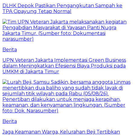
DLHK Depok Pastikan Pengangkutan Sampah ke
TPA Cipayung Tetap Normal
Berita
UPN Veteran Jakarta Implementasi Green Business
dalam Meningkatkan Efesiensi Biaya Produksi pada
UMKM di Jakarta Timur
Berita
Jaga Keamanan Warga, Kelurahan Beji Tertibkan