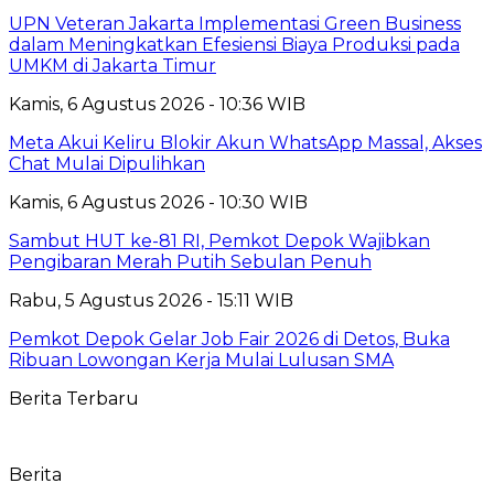
UPN Veteran Jakarta Implementasi Green Business
dalam Meningkatkan Efesiensi Biaya Produksi pada
UMKM di Jakarta Timur
Kamis, 6 Agustus 2026 - 10:36 WIB
Meta Akui Keliru Blokir Akun WhatsApp Massal, Akses
Chat Mulai Dipulihkan
Kamis, 6 Agustus 2026 - 10:30 WIB
Sambut HUT ke-81 RI, Pemkot Depok Wajibkan
Pengibaran Merah Putih Sebulan Penuh
Rabu, 5 Agustus 2026 - 15:11 WIB
Pemkot Depok Gelar Job Fair 2026 di Detos, Buka
Ribuan Lowongan Kerja Mulai Lulusan SMA
Berita Terbaru
Berita