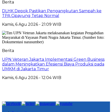
Berita
DLHK Depok Pastikan Pengangkutan Sampah ke
TPA Cipayung Tetap Normal
Kamis, 6 Agu 2026 - 21:09 WIB
Berita
UPN Veteran Jakarta Implementasi Green Business
dalam Meningkatkan Efesiensi Biaya Produksi pada
UMKM di Jakarta Timur
Kamis, 6 Agu 2026 - 12:04 WIB