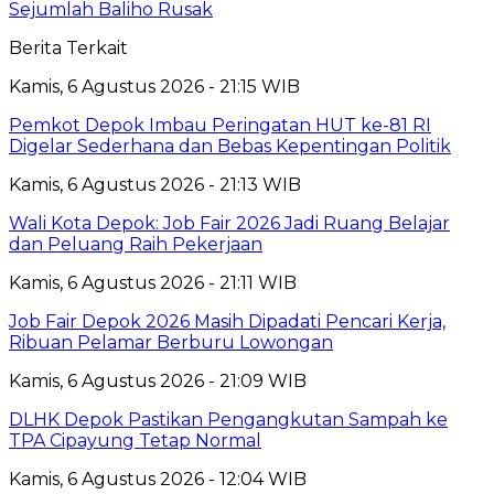
Sejumlah Baliho Rusak
Berita Terkait
Kamis, 6 Agustus 2026 - 21:15 WIB
Pemkot Depok Imbau Peringatan HUT ke-81 RI
Digelar Sederhana dan Bebas Kepentingan Politik
Kamis, 6 Agustus 2026 - 21:13 WIB
Wali Kota Depok: Job Fair 2026 Jadi Ruang Belajar
dan Peluang Raih Pekerjaan
Kamis, 6 Agustus 2026 - 21:11 WIB
Job Fair Depok 2026 Masih Dipadati Pencari Kerja,
Ribuan Pelamar Berburu Lowongan
Kamis, 6 Agustus 2026 - 21:09 WIB
DLHK Depok Pastikan Pengangkutan Sampah ke
TPA Cipayung Tetap Normal
Kamis, 6 Agustus 2026 - 12:04 WIB