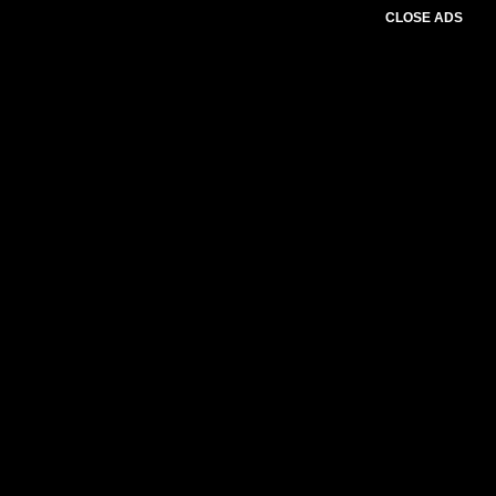
CLOSE ADS