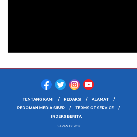
TENTANG KAMI
REDAKSI
ALAMAT
PEDOMAN MEDIA SIBER
TERMS OF SERVICE
INDEKS BERITA
SIARAN DEPOK