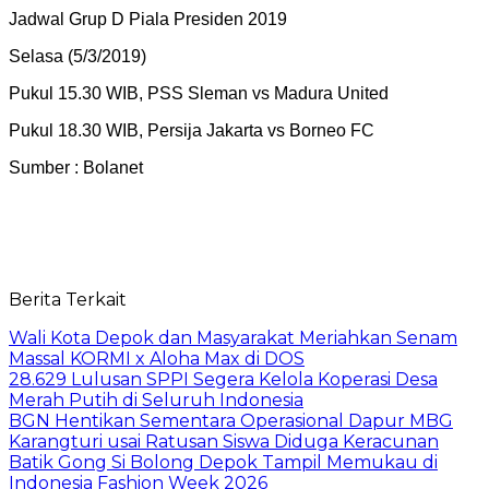
Jadwal Grup D Piala Presiden 2019
Selasa (5/3/2019)
Pukul 15.30 WIB, PSS Sleman vs Madura United
Pukul 18.30 WIB, Persija Jakarta vs Borneo FC
Sumber : Bolanet
Berita Terkait
Wali Kota Depok dan Masyarakat Meriahkan Senam
Massal KORMI x Aloha Max di DOS
28.629 Lulusan SPPI Segera Kelola Koperasi Desa
Merah Putih di Seluruh Indonesia
BGN Hentikan Sementara Operasional Dapur MBG
Karangturi usai Ratusan Siswa Diduga Keracunan
Batik Gong Si Bolong Depok Tampil Memukau di
Indonesia Fashion Week 2026