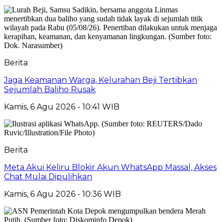
Berita
Jaga Keamanan Warga, Kelurahan Beji Tertibkan
Sejumlah Baliho Rusak
Kamis, 6 Agu 2026 - 10:41 WIB
Berita
Meta Akui Keliru Blokir Akun WhatsApp Massal, Akses
Chat Mulai Dipulihkan
Kamis, 6 Agu 2026 - 10:36 WIB