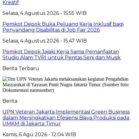
Kreatif
Selasa, 4 Agustus 2026 - 15:55 WIB
Pemkot Depok Buka Peluang Kerja Inklusif bagi
Penyandang Disabilitas di Job Fair 2026
Selasa, 4 Agustus 2026 - 15:47 WIB
Pemkot Depok Jajaki Kerja Sama Pemanfaatan
Studio Alam TVRI untuk Pentas Seni dan Musik
Berita Terbaru
Berita
UPN Veteran Jakarta Implementasi Green Business
dalam Meningkatkan Efesiensi Biaya Produksi pada
UMKM di Jakarta Timur
Kamis, 6 Agu 2026 - 12:04 WIB