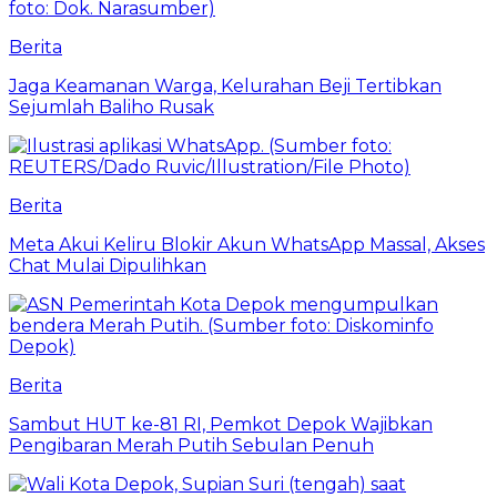
Berita
Jaga Keamanan Warga, Kelurahan Beji Tertibkan
Sejumlah Baliho Rusak
Berita
Meta Akui Keliru Blokir Akun WhatsApp Massal, Akses
Chat Mulai Dipulihkan
Berita
Sambut HUT ke-81 RI, Pemkot Depok Wajibkan
Pengibaran Merah Putih Sebulan Penuh