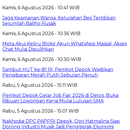
Kamis, 6 Agustus 2026 - 10:41 WIB
Jaga Keamanan Warga, Kelurahan Beji Tertibkan
Sejumlah Baliho Rusak
Kamis, 6 Agustus 2026 - 10:36 WIB
Meta Akui Keliru Blokir Akun WhatsApp Massal, Akses
Chat Mulai Dipulihkan
Kamis, 6 Agustus 2026 - 10:30 WIB
Sambut HUT ke-81 RI, Pemkot Depok Wajibkan
Pengibaran Merah Putih Sebulan Penuh
Rabu, 5 Agustus 2026 - 15:11 WIB
Pemkot Depok Gelar Job Fair 2026 di Detos, Buka
Ribuan Lowongan Kerja Mulai Lulusan SMA
Rabu, 5 Agustus 2026 - 15:01 WIB
Nakhodai DPC PAPPRI Depok, Qori Hatmalina Siap
Dorong Industri Musik Jadi Penggerak Ekonomi