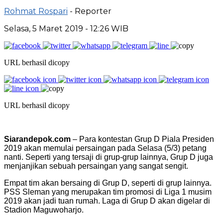
Rohmat Rospari
- Reporter
Selasa, 5 Maret 2019 - 12:26 WIB
URL berhasil dicopy
URL berhasil dicopy
Siarandepok.com
– Para kontestan Grup D Piala Presiden
2019 akan memulai persaingan pada Selasa (5/3) petang
nanti. Seperti yang tersaji di grup-grup lainnya, Grup D juga
menjanjikan sebuah persaingan yang sangat sengit.
Empat tim akan bersaing di Grup D, seperti di grup lainnya.
PSS Sleman yang merupakan tim promosi di Liga 1 musim
2019 akan jadi tuan rumah. Laga di Grup D akan digelar di
Stadion Maguwoharjo.