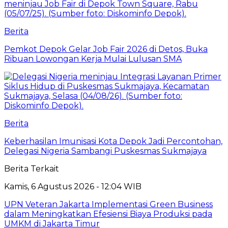
Berita
Pemkot Depok Gelar Job Fair 2026 di Detos, Buka
Ribuan Lowongan Kerja Mulai Lulusan SMA
Berita
Keberhasilan Imunisasi Kota Depok Jadi Percontohan,
Delegasi Nigeria Sambangi Puskesmas Sukmajaya
Berita Terkait
Kamis, 6 Agustus 2026 - 12:04 WIB
UPN Veteran Jakarta Implementasi Green Business
dalam Meningkatkan Efesiensi Biaya Produksi pada
UMKM di Jakarta Timur