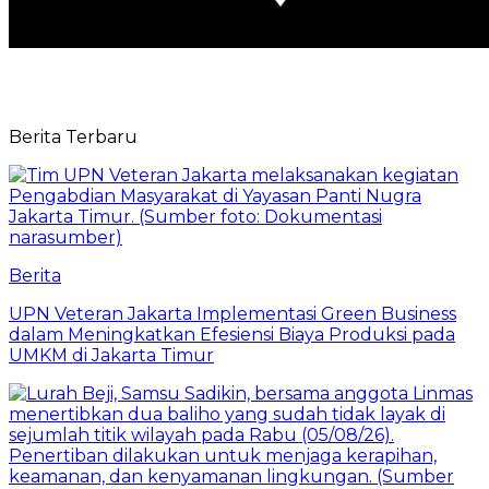
Berita Terbaru
Berita
UPN Veteran Jakarta Implementasi Green Business
dalam Meningkatkan Efesiensi Biaya Produksi pada
UMKM di Jakarta Timur