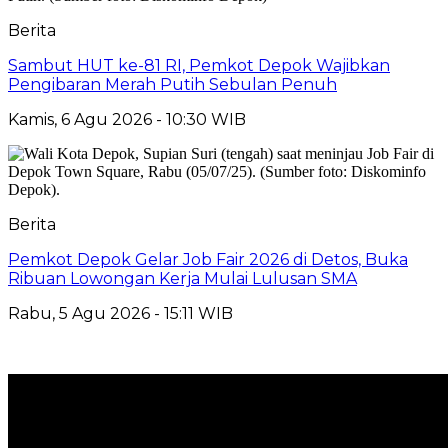
Berita
Sambut HUT ke-81 RI, Pemkot Depok Wajibkan
Pengibaran Merah Putih Sebulan Penuh
Kamis, 6 Agu 2026 - 10:30 WIB
Berita
Pemkot Depok Gelar Job Fair 2026 di Detos, Buka
Ribuan Lowongan Kerja Mulai Lulusan SMA
Rabu, 5 Agu 2026 - 15:11 WIB