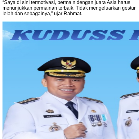
“Saya di sini termotivasi, bermain dengan juara Asia harus
menunjukkan permainan terbaik. Tidak mengeluarkan gestur
lelah dan sebagainya,” ujar Rahmat.