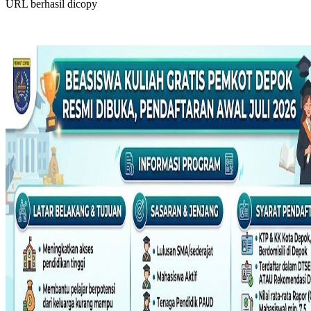
URL berhasil dicopy