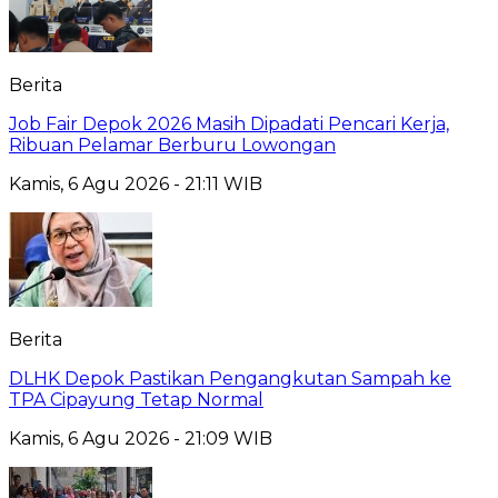
Berita
Job Fair Depok 2026 Masih Dipadati Pencari Kerja,
Ribuan Pelamar Berburu Lowongan
Kamis, 6 Agu 2026 - 21:11 WIB
Berita
DLHK Depok Pastikan Pengangkutan Sampah ke
TPA Cipayung Tetap Normal
Kamis, 6 Agu 2026 - 21:09 WIB