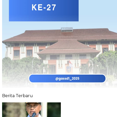
Berita Terbaru