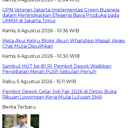
UPN Veteran Jakarta Implementasi Green Business
dalam Meningkatkan Efesiensi Biaya Produksi pada
UMKM di Jakarta Timur
Kamis, 6 Agustus 2026 - 10:36 WIB
Meta Akui Keliru Blokir Akun WhatsApp Massal, Akses
Chat Mulai Dipulihkan
Kamis, 6 Agustus 2026 - 10:30 WIB
Sambut HUT ke-81 RI, Pemkot Depok Wajibkan
Pengibaran Merah Putih Sebulan Penuh
Rabu, 5 Agustus 2026 - 15:11 WIB
Pemkot Depok Gelar Job Fair 2026 di Detos, Buka
Ribuan Lowongan Kerja Mulai Lulusan SMA
Berita Terbaru