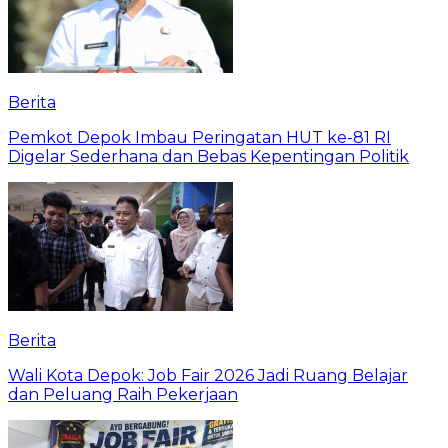
Berita
Pemkot Depok Imbau Peringatan HUT ke-81 RI
Digelar Sederhana dan Bebas Kepentingan Politik
Berita
Wali Kota Depok: Job Fair 2026 Jadi Ruang Belajar
dan Peluang Raih Pekerjaan