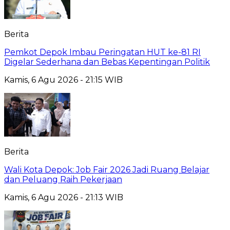
Berita
Pemkot Depok Imbau Peringatan HUT ke-81 RI
Digelar Sederhana dan Bebas Kepentingan Politik
Kamis, 6 Agu 2026 - 21:15 WIB
Berita
Wali Kota Depok: Job Fair 2026 Jadi Ruang Belajar
dan Peluang Raih Pekerjaan
Kamis, 6 Agu 2026 - 21:13 WIB