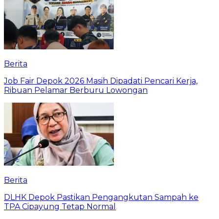
Berita
Job Fair Depok 2026 Masih Dipadati Pencari Kerja,
Ribuan Pelamar Berburu Lowongan
Berita
DLHK Depok Pastikan Pengangkutan Sampah ke
TPA Cipayung Tetap Normal