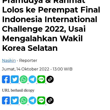
Pramudya & Rahmat
Lolos ke Perempat Final
Indonesia International
Challenge 2022, Usai
Mengalahkan Wakil
Korea Selatan
Nasikin
- Reporter
Jumat, 14 Oktober 2022 - 13:00 WIB
URL berhasil dicopy