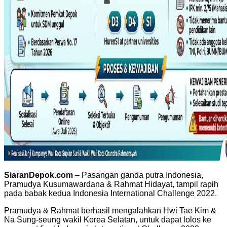
SiaranDepok.com
– Pasangan ganda putra Indonesia,
Pramudya Kusumawardana & Rahmat Hidayat, tampil rapih
pada babak kedua Indonesia International Challenge 2022.
Pramudya & Rahmat berhasil mengalahkan Hwi Tae Kim &
Na Sung-seung wakil Korea Selatan, untuk dapat lolos ke