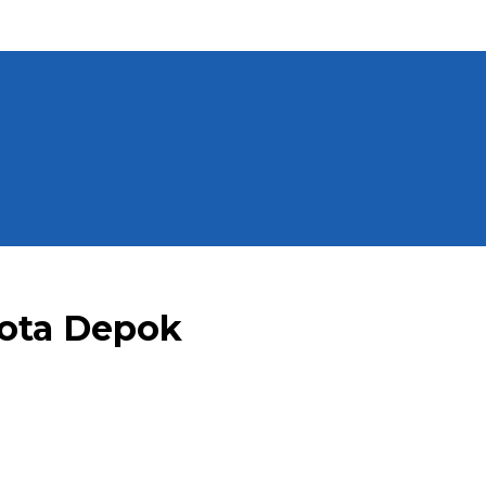
Kota Depok