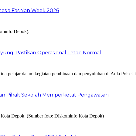
nesia Fashion Week 2026
ung, Pastikan Operasional Tetap Normal
 dan Pihak Sekolah Memperketat Pengawasan