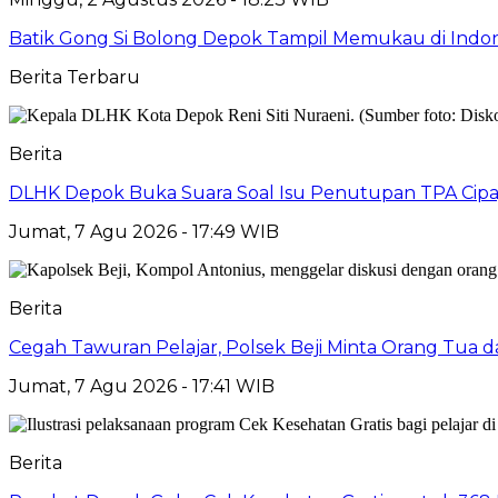
Batik Gong Si Bolong Depok Tampil Memukau di Indo
Berita Terbaru
Berita
DLHK Depok Buka Suara Soal Isu Penutupan TPA Cipay
Jumat, 7 Agu 2026 - 17:49 WIB
Berita
Cegah Tawuran Pelajar, Polsek Beji Minta Orang Tua
Jumat, 7 Agu 2026 - 17:41 WIB
Berita