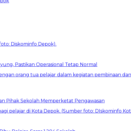
epok
ung, Pastikan Operasional Tetap Normal
 dan Pihak Sekolah Memperketat Pengawasan