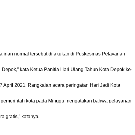
salinan normal tersebut dilakukan di Puskesmas Pelayanan
a Depok,” kata Ketua Panitia Hari Ulang Tahun Kota Depok ke-
April 2021. Rangkaian acara peringatan Hari Jadi Kota
s pemerintah kota pada Minggu mengatakan bahwa pelayanan
 gratis,” katanya.