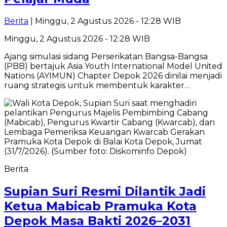
Berita
| Minggu, 2 Agustus 2026 - 12:28 WIB
Minggu, 2 Agustus 2026 - 12:28 WIB
Ajang simulasi sidang Perserikatan Bangsa-Bangsa
(PBB) bertajuk Asia Youth International Model United
Nations (AYIMUN) Chapter Depok 2026 dinilai menjadi
ruang strategis untuk membentuk karakter…
Berita
Supian Suri Resmi Dilantik Jadi
Ketua Mabicab Pramuka Kota
Depok Masa Bakti 2026–2031