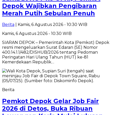
Depok Wajibkan Pengibaran
Merah Putih Sebulan Penuh
Berita
| Kamis, 6 Agustus 2026 - 10:30 WIB
Kamis, 6 Agustus 2026 - 10:30 WIB
SIARAN DEPOK – Pemerintah Kota (Pemkot) Depok
resmi mengeluarkan Surat Edaran (SE) Nomor
400.14.1.1/482/DISHUB/2026 tentang Pedoman
Peringatan Hari Ulang Tahun (HUT) ke-81
Kemerdekaan Republik…
Berita
Pemkot Depok Gelar Job Fair
2026 di Detos, Buka Ribuan