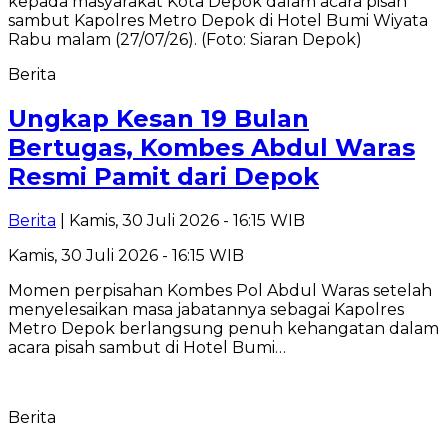
Berita
Ungkap Kesan 19 Bulan
Bertugas, Kombes Abdul Waras
Resmi Pamit dari Depok
Berita
| Kamis, 30 Juli 2026 - 16:15 WIB
Kamis, 30 Juli 2026 - 16:15 WIB
Momen perpisahan Kombes Pol Abdul Waras setelah
menyelesaikan masa jabatannya sebagai Kapolres
Metro Depok berlangsung penuh kehangatan dalam
acara pisah sambut di Hotel Bumi…
Berita