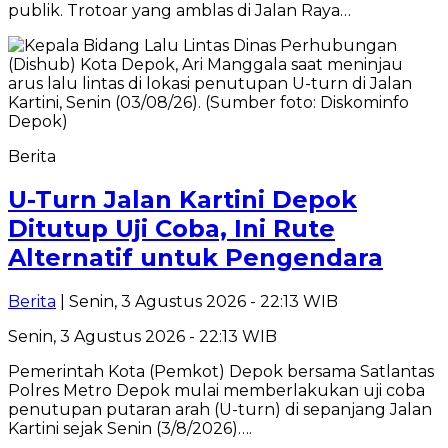
publik. Trotoar yang amblas di Jalan Raya…
Berita
U-Turn Jalan Kartini Depok
Ditutup Uji Coba, Ini Rute
Alternatif untuk Pengendara
Berita
| Senin, 3 Agustus 2026 - 22:13 WIB
Senin, 3 Agustus 2026 - 22:13 WIB
Pemerintah Kota (Pemkot) Depok bersama Satlantas
Polres Metro Depok mulai memberlakukan uji coba
penutupan putaran arah (U-turn) di sepanjang Jalan
Kartini sejak Senin (3/8/2026)….