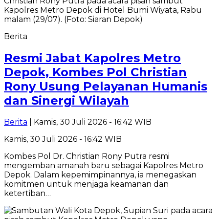
Berita
Resmi Jabat Kapolres Metro
Depok, Kombes Pol Christian
Rony Usung Pelayanan Humanis
dan Sinergi Wilayah
Berita
| Kamis, 30 Juli 2026 - 16:42 WIB
Kamis, 30 Juli 2026 - 16:42 WIB
Kombes Pol Dr. Christian Rony Putra resmi
mengemban amanah baru sebagai Kapolres Metro
Depok. Dalam kepemimpinannya, ia menegaskan
komitmen untuk menjaga keamanan dan
ketertiban…