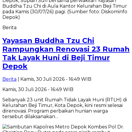
Berita
Yayasan Buddha Tzu Chi
Rampungkan Renovasi 23 Rumah
Tak Layak Huni di Beji Timur
Depok
Berita
| Kamis, 30 Juli 2026 - 16:49 WIB
Kamis, 30 Juli 2026 - 16:49 WIB
Sebanyak 23 unit Rumah Tidak Layak Huni (RTLH) di
Kelurahan Beji Timur, Kota Depok, kini resmi selesai
direnovasi. Program perbaikan hunian warga
tersebut dilaksanakan…