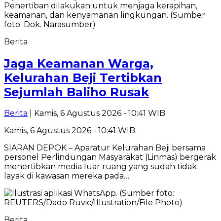
Berita
Jaga Keamanan Warga,
Kelurahan Beji Tertibkan
Sejumlah Baliho Rusak
Berita
| Kamis, 6 Agustus 2026 - 10:41 WIB
Kamis, 6 Agustus 2026 - 10:41 WIB
SIARAN DEPOK – Aparatur Kelurahan Beji bersama
personel Perlindungan Masyarakat (Linmas) bergerak
menertibkan media luar ruang yang sudah tidak
layak di kawasan mereka pada…
Berita