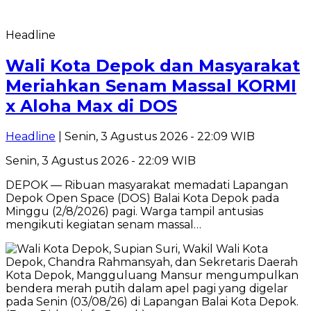
Headline
Wali Kota Depok dan Masyarakat
Meriahkan Senam Massal KORMI
x Aloha Max di DOS
Headline
| Senin, 3 Agustus 2026 - 22:09 WIB
Senin, 3 Agustus 2026 - 22:09 WIB
DEPOK — Ribuan masyarakat memadati Lapangan
Depok Open Space (DOS) Balai Kota Depok pada
Minggu (2/8/2026) pagi. Warga tampil antusias
mengikuti kegiatan senam massal…