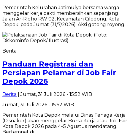
Pemerintah Kelurahan Jatimulya bersama warga
menggelar kerja bakti membersihkan sepanjang
Jalan Ar-Ridho RW 02, Kecamatan Cilodong, Kota
Depok, pada Jumat (31/7/2026). Aksi gotong royong…
Berita
Panduan Registrasi dan
Persiapan Pelamar di Job Fair
Depok 2026
Berita
| Jumat, 31 Juli 2026 - 15:52 WIB
Jumat, 31 Juli 2026 - 15:52 WIB
Pemerintah Kota Depok melalui Dinas Tenaga Kerja
(Disnaker) akan menggelar Bursa Kerja atau Job Fair
Kota Depok 2026 pada 4–5 Agustus mendatang.
Bertempat di…