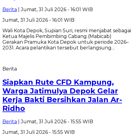
Berita
| Jumat, 31 Juli 2026 - 16:01 WIB
Jumat, 31 Juli 2026 - 16:01 WIB
Wali Kota Depok, Supian Suri, resmi menjabat sebagai
Ketua Majelis Pembimbing Cabang (Mabicab)
Gerakan Pramuka Kota Depok untuk periode 2026–
2031. Acara pelantikan tersebut berlangsung…
Berita
Siapkan Rute CFD Kampung,
Warga Jatimulya Depok Gelar
Kerja Bakti Bersihkan Jalan Ar-
Ridho
Berita
| Jumat, 31 Juli 2026 - 15:55 WIB
Jumat, 31 Juli 2026 - 15:55 WIB