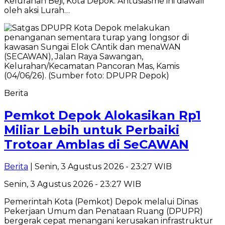
Kelurahan Beji, Kota Depok. Antusiasme ini diawali
oleh aksi Lurah…
Berita
Pemkot Depok Alokasikan Rp1
Miliar Lebih untuk Perbaiki
Trotoar Amblas di SeCAWAN
Berita
| Senin, 3 Agustus 2026 - 23:27 WIB
Senin, 3 Agustus 2026 - 23:27 WIB
Pemerintah Kota (Pemkot) Depok melalui Dinas
Pekerjaan Umum dan Penataan Ruang (DPUPR)
bergerak cepat menangani kerusakan infrastruktur