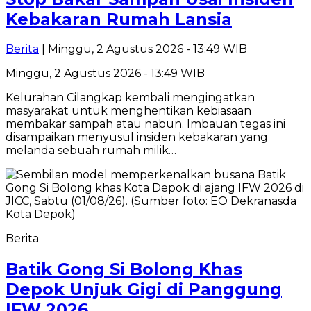
Kebakaran Rumah Lansia
Berita
| Minggu, 2 Agustus 2026 - 13:49 WIB
Minggu, 2 Agustus 2026 - 13:49 WIB
Kelurahan Cilangkap kembali mengingatkan
masyarakat untuk menghentikan kebiasaan
membakar sampah atau nabun. Imbauan tegas ini
disampaikan menyusul insiden kebakaran yang
melanda sebuah rumah milik…
Berita
Batik Gong Si Bolong Khas
Depok Unjuk Gigi di Panggung
IFW 2026