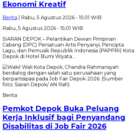
Ekonomi Kreatif
Berita
| Rabu, 5 Agustus 2026 - 15:01 WIB
Rabu, 5 Agustus 2026 - 15:01 WIB
SIARAN DEPOK – Pelantikan Dewan Pimpinan
Cabang (DPC) Persatuan Artis Penyanyi, Pencipta
Lagu, dan Pemusik Republik Indonesia (PAPPRI) Kota
Depok di Hotel Bumi Wiyata…
Berita
Pemkot Depok Buka Peluang
Kerja Inklusif bagi Penyandang
Disabilitas di Job Fair 2026