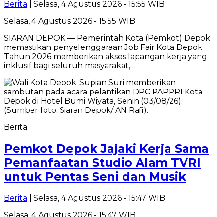
Berita
| Selasa, 4 Agustus 2026 - 15:55 WIB
Selasa, 4 Agustus 2026 - 15:55 WIB
SIARAN DEPOK — Pemerintah Kota (Pemkot) Depok
memastikan penyelenggaraan Job Fair Kota Depok
Tahun 2026 memberikan akses lapangan kerja yang
inklusif bagi seluruh masyarakat,…
Berita
Pemkot Depok Jajaki Kerja Sama
Pemanfaatan Studio Alam TVRI
untuk Pentas Seni dan Musik
Berita
| Selasa, 4 Agustus 2026 - 15:47 WIB
Selasa, 4 Agustus 2026 - 15:47 WIB