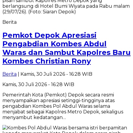
Berita
Pemkot Depok Apresiasi
Pengabdian Kombes Abdul
Waras dan Sambut Kapolres Baru
Kombes Christian Rony
Berita
| Kamis, 30 Juli 2026 - 16:28 WIB
Kamis, 30 Juli 2026 - 16:28 WIB
Pemerintah Kota (Pemkot) Depok secara resmi
menyampaikan apresiasi setinggi-tingginya atas
pengabdian Kombes Pol Abdul Waras selama
menjabat sebagai Kapolres Metro Depok, sekaligus
menyambut kedatangan…