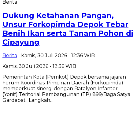
Berita
Dukung Ketahanan Pangan,
Unsur Forkopimda Depok Tebar
Benih Ikan serta Tanam Pohon di
Cipayung
Berita
| Kamis, 30 Juli 2026 - 12:36 WIB
Kamis, 30 Juli 2026 - 12:36 WIB
Pemerintah Kota (Pemkot) Depok bersama jajaran
Forum Koordinasi Pimpinan Daerah (Forkopimda)
memperkuat sinergi dengan Batalyon Infanteri
(Yonif) Teritorial Pembangunan (TP) 899/Baga Satya
Gardapati. Langkah…