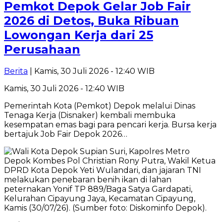
Pemkot Depok Gelar Job Fair
2026 di Detos, Buka Ribuan
Lowongan Kerja dari 25
Perusahaan
Berita
| Kamis, 30 Juli 2026 - 12:40 WIB
Kamis, 30 Juli 2026 - 12:40 WIB
Pemerintah Kota (Pemkot) Depok melalui Dinas
Tenaga Kerja (Disnaker) kembali membuka
kesempatan emas bagi para pencari kerja. Bursa kerja
bertajuk Job Fair Depok 2026…