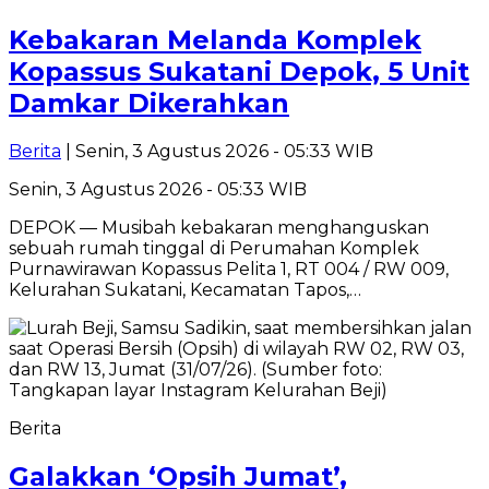
Kebakaran Melanda Komplek
Kopassus Sukatani Depok, 5 Unit
Damkar Dikerahkan
Berita
| Senin, 3 Agustus 2026 - 05:33 WIB
Senin, 3 Agustus 2026 - 05:33 WIB
DEPOK — Musibah kebakaran menghanguskan
sebuah rumah tinggal di Perumahan Komplek
Purnawirawan Kopassus Pelita 1, RT 004 / RW 009,
Kelurahan Sukatani, Kecamatan Tapos,…
Berita
Galakkan ‘Opsih Jumat’,