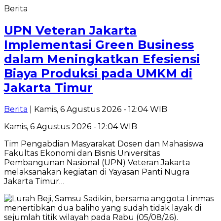
Berita
UPN Veteran Jakarta
Implementasi Green Business
dalam Meningkatkan Efesiensi
Biaya Produksi pada UMKM di
Jakarta Timur
Berita
| Kamis, 6 Agustus 2026 - 12:04 WIB
Kamis, 6 Agustus 2026 - 12:04 WIB
Tim Pengabdian Masyarakat Dosen dan Mahasiswa
Fakultas Ekonomi dan Bisnis Universitas
Pembangunan Nasional (UPN) Veteran Jakarta
melaksanakan kegiatan di Yayasan Panti Nugra
Jakarta Timur…