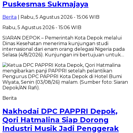
Puskesmas Sukmajaya
Berita
| Rabu, 5 Agustus 2026 - 15:06 WIB
Rabu, 5 Agustus 2026 - 15:06 WIB
SIARAN DEPOK – Pemerintah Kota Depok melalui
Dinas Kesehatan menerima kunjungan studi
internasional dari enam orang delegasi Nigeria pada
Selasa (4/8/2026). Kunjungan ini bertujuan untuk…
Berita
Nakhodai DPC PAPPRI Depok,
Qori Hatmalina Siap Dorong
Industri Musik Jadi Penggerak