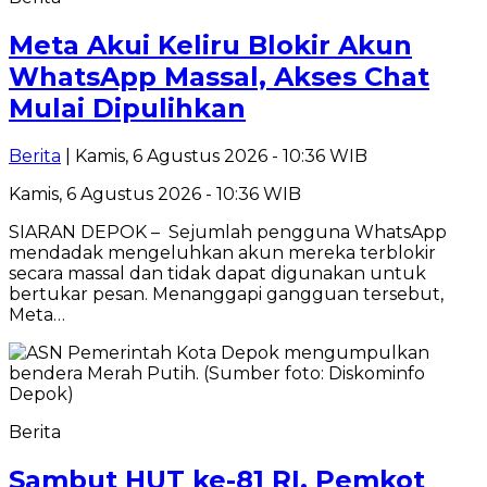
Meta Akui Keliru Blokir Akun
WhatsApp Massal, Akses Chat
Mulai Dipulihkan
Berita
| Kamis, 6 Agustus 2026 - 10:36 WIB
Kamis, 6 Agustus 2026 - 10:36 WIB
SIARAN DEPOK – Sejumlah pengguna WhatsApp
mendadak mengeluhkan akun mereka terblokir
secara massal dan tidak dapat digunakan untuk
bertukar pesan. Menanggapi gangguan tersebut,
Meta…
Berita
Sambut HUT ke-81 RI, Pemkot