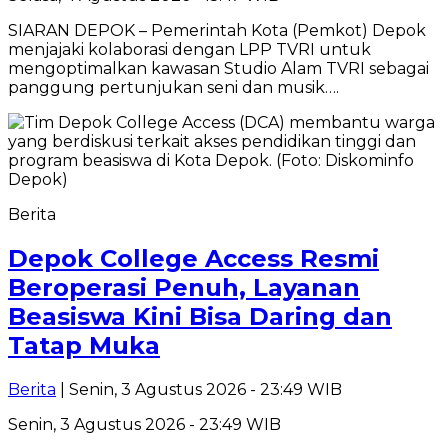
SIARAN DEPOK – Pemerintah Kota (Pemkot) Depok
menjajaki kolaborasi dengan LPP TVRI untuk
mengoptimalkan kawasan Studio Alam TVRI sebagai
panggung pertunjukan seni dan musik….
Berita
Depok College Access Resmi
Beroperasi Penuh, Layanan
Beasiswa Kini Bisa Daring dan
Tatap Muka
Berita
| Senin, 3 Agustus 2026 - 23:49 WIB
Senin, 3 Agustus 2026 - 23:49 WIB