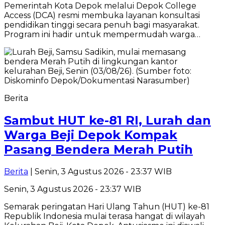
Pemerintah Kota Depok melalui Depok College
Access (DCA) resmi membuka layanan konsultasi
pendidikan tinggi secara penuh bagi masyarakat.
Program ini hadir untuk mempermudah warga…
Berita
Sambut HUT ke-81 RI, Lurah dan
Warga Beji Depok Kompak
Pasang Bendera Merah Putih
Berita
| Senin, 3 Agustus 2026 - 23:37 WIB
Senin, 3 Agustus 2026 - 23:37 WIB
Semarak peringatan Hari Ulang Tahun (HUT) ke-81
Republik Indonesia mulai terasa hangat di wilayah