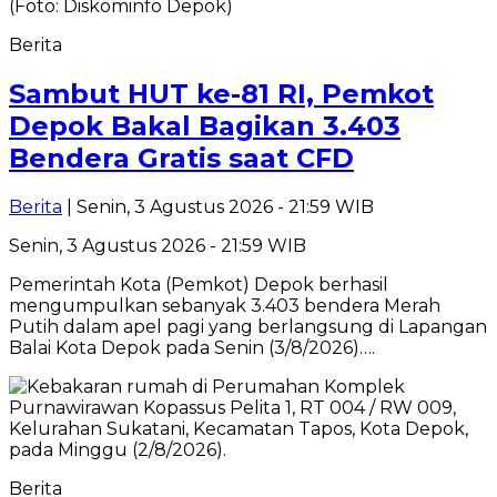
Berita
Sambut HUT ke-81 RI, Pemkot
Depok Bakal Bagikan 3.403
Bendera Gratis saat CFD
Berita
| Senin, 3 Agustus 2026 - 21:59 WIB
Senin, 3 Agustus 2026 - 21:59 WIB
Pemerintah Kota (Pemkot) Depok berhasil
mengumpulkan sebanyak 3.403 bendera Merah
Putih dalam apel pagi yang berlangsung di Lapangan
Balai Kota Depok pada Senin (3/8/2026)….
Berita