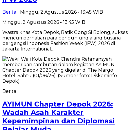
Berita
| Minggu, 2 Agustus 2026 - 13:45 WIB
Minggu, 2 Agustus 2026 - 13:45 WIB
Wastra khas Kota Depok, Batik Gong Si Bolong, sukses
mencuri perhatian para pengunjung ajang busana
bergengsi Indonesia Fashion Week (IFW) 2026 di
Jakarta International…
Berita
AYIMUN Chapter Depok 2026:
Wadah Asah Karakter
Kepemimpinan dan Diplomasi
Pelajar Muda