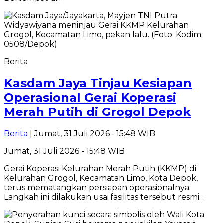
Berita
Kasdam Jaya Tinjau Kesiapan
Operasional Gerai Koperasi
Merah Putih di Grogol Depok
Berita
| Jumat, 31 Juli 2026 - 15:48 WIB
Jumat, 31 Juli 2026 - 15:48 WIB
Gerai Koperasi Kelurahan Merah Putih (KKMP) di
Kelurahan Grogol, Kecamatan Limo, Kota Depok,
terus mematangkan persiapan operasionalnya.
Langkah ini dilakukan usai fasilitas tersebut resmi…