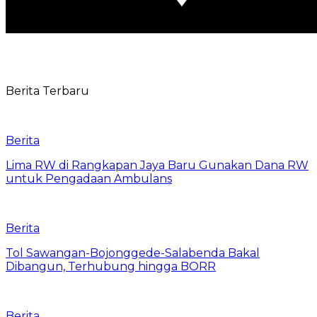
Berita Terbaru
Berita
Lima RW di Rangkapan Jaya Baru Gunakan Dana RW
untuk Pengadaan Ambulans
Berita
Tol Sawangan-Bojonggede-Salabenda Bakal
Dibangun, Terhubung hingga BORR
Berita