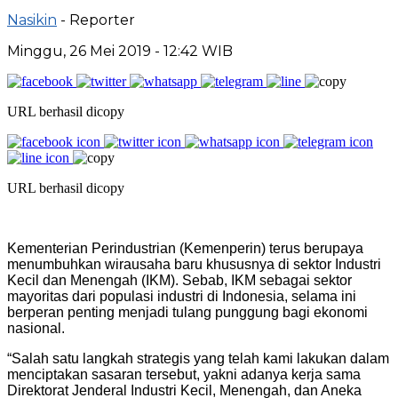
Nasikin
- Reporter
Minggu, 26 Mei 2019 - 12:42 WIB
URL berhasil dicopy
URL berhasil dicopy
Kementerian Perindustrian (Kemenperin) terus berupaya
menumbuhkan wirausaha baru khususnya di sektor Industri
Kecil dan Menengah (IKM). Sebab, IKM sebagai sektor
mayoritas dari populasi industri di Indonesia, selama ini
berperan penting menjadi tulang punggung bagi ekonomi
nasional.
“Salah satu langkah strategis yang telah kami lakukan dalam
menciptakan sasaran tersebut, yakni adanya kerja sama
Direktorat Jenderal Industri Kecil, Menengah, dan Aneka