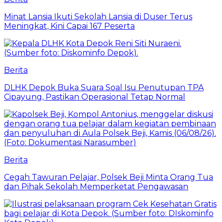
Minat Lansia Ikuti Sekolah Lansia di Duser Terus
Meningkat, Kini Capai 167 Peserta
Berita
DLHK Depok Buka Suara Soal Isu Penutupan TPA
Cipayung, Pastikan Operasional Tetap Normal
Berita
Cegah Tawuran Pelajar, Polsek Beji Minta Orang Tua
dan Pihak Sekolah Memperketat Pengawasan