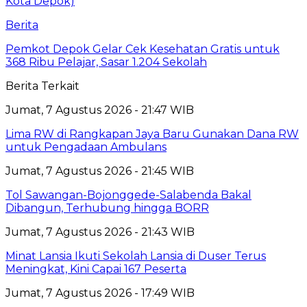
Berita
Pemkot Depok Gelar Cek Kesehatan Gratis untuk
368 Ribu Pelajar, Sasar 1.204 Sekolah
Berita Terkait
Jumat, 7 Agustus 2026 - 21:47 WIB
Lima RW di Rangkapan Jaya Baru Gunakan Dana RW
untuk Pengadaan Ambulans
Jumat, 7 Agustus 2026 - 21:45 WIB
Tol Sawangan-Bojonggede-Salabenda Bakal
Dibangun, Terhubung hingga BORR
Jumat, 7 Agustus 2026 - 21:43 WIB
Minat Lansia Ikuti Sekolah Lansia di Duser Terus
Meningkat, Kini Capai 167 Peserta
Jumat, 7 Agustus 2026 - 17:49 WIB