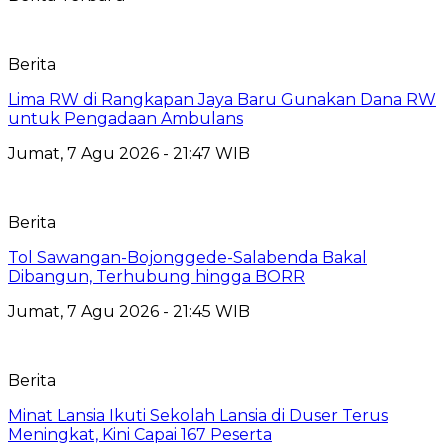
Berita
Lima RW di Rangkapan Jaya Baru Gunakan Dana RW
untuk Pengadaan Ambulans
Jumat, 7 Agu 2026 - 21:47 WIB
Berita
Tol Sawangan-Bojonggede-Salabenda Bakal
Dibangun, Terhubung hingga BORR
Jumat, 7 Agu 2026 - 21:45 WIB
Berita
Minat Lansia Ikuti Sekolah Lansia di Duser Terus
Meningkat, Kini Capai 167 Peserta