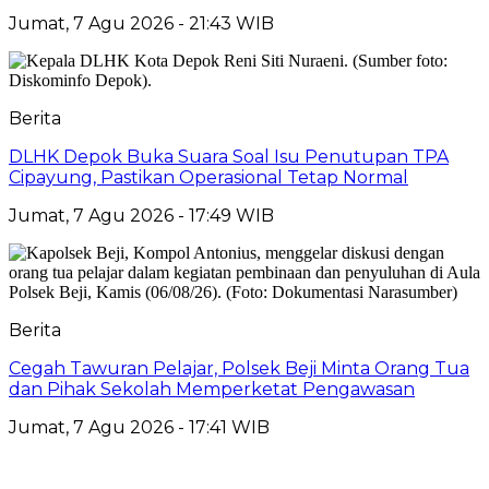
Jumat, 7 Agu 2026 - 21:43 WIB
Berita
DLHK Depok Buka Suara Soal Isu Penutupan TPA
Cipayung, Pastikan Operasional Tetap Normal
Jumat, 7 Agu 2026 - 17:49 WIB
Berita
Cegah Tawuran Pelajar, Polsek Beji Minta Orang Tua
dan Pihak Sekolah Memperketat Pengawasan
Jumat, 7 Agu 2026 - 17:41 WIB