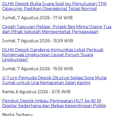
DLHK Depok Buka Suara Soal Isu Penutupan TPA
Cipayung, Pastikan Operasional Tetap Normal
Jumat, 7 Agustus 2026 - 17:41 WIB
Cegah Tawuran Pelajar, Polsek Beji Minta Orang Tua
dan Pihak Sekolah Memperketat Pengawasan
Jumat, 7 Agustus 2026 - 15:59 WIB
DLHK Depok Gandeng Komunitas Lokal Perkuat
Konservasi Lingkungan Lewat Forum ‘Suara
Lingkungan’
Jumat, 7 Agustus 2026 - 15:55 WIB
U-Turn Pemuda Depok Ditutup Setiap Sore Mulai
Jumat untuk Urai Kemacetan Jalan Kartini
Kamis, 6 Agustus 2026 - 21:15 WIB
Pemkot Depok Imbau Peringatan HUT ke-81 RI
Digelar Sederhana dan Bebas Kepentingan Politik
Berita Terbaru