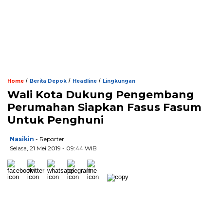
/
/
/
Home
Berita Depok
Headline
Lingkungan
Wali Kota Dukung Pengembang
Perumahan Siapkan Fasus Fasum
Untuk Penghuni
Nasikin
- Reporter
Selasa, 21 Mei 2019 - 09:44 WIB