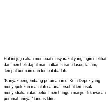
Hal ini juga akan membuat masyarakat yang ingin melihat
dan membeli dapat manfaatkan sarana fasos, fasum,
tempat bermain dan tempat ibadah.
“Banyak pengembang perumahan di Kota Depok yang
menyepelekan masalah sarana tersebut termasuk
menyediakan atau belum membangun masjid di kawasan
perumahannya,” tandas Idris.