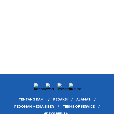
TENTANG KAMI
REDAKSI
ALAMAT
PEDOMAN MEDIA SIBER
TERMS OF SERVICE
INDEKS BERITA