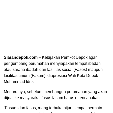
Siarandepok.com
– Kebijakan Pemkot Depok agar
pengembang perumahan menyiapakan tempat ibadah
atau sarana ibadah dan fasilitas sosial (Fasos) maupun
fasilitas umum (Fasum), diapresiasi Wali Kota Depok
Mohammad Idris.
Menurutnya, sebelum membangun perumahan yang akan
dijual ke masyarakat fasus fasum harus direncanakan.
“Fasum dan fasos, ruang terbuka hijau, tempat bermain