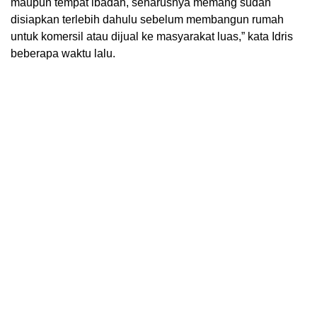
maupun tempat ibadah, seharusnya memang sudah
disiapkan terlebih dahulu sebelum membangun rumah
untuk komersil atau dijual ke masyarakat luas,” kata Idris
beberapa waktu lalu.