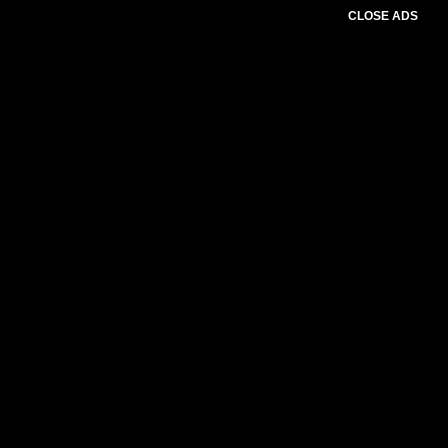
CLOSE ADS