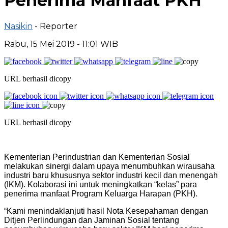
Penerima Manfaat PKH
Nasikin
- Reporter
Rabu, 15 Mei 2019 - 11:01 WIB
URL berhasil dicopy
URL berhasil dicopy
Kementerian Perindustrian dan Kementerian Sosial
melakukan sinergi dalam upaya menumbuhkan wirausaha
industri baru khususnya sektor industri kecil dan menengah
(IKM). Kolaborasi ini untuk meningkatkan “kelas” para
penerima manfaat Program Keluarga Harapan (PKH).
“Kami menindaklanjuti hasil Nota Kesepahaman dengan
Ditjen Perlindungan dan Jaminan Sosial tentang