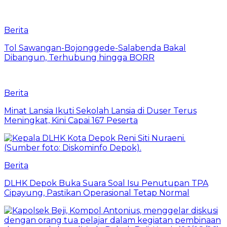
Berita
Tol Sawangan-Bojonggede-Salabenda Bakal
Dibangun, Terhubung hingga BORR
Berita
Minat Lansia Ikuti Sekolah Lansia di Duser Terus
Meningkat, Kini Capai 167 Peserta
Berita
DLHK Depok Buka Suara Soal Isu Penutupan TPA
Cipayung, Pastikan Operasional Tetap Normal