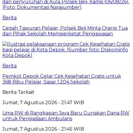
Berita
Cegah Tawuran Pelajar, Polsek Beji Minta Orang Tua
dan Pihak Sekolah Memperketat Pengawasan
Berita
Pemkot Depok Gelar Cek Kesehatan Gratis untuk
368 Ribu Pelajar, Sasar 1.204 Sekolah
Berita Terkait
Jumat, 7 Agustus 2026 - 21:47 WIB
Lima RW di Rangkapan Jaya Baru Gunakan Dana RW
untuk Pengadaan Ambulans
Jumat, 7 Agustus 2026 - 21:45 WIB