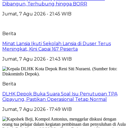
Dibangun, Terhubung hingga BORR
Jumat, 7 Agu 2026 - 21:45 WIB
Berita
Minat Lansia Ikuti Sekolah Lansia di Duser Terus
Meningkat, Kini Capai 167 Peserta
Jumat, 7 Agu 2026 - 21:43 WIB
Berita
DLHK Depok Buka Suara Soal Isu Penutupan TPA
Cipayung, Pastikan Operasional Tetap Normal
Jumat, 7 Agu 2026 - 17:49 WIB