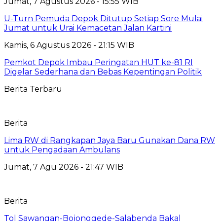
Jumat, 7 Agustus 2026 - 15:55 WIB
U-Turn Pemuda Depok Ditutup Setiap Sore Mulai
Jumat untuk Urai Kemacetan Jalan Kartini
Kamis, 6 Agustus 2026 - 21:15 WIB
Pemkot Depok Imbau Peringatan HUT ke-81 RI
Digelar Sederhana dan Bebas Kepentingan Politik
Berita Terbaru
Berita
Lima RW di Rangkapan Jaya Baru Gunakan Dana RW
untuk Pengadaan Ambulans
Jumat, 7 Agu 2026 - 21:47 WIB
Berita
Tol Sawangan-Bojonggede-Salabenda Bakal