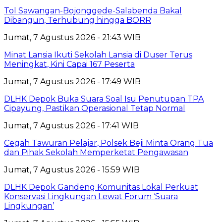
Tol Sawangan-Bojonggede-Salabenda Bakal
Dibangun, Terhubung hingga BORR
Jumat, 7 Agustus 2026 - 21:43 WIB
Minat Lansia Ikuti Sekolah Lansia di Duser Terus
Meningkat, Kini Capai 167 Peserta
Jumat, 7 Agustus 2026 - 17:49 WIB
DLHK Depok Buka Suara Soal Isu Penutupan TPA
Cipayung, Pastikan Operasional Tetap Normal
Jumat, 7 Agustus 2026 - 17:41 WIB
Cegah Tawuran Pelajar, Polsek Beji Minta Orang Tua
dan Pihak Sekolah Memperketat Pengawasan
Jumat, 7 Agustus 2026 - 15:59 WIB
DLHK Depok Gandeng Komunitas Lokal Perkuat
Konservasi Lingkungan Lewat Forum ‘Suara
Lingkungan’