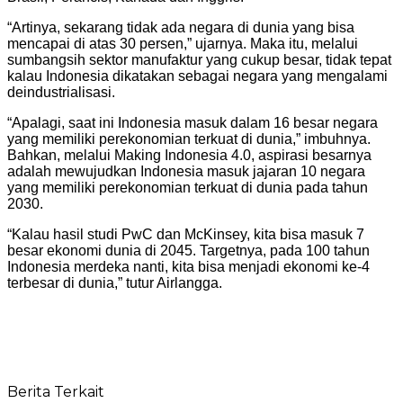
“Artinya, sekarang tidak ada negara di dunia yang bisa
mencapai di atas 30 persen,” ujarnya. Maka itu, melalui
sumbangsih sektor manufaktur yang cukup besar, tidak tepat
kalau Indonesia dikatakan sebagai negara yang mengalami
deindustrialisasi.
“Apalagi, saat ini Indonesia masuk dalam 16 besar negara
yang memiliki perekonomian terkuat di dunia,” imbuhnya.
Bahkan, melalui Making Indonesia 4.0, aspirasi besarnya
adalah mewujudkan Indonesia masuk jajaran 10 negara
yang memiliki perekonomian terkuat di dunia pada tahun
2030.
“Kalau hasil studi PwC dan McKinsey, kita bisa masuk 7
besar ekonomi dunia di 2045. Targetnya, pada 100 tahun
Indonesia merdeka nanti, kita bisa menjadi ekonomi ke-4
terbesar di dunia,” tutur Airlangga.
Berita Terkait