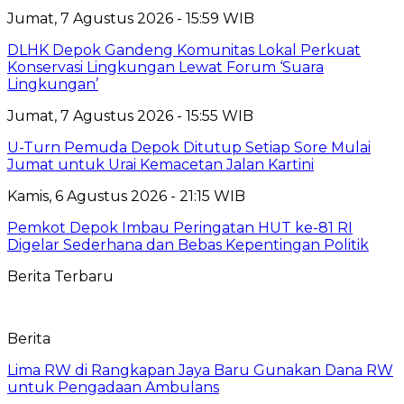
Jumat, 7 Agustus 2026 - 15:59 WIB
DLHK Depok Gandeng Komunitas Lokal Perkuat
Konservasi Lingkungan Lewat Forum ‘Suara
Lingkungan’
Jumat, 7 Agustus 2026 - 15:55 WIB
U-Turn Pemuda Depok Ditutup Setiap Sore Mulai
Jumat untuk Urai Kemacetan Jalan Kartini
Kamis, 6 Agustus 2026 - 21:15 WIB
Pemkot Depok Imbau Peringatan HUT ke-81 RI
Digelar Sederhana dan Bebas Kepentingan Politik
Berita Terbaru
Berita
Lima RW di Rangkapan Jaya Baru Gunakan Dana RW
untuk Pengadaan Ambulans