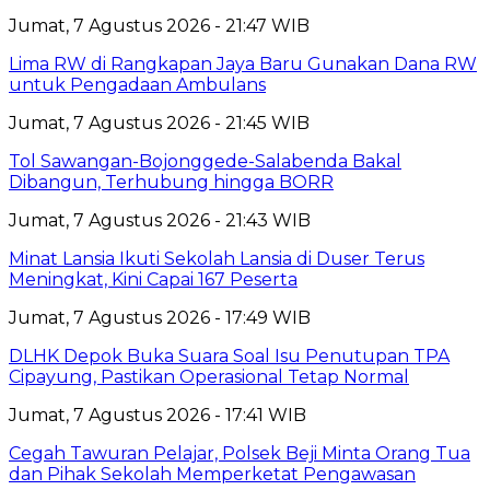
Jumat, 7 Agustus 2026 - 21:47 WIB
Lima RW di Rangkapan Jaya Baru Gunakan Dana RW
untuk Pengadaan Ambulans
Jumat, 7 Agustus 2026 - 21:45 WIB
Tol Sawangan-Bojonggede-Salabenda Bakal
Dibangun, Terhubung hingga BORR
Jumat, 7 Agustus 2026 - 21:43 WIB
Minat Lansia Ikuti Sekolah Lansia di Duser Terus
Meningkat, Kini Capai 167 Peserta
Jumat, 7 Agustus 2026 - 17:49 WIB
DLHK Depok Buka Suara Soal Isu Penutupan TPA
Cipayung, Pastikan Operasional Tetap Normal
Jumat, 7 Agustus 2026 - 17:41 WIB
Cegah Tawuran Pelajar, Polsek Beji Minta Orang Tua
dan Pihak Sekolah Memperketat Pengawasan