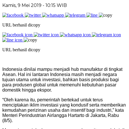
Kamis, 9 Mei 2019 - 10:15 WIB
URL berhasil dicopy
URL berhasil dicopy
Indonesia dinilai mampu menjadi hub manufaktur di tingkat
Asean. Hal ini lantaran Indonesia masih menjadi negara
tujuan utama untuk investasi, bahkan basis produksi bagi
para produsen global untuk memenuhi kebutuhan pasar
domestik hingga ekspor.
“Oleh karena itu, pemerintah bertekad untuk terus
menciptakan iklim investasi yang kondusif serta memberikan
kemudahan perizinan usaha dan insentif bagi industri,” kata
Menteri Perindustrian Airlangga Hartarto di Jakarta, Rabu
(8/5).