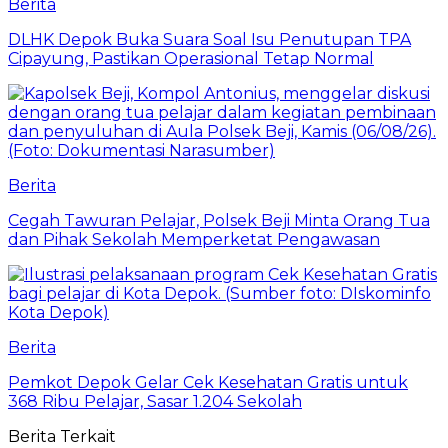
Berita
DLHK Depok Buka Suara Soal Isu Penutupan TPA
Cipayung, Pastikan Operasional Tetap Normal
Berita
Cegah Tawuran Pelajar, Polsek Beji Minta Orang Tua
dan Pihak Sekolah Memperketat Pengawasan
Berita
Pemkot Depok Gelar Cek Kesehatan Gratis untuk
368 Ribu Pelajar, Sasar 1.204 Sekolah
Berita Terkait