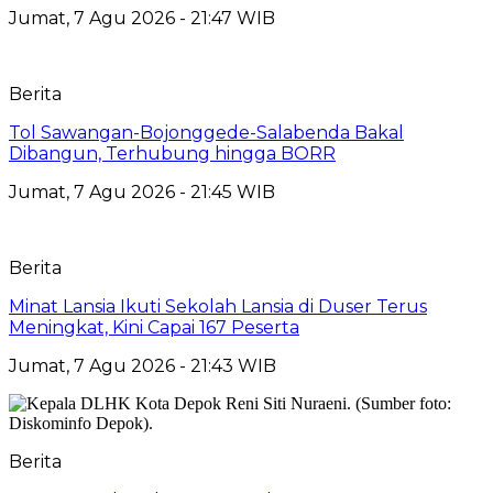
Jumat, 7 Agu 2026 - 21:47 WIB
Berita
Tol Sawangan-Bojonggede-Salabenda Bakal
Dibangun, Terhubung hingga BORR
Jumat, 7 Agu 2026 - 21:45 WIB
Berita
Minat Lansia Ikuti Sekolah Lansia di Duser Terus
Meningkat, Kini Capai 167 Peserta
Jumat, 7 Agu 2026 - 21:43 WIB
Berita