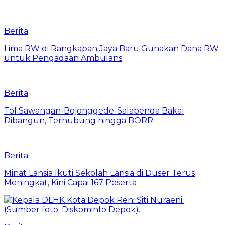
Berita
Lima RW di Rangkapan Jaya Baru Gunakan Dana RW
untuk Pengadaan Ambulans
Berita
Tol Sawangan-Bojonggede-Salabenda Bakal
Dibangun, Terhubung hingga BORR
Berita
Minat Lansia Ikuti Sekolah Lansia di Duser Terus
Meningkat, Kini Capai 167 Peserta