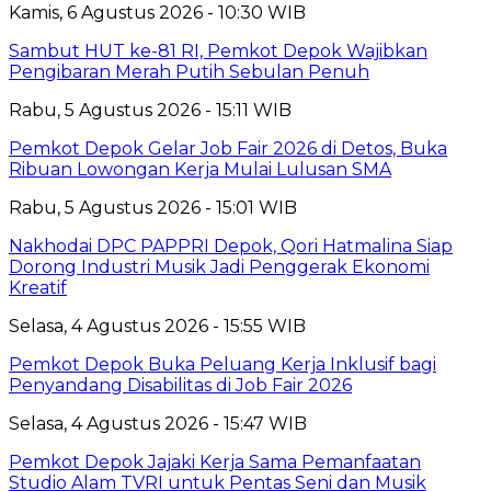
Kamis, 6 Agustus 2026 - 10:30 WIB
Sambut HUT ke-81 RI, Pemkot Depok Wajibkan
Pengibaran Merah Putih Sebulan Penuh
Rabu, 5 Agustus 2026 - 15:11 WIB
Pemkot Depok Gelar Job Fair 2026 di Detos, Buka
Ribuan Lowongan Kerja Mulai Lulusan SMA
Rabu, 5 Agustus 2026 - 15:01 WIB
Nakhodai DPC PAPPRI Depok, Qori Hatmalina Siap
Dorong Industri Musik Jadi Penggerak Ekonomi
Kreatif
Selasa, 4 Agustus 2026 - 15:55 WIB
Pemkot Depok Buka Peluang Kerja Inklusif bagi
Penyandang Disabilitas di Job Fair 2026
Selasa, 4 Agustus 2026 - 15:47 WIB
Pemkot Depok Jajaki Kerja Sama Pemanfaatan
Studio Alam TVRI untuk Pentas Seni dan Musik