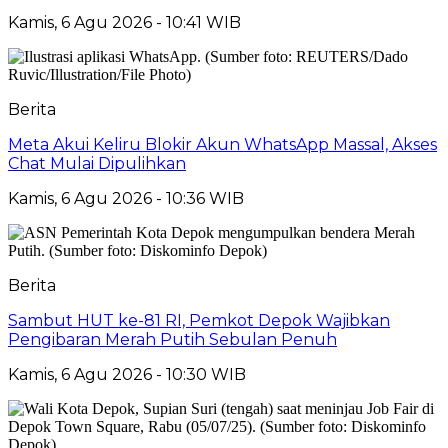
Kamis, 6 Agu 2026 - 10:41 WIB
Berita
Meta Akui Keliru Blokir Akun WhatsApp Massal, Akses
Chat Mulai Dipulihkan
Kamis, 6 Agu 2026 - 10:36 WIB
Berita
Sambut HUT ke-81 RI, Pemkot Depok Wajibkan
Pengibaran Merah Putih Sebulan Penuh
Kamis, 6 Agu 2026 - 10:30 WIB