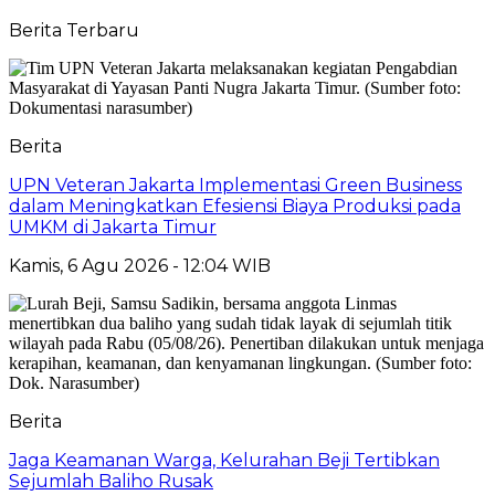
Berita Terbaru
Berita
UPN Veteran Jakarta Implementasi Green Business
dalam Meningkatkan Efesiensi Biaya Produksi pada
UMKM di Jakarta Timur
Kamis, 6 Agu 2026 - 12:04 WIB
Berita
Jaga Keamanan Warga, Kelurahan Beji Tertibkan
Sejumlah Baliho Rusak