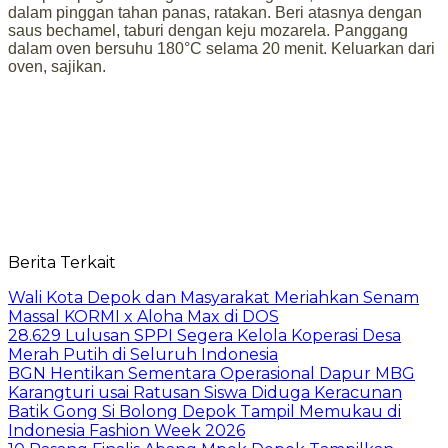
dalam pinggan tahan panas, ratakan. Beri atasnya dengan
saus bechamel, taburi dengan keju mozarela. Panggang
dalam oven bersuhu 180°C selama 20 menit. Keluarkan dari
oven, sajikan.
Berita Terkait
Wali Kota Depok dan Masyarakat Meriahkan Senam
Massal KORMI x Aloha Max di DOS
28.629 Lulusan SPPI Segera Kelola Koperasi Desa
Merah Putih di Seluruh Indonesia
BGN Hentikan Sementara Operasional Dapur MBG
Karangturi usai Ratusan Siswa Diduga Keracunan
Batik Gong Si Bolong Depok Tampil Memukau di
Indonesia Fashion Week 2026