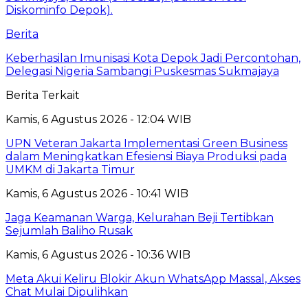
Berita
Keberhasilan Imunisasi Kota Depok Jadi Percontohan,
Delegasi Nigeria Sambangi Puskesmas Sukmajaya
Berita Terkait
Kamis, 6 Agustus 2026 - 12:04 WIB
UPN Veteran Jakarta Implementasi Green Business
dalam Meningkatkan Efesiensi Biaya Produksi pada
UMKM di Jakarta Timur
Kamis, 6 Agustus 2026 - 10:41 WIB
Jaga Keamanan Warga, Kelurahan Beji Tertibkan
Sejumlah Baliho Rusak
Kamis, 6 Agustus 2026 - 10:36 WIB
Meta Akui Keliru Blokir Akun WhatsApp Massal, Akses
Chat Mulai Dipulihkan