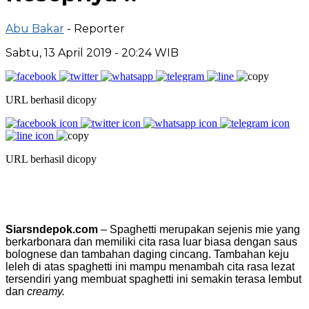
Abu Bakar
- Reporter
Sabtu, 13 April 2019 - 20:24 WIB
URL berhasil dicopy
URL berhasil dicopy
Siarsndepok.com
– Spaghetti merupakan sejenis mie yang
berkarbonara dan memiliki cita rasa luar biasa dengan saus
bolognese dan tambahan daging cincang. Tambahan keju
leleh di atas spaghetti ini mampu menambah cita rasa lezat
tersendiri yang membuat spaghetti ini semakin terasa lembut
dan
creamy.