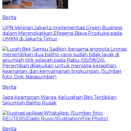
Berita
UPN Veteran Jakarta Implementasi Green Business
dalam Meningkatkan Efesiensi Biaya Produksi pada
UMKM di Jakarta Timur
Berita
Jaga Keamanan Warga, Kelurahan Beji Tertibkan
Sejumlah Baliho Rusak
Berita