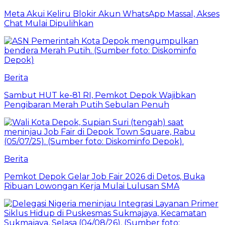
Meta Akui Keliru Blokir Akun WhatsApp Massal, Akses
Chat Mulai Dipulihkan
Berita
Sambut HUT ke-81 RI, Pemkot Depok Wajibkan
Pengibaran Merah Putih Sebulan Penuh
Berita
Pemkot Depok Gelar Job Fair 2026 di Detos, Buka
Ribuan Lowongan Kerja Mulai Lulusan SMA