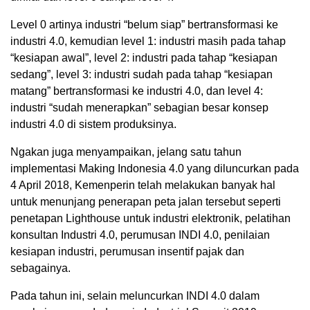
Level 0 artinya industri “belum siap” bertransformasi ke
industri 4.0, kemudian level 1: industri masih pada tahap
“kesiapan awal”, level 2: industri pada tahap “kesiapan
sedang”, level 3: industri sudah pada tahap “kesiapan
matang” bertransformasi ke industri 4.0, dan level 4:
industri “sudah menerapkan” sebagian besar konsep
industri 4.0 di sistem produksinya.
Ngakan juga menyampaikan, jelang satu tahun
implementasi Making Indonesia 4.0 yang diluncurkan pada
4 April 2018, Kemenperin telah melakukan banyak hal
untuk menunjang penerapan peta jalan tersebut seperti
penetapan Lighthouse untuk industri elektronik, pelatihan
konsultan Industri 4.0, perumusan INDI 4.0, penilaian
kesiapan industri, perumusan insentif pajak dan
sebagainya.
Pada tahun ini, selain meluncurkan INDI 4.0 dalam