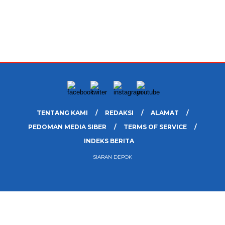
TENTANG KAMI
REDAKSI
ALAMAT
PEDOMAN MEDIA SIBER
TERMS OF SERVICE
INDEKS BERITA
SIARAN DEPOK