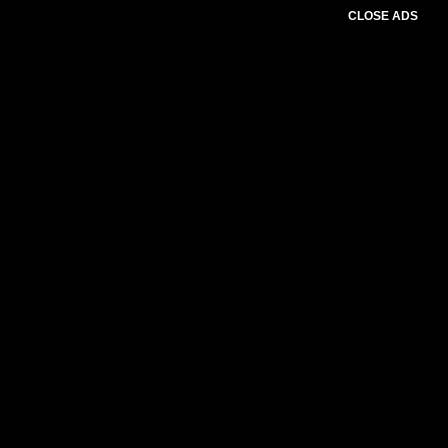
CLOSE ADS