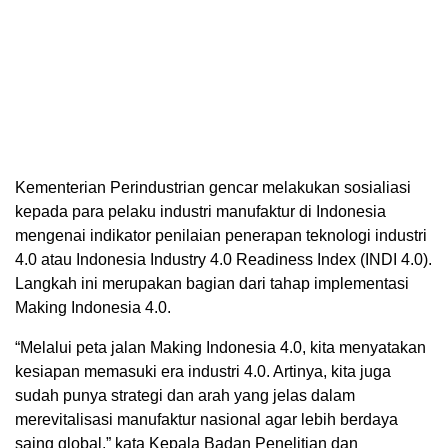
Kementerian Perindustrian gencar melakukan sosialiasi
kepada para pelaku industri manufaktur di Indonesia
mengenai indikator penilaian penerapan teknologi industri
4.0 atau Indonesia Industry 4.0 Readiness Index (INDI 4.0).
Langkah ini merupakan bagian dari tahap implementasi
Making Indonesia 4.0.
“Melalui peta jalan Making Indonesia 4.0, kita menyatakan
kesiapan memasuki era industri 4.0. Artinya, kita juga
sudah punya strategi dan arah yang jelas dalam
merevitalisasi manufaktur nasional agar lebih berdaya
saing global,” kata Kepala Badan Penelitian dan