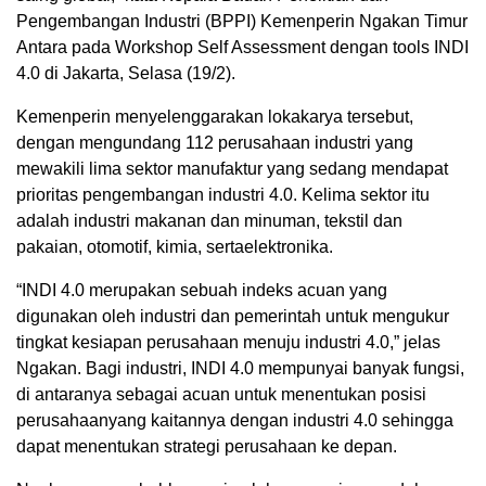
Pengembangan Industri (BPPI) Kemenperin Ngakan Timur
Antara pada Workshop Self Assessment dengan tools INDI
4.0 di Jakarta, Selasa (19/2).
Kemenperin menyelenggarakan lokakarya tersebut,
dengan mengundang 112 perusahaan industri yang
mewakili lima sektor manufaktur yang sedang mendapat
prioritas pengembangan industri 4.0. Kelima sektor itu
adalah industri makanan dan minuman, tekstil dan
pakaian, otomotif, kimia, sertaelektronika.
“INDI 4.0 merupakan sebuah indeks acuan yang
digunakan oleh industri dan pemerintah untuk mengukur
tingkat kesiapan perusahaan menuju industri 4.0,” jelas
Ngakan. Bagi industri, INDI 4.0 mempunyai banyak fungsi,
di antaranya sebagai acuan untuk menentukan posisi
perusahaanyang kaitannya dengan industri 4.0 sehingga
dapat menentukan strategi perusahaan ke depan.