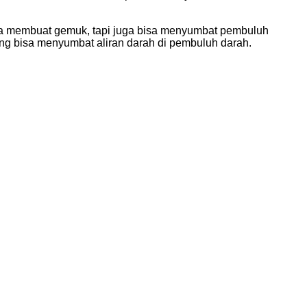
isa membuat gemuk, tapi juga bisa menyumbat pembuluh
ang bisa menyumbat aliran darah di pembuluh darah.