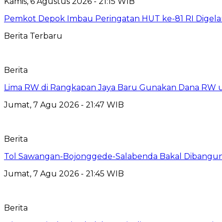
Kamis, 6 Agustus 2026 - 21:15 WIB
Pemkot Depok Imbau Peringatan HUT ke-81 RI Digelar
Berita Terbaru
Berita
Lima RW di Rangkapan Jaya Baru Gunakan Dana RW
Jumat, 7 Agu 2026 - 21:47 WIB
Berita
Tol Sawangan-Bojonggede-Salabenda Bakal Dibangu
Jumat, 7 Agu 2026 - 21:45 WIB
Berita