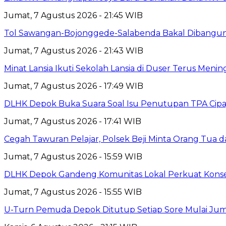
Jumat, 7 Agustus 2026 - 21:45 WIB
Tol Sawangan-Bojonggede-Salabenda Bakal Dibangu
Jumat, 7 Agustus 2026 - 21:43 WIB
Minat Lansia Ikuti Sekolah Lansia di Duser Terus Mening
Jumat, 7 Agustus 2026 - 17:49 WIB
DLHK Depok Buka Suara Soal Isu Penutupan TPA Cipay
Jumat, 7 Agustus 2026 - 17:41 WIB
Cegah Tawuran Pelajar, Polsek Beji Minta Orang Tua
Jumat, 7 Agustus 2026 - 15:59 WIB
DLHK Depok Gandeng Komunitas Lokal Perkuat Konser
Jumat, 7 Agustus 2026 - 15:55 WIB
U-Turn Pemuda Depok Ditutup Setiap Sore Mulai Juma