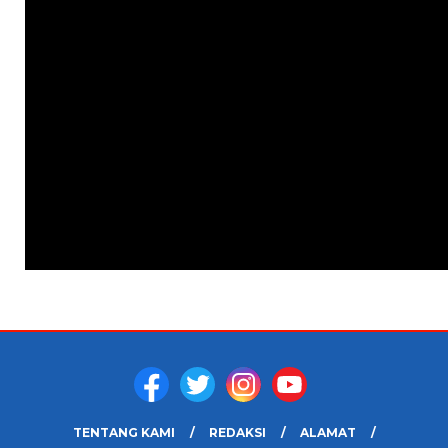
TENTANG KAMI
REDAKSI
ALAMAT