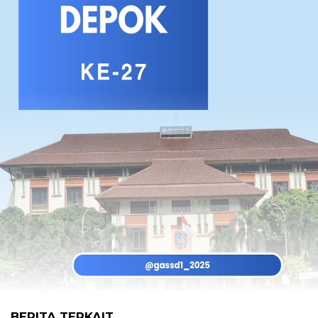
BERITA TERKAIT