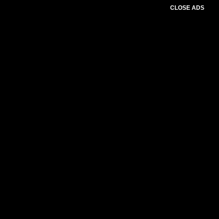
CLOSE ADS