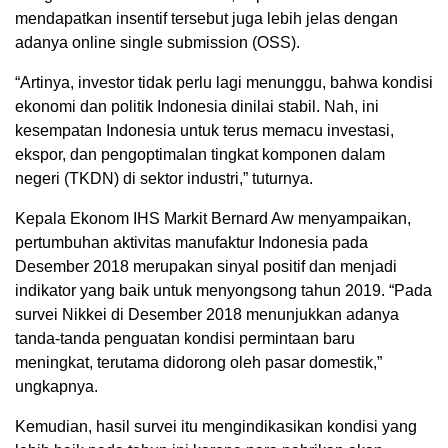
mendapatkan insentif tersebut juga lebih jelas dengan
adanya online single submission (OSS).
“Artinya, investor tidak perlu lagi menunggu, bahwa kondisi
ekonomi dan politik Indonesia dinilai stabil. Nah, ini
kesempatan Indonesia untuk terus memacu investasi,
ekspor, dan pengoptimalan tingkat komponen dalam
negeri (TKDN) di sektor industri,” tuturnya.
Kepala Ekonom IHS Markit Bernard Aw menyampaikan,
pertumbuhan aktivitas manufaktur Indonesia pada
Desember 2018 merupakan sinyal positif dan menjadi
indikator yang baik untuk menyongsong tahun 2019. “Pada
survei Nikkei di Desember 2018 menunjukkan adanya
tanda-tanda penguatan kondisi permintaan baru
meningkat, terutama didorong oleh pasar domestik,”
ungkapnya.
Kemudian, hasil survei itu mengindikasikan kondisi yang