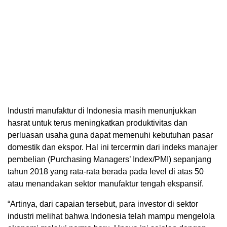
Industri manufaktur di Indonesia masih menunjukkan
hasrat untuk terus meningkatkan produktivitas dan
perluasan usaha guna dapat memenuhi kebutuhan pasar
domestik dan ekspor. Hal ini tercermin dari indeks manajer
pembelian (Purchasing Managers’ Index/PMI) sepanjang
tahun 2018 yang rata-rata berada pada level di atas 50
atau menandakan sektor manufaktur tengah ekspansif.
“Artinya, dari capaian tersebut, para investor di sektor
industri melihat bahwa Indonesia telah mampu mengelola