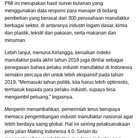
PMI ini merupakan hasil survei bulanan yang
menggunakan data respons para manajer di bidang
pembelian yang berasal dari 300 perusahaan manufaktur
berbagai sektor, di antaranya industri logam dasar, kimia
dan plastik, tekstil dan pakaian, serta makanan dan
minuman.
Lebih lanjut, menurut Airlangga, kenaikan indeks
manufaktur pada akhir tahun 2018 juga dinilai sebagai
penegasan bahwa pelaku industri manufaktur di Indonesia
semakin percaya diri untuk lebih ekspansif pada tahun
2019. “Memasuki tahun politik, kita harus lebih optimistis,
termasuk kepada para pelaku industri, supaya bisa
mengambil peluang,” tegasnya.
Menperin menambahkan, pemerintah terus berupaya
memacu pengembangan industri manufaktur nasional agar
lebih berdaya saing global. Hal ini seiring pelaksanakaan
peta jalan Making Indonesia 4.0. Selain itu