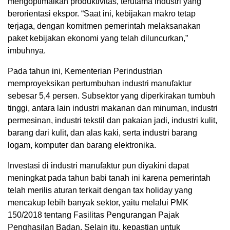
mengoptimalkan produktivitas, terutama industri yang
berorientasi ekspor. “Saat ini, kebijakan makro tetap
terjaga, dengan komitmen pemerintah melaksanakan
paket kebijakan ekonomi yang telah diluncurkan,”
imbuhnya.
Pada tahun ini, Kementerian Perindustrian
memproyeksikan pertumbuhan industri manufaktur
sebesar 5,4 persen. Subsektor yang diperkirakan tumbuh
tinggi, antara lain industri makanan dan minuman, industri
permesinan, industri tekstil dan pakaian jadi, industri kulit,
barang dari kulit, dan alas kaki, serta industri barang
logam, komputer dan barang elektronika.
Investasi di industri manufaktur pun diyakini dapat
meningkat pada tahun babi tanah ini karena pemerintah
telah merilis aturan terkait dengan tax holiday yang
mencakup lebih banyak sektor, yaitu melalui PMK
150/2018 tentang Fasilitas Pengurangan Pajak
Penghasilan Badan. Selain itu, kepastian untuk