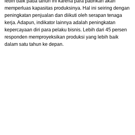
lebih baik pada tahun ini karena para pabrikan akan
memperluas kapasitas produksinya. Hal ini seiring dengan
peningkatan penjualan dan diikuti oleh serapan tenaga
kerja. Adapun, indikator lainnya adalah peningkatan
kepercayaan diri para pelaku bisnis. Lebih dari 45 persen
responden memproyeksikan produksi yang lebih baik
dalam satu tahun ke depan.