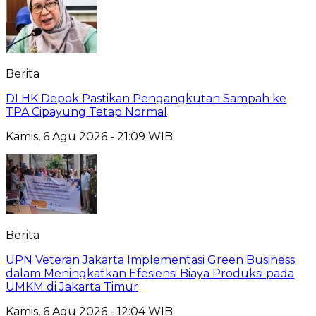
Berita
DLHK Depok Pastikan Pengangkutan Sampah ke
TPA Cipayung Tetap Normal
Kamis, 6 Agu 2026 - 21:09 WIB
Berita
UPN Veteran Jakarta Implementasi Green Business
dalam Meningkatkan Efesiensi Biaya Produksi pada
UMKM di Jakarta Timur
Kamis, 6 Agu 2026 - 12:04 WIB