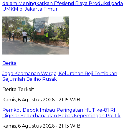
dalam Meningkatkan Efesiensi Biaya Produksi pada
UMKM di Jakarta Timur
Berita
Jaga Keamanan Warga, Kelurahan Beji Tertibkan
Sejumlah Baliho Rusak
Berita Terkait
Kamis, 6 Agustus 2026 - 21:15 WIB
Pemkot Depok Imbau Peringatan HUT ke-81 RI
Digelar Sederhana dan Bebas Kepentingan Politik
Kamis, 6 Agustus 2026 - 21:13 WIB