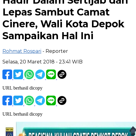
Hadir Dalam Sertijab dan
Lepas Sambut Camat
Cinere, Wali Kota Depok
Sampaikan Hal Ini
Rohmat Rospari
- Reporter
Selasa, 20 Maret 2018 - 23:41 WIB
URL berhasil dicopy
URL berhasil dicopy