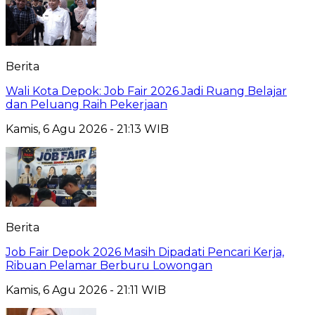
Berita
Wali Kota Depok: Job Fair 2026 Jadi Ruang Belajar
dan Peluang Raih Pekerjaan
Kamis, 6 Agu 2026 - 21:13 WIB
Berita
Job Fair Depok 2026 Masih Dipadati Pencari Kerja,
Ribuan Pelamar Berburu Lowongan
Kamis, 6 Agu 2026 - 21:11 WIB