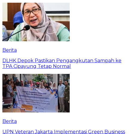
Berita
DLHK Depok Pastikan Pengangkutan Sampah ke
TPA Cipayung Tetap Normal
Berita
UPN Veteran Jakarta Implementasi Green Business