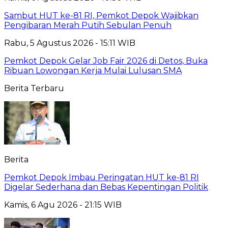
Sambut HUT ke-81 RI, Pemkot Depok Wajibkan
Pengibaran Merah Putih Sebulan Penuh
Rabu, 5 Agustus 2026 - 15:11 WIB
Pemkot Depok Gelar Job Fair 2026 di Detos, Buka
Ribuan Lowongan Kerja Mulai Lulusan SMA
Berita Terbaru
Berita
Pemkot Depok Imbau Peringatan HUT ke-81 RI
Digelar Sederhana dan Bebas Kepentingan Politik
Kamis, 6 Agu 2026 - 21:15 WIB