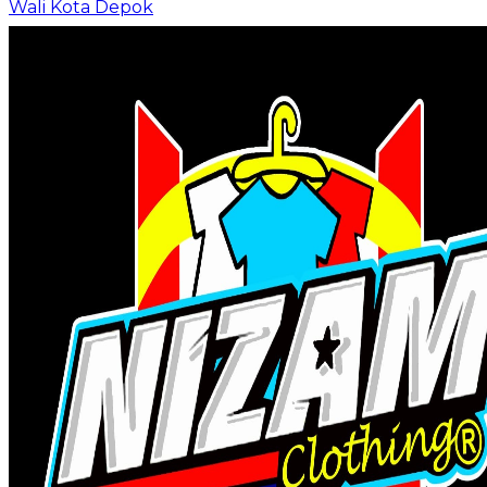
Wali Kota Depok