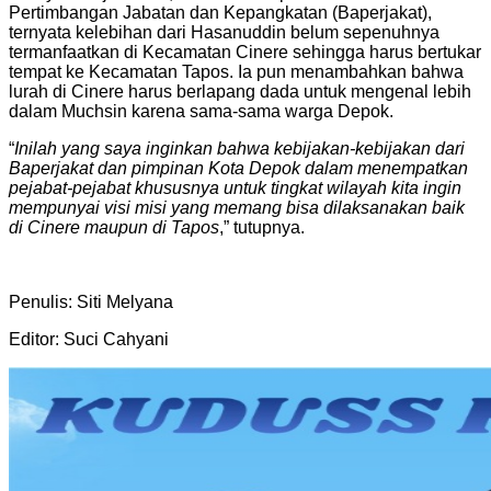
Pertimbangan Jabatan dan Kepangkatan (Baperjakat),
ternyata kelebihan dari Hasanuddin belum sepenuhnya
termanfaatkan di Kecamatan Cinere sehingga harus bertukar
tempat ke Kecamatan Tapos. Ia pun menambahkan bahwa
lurah di Cinere harus berlapang dada untuk mengenal lebih
dalam Muchsin karena sama-sama warga Depok.
“
Inilah yang saya inginkan bahwa kebijakan-kebijakan dari
Baperjakat dan pimpinan Kota Depok dalam menempatkan
pejabat-pejabat khususnya untuk tingkat wilayah kita ingin
mempunyai visi misi yang memang bisa dilaksanakan baik
di Cinere maupun di Tapos
,” tutupnya.
Penulis: Siti Melyana
Editor: Suci Cahyani