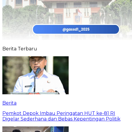
Berita Terbaru
Berita
Pemkot Depok Imbau Peringatan HUT ke-81 RI
Digelar Sederhana dan Bebas Kepentingan Politik