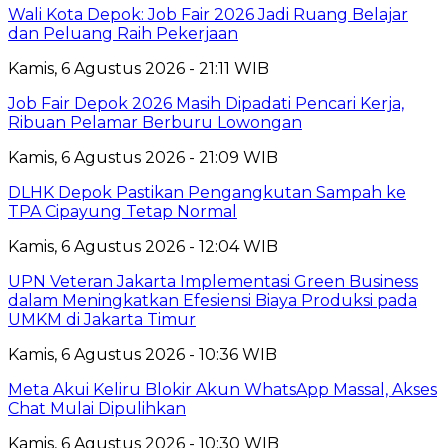
Wali Kota Depok: Job Fair 2026 Jadi Ruang Belajar
dan Peluang Raih Pekerjaan
Kamis, 6 Agustus 2026 - 21:11 WIB
Job Fair Depok 2026 Masih Dipadati Pencari Kerja,
Ribuan Pelamar Berburu Lowongan
Kamis, 6 Agustus 2026 - 21:09 WIB
DLHK Depok Pastikan Pengangkutan Sampah ke
TPA Cipayung Tetap Normal
Kamis, 6 Agustus 2026 - 12:04 WIB
UPN Veteran Jakarta Implementasi Green Business
dalam Meningkatkan Efesiensi Biaya Produksi pada
UMKM di Jakarta Timur
Kamis, 6 Agustus 2026 - 10:36 WIB
Meta Akui Keliru Blokir Akun WhatsApp Massal, Akses
Chat Mulai Dipulihkan
Kamis, 6 Agustus 2026 - 10:30 WIB