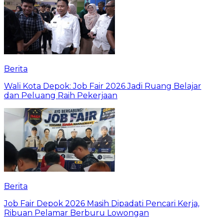
Berita
Wali Kota Depok: Job Fair 2026 Jadi Ruang Belajar
dan Peluang Raih Pekerjaan
Berita
Job Fair Depok 2026 Masih Dipadati Pencari Kerja,
Ribuan Pelamar Berburu Lowongan