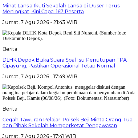
Minat Lansia Ikuti Sekolah Lansia di Duser Terus
Meningkat, Kini Capai 167 Peserta
Jumat, 7 Agu 2026 - 21:43 WIB
Berita
DLHK Depok Buka Suara Soal Isu Penutupan TPA
Cipayung, Pastikan Operasional Tetap Normal
Jumat, 7 Agu 2026 - 17:49 WIB
Berita
Cegah Tawuran Pelajar, Polsek Beji Minta Orang Tua
dan Pihak Sekolah Memperketat Pengawasan
Jumat, 7 Agu 2026 - 17:41 WIB