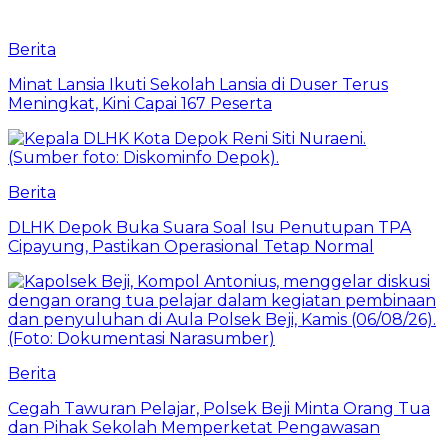
Berita
Minat Lansia Ikuti Sekolah Lansia di Duser Terus
Meningkat, Kini Capai 167 Peserta
Berita
DLHK Depok Buka Suara Soal Isu Penutupan TPA
Cipayung, Pastikan Operasional Tetap Normal
Berita
Cegah Tawuran Pelajar, Polsek Beji Minta Orang Tua
dan Pihak Sekolah Memperketat Pengawasan