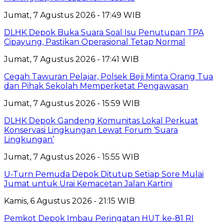
Jumat, 7 Agustus 2026 - 17:49 WIB
DLHK Depok Buka Suara Soal Isu Penutupan TPA
Cipayung, Pastikan Operasional Tetap Normal
Jumat, 7 Agustus 2026 - 17:41 WIB
Cegah Tawuran Pelajar, Polsek Beji Minta Orang Tua
dan Pihak Sekolah Memperketat Pengawasan
Jumat, 7 Agustus 2026 - 15:59 WIB
DLHK Depok Gandeng Komunitas Lokal Perkuat
Konservasi Lingkungan Lewat Forum ‘Suara
Lingkungan’
Jumat, 7 Agustus 2026 - 15:55 WIB
U-Turn Pemuda Depok Ditutup Setiap Sore Mulai
Jumat untuk Urai Kemacetan Jalan Kartini
Kamis, 6 Agustus 2026 - 21:15 WIB
Pemkot Depok Imbau Peringatan HUT ke-81 RI