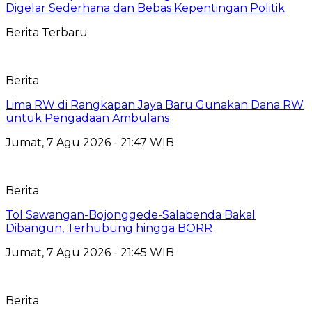
Digelar Sederhana dan Bebas Kepentingan Politik
Berita Terbaru
Berita
Lima RW di Rangkapan Jaya Baru Gunakan Dana RW
untuk Pengadaan Ambulans
Jumat, 7 Agu 2026 - 21:47 WIB
Berita
Tol Sawangan-Bojonggede-Salabenda Bakal
Dibangun, Terhubung hingga BORR
Jumat, 7 Agu 2026 - 21:45 WIB
Berita