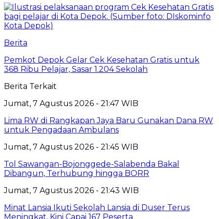
Berita
Pemkot Depok Gelar Cek Kesehatan Gratis untuk
368 Ribu Pelajar, Sasar 1.204 Sekolah
Berita Terkait
Jumat, 7 Agustus 2026 - 21:47 WIB
Lima RW di Rangkapan Jaya Baru Gunakan Dana RW
untuk Pengadaan Ambulans
Jumat, 7 Agustus 2026 - 21:45 WIB
Tol Sawangan-Bojonggede-Salabenda Bakal
Dibangun, Terhubung hingga BORR
Jumat, 7 Agustus 2026 - 21:43 WIB
Minat Lansia Ikuti Sekolah Lansia di Duser Terus
Meningkat, Kini Capai 167 Peserta