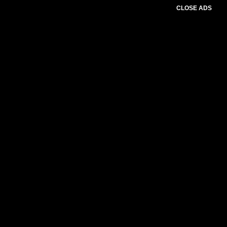
CLOSE ADS