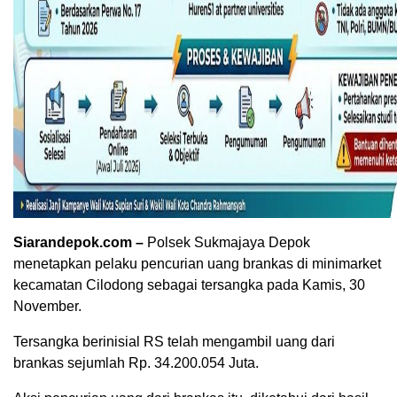
Siarandepok.com –
Polsek Sukmajaya Depok
menetapkan pelaku pencurian uang brankas di minimarket
kecamatan Cilodong sebagai tersangka pada Kamis, 30
November.
Tersangka berinisial RS telah mengambil uang dari
brankas sejumlah Rp. 34.200.054 Juta.