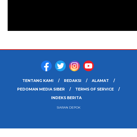
TENTANG KAMI
REDAKSI
ALAMAT
PEDOMAN MEDIA SIBER
TERMS OF SERVICE
INDEKS BERITA
SIARAN DEPOK