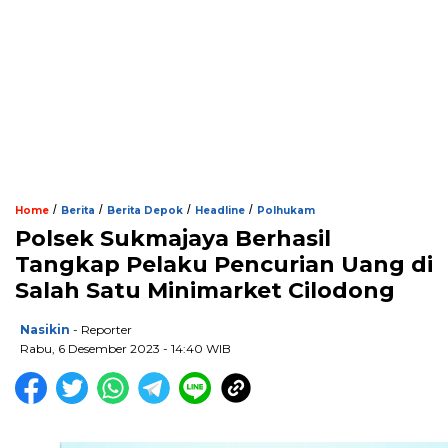
/
/
/
/
Home
Berita
Berita Depok
Headline
Polhukam
Polsek Sukmajaya Berhasil
Tangkap Pelaku Pencurian Uang di
Salah Satu Minimarket Cilodong
Nasikin
- Reporter
Rabu, 6 Desember 2023 - 14:40 WIB