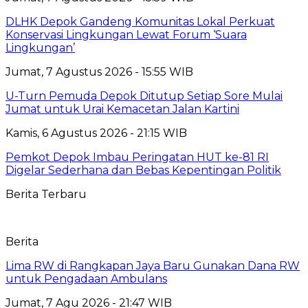
DLHK Depok Gandeng Komunitas Lokal Perkuat
Konservasi Lingkungan Lewat Forum ‘Suara
Lingkungan’
Jumat, 7 Agustus 2026 - 15:55 WIB
U-Turn Pemuda Depok Ditutup Setiap Sore Mulai
Jumat untuk Urai Kemacetan Jalan Kartini
Kamis, 6 Agustus 2026 - 21:15 WIB
Pemkot Depok Imbau Peringatan HUT ke-81 RI
Digelar Sederhana dan Bebas Kepentingan Politik
Berita Terbaru
Berita
Lima RW di Rangkapan Jaya Baru Gunakan Dana RW
untuk Pengadaan Ambulans
Jumat, 7 Agu 2026 - 21:47 WIB