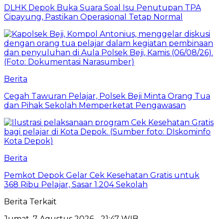
DLHK Depok Buka Suara Soal Isu Penutupan TPA
Cipayung, Pastikan Operasional Tetap Normal
Berita
Cegah Tawuran Pelajar, Polsek Beji Minta Orang Tua
dan Pihak Sekolah Memperketat Pengawasan
Berita
Pemkot Depok Gelar Cek Kesehatan Gratis untuk
368 Ribu Pelajar, Sasar 1.204 Sekolah
Berita Terkait
Jumat, 7 Agustus 2026 - 21:47 WIB