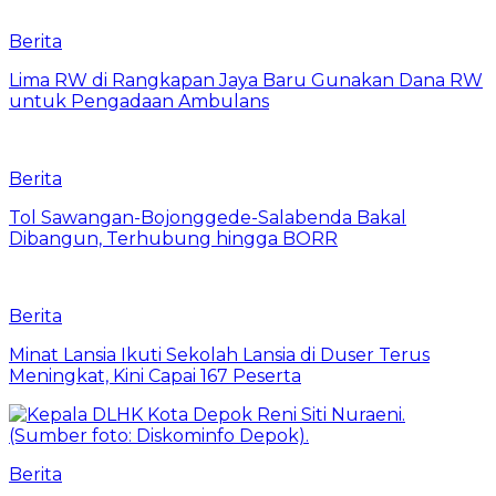
Berita
Lima RW di Rangkapan Jaya Baru Gunakan Dana RW
untuk Pengadaan Ambulans
Berita
Tol Sawangan-Bojonggede-Salabenda Bakal
Dibangun, Terhubung hingga BORR
Berita
Minat Lansia Ikuti Sekolah Lansia di Duser Terus
Meningkat, Kini Capai 167 Peserta
Berita