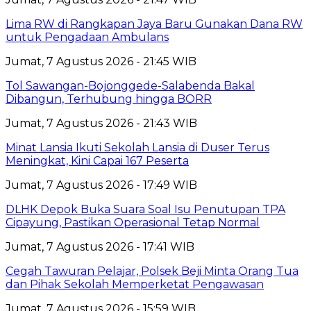
Lima RW di Rangkapan Jaya Baru Gunakan Dana RW
untuk Pengadaan Ambulans
Jumat, 7 Agustus 2026 - 21:45 WIB
Tol Sawangan-Bojonggede-Salabenda Bakal
Dibangun, Terhubung hingga BORR
Jumat, 7 Agustus 2026 - 21:43 WIB
Minat Lansia Ikuti Sekolah Lansia di Duser Terus
Meningkat, Kini Capai 167 Peserta
Jumat, 7 Agustus 2026 - 17:49 WIB
DLHK Depok Buka Suara Soal Isu Penutupan TPA
Cipayung, Pastikan Operasional Tetap Normal
Jumat, 7 Agustus 2026 - 17:41 WIB
Cegah Tawuran Pelajar, Polsek Beji Minta Orang Tua
dan Pihak Sekolah Memperketat Pengawasan
Jumat, 7 Agustus 2026 - 15:59 WIB