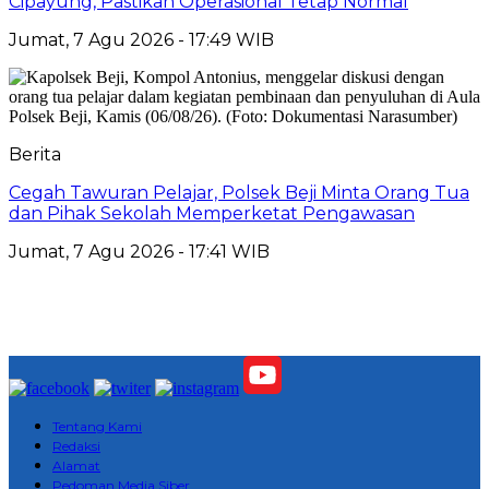
Cipayung, Pastikan Operasional Tetap Normal
Jumat, 7 Agu 2026 - 17:49 WIB
Berita
Cegah Tawuran Pelajar, Polsek Beji Minta Orang Tua
dan Pihak Sekolah Memperketat Pengawasan
Jumat, 7 Agu 2026 - 17:41 WIB
Tentang Kami
Redaksi
Alamat
Pedoman Media Siber