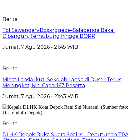
Berita
Tol Sawangan-Bojonggede-Salabenda Bakal
Dibangun, Terhubung hingga BORR
Jumat, 7 Agu 2026 - 21:45 WIB
Berita
Minat Lansia Ikuti Sekolah Lansia di Duser Terus
Meningkat, Kini Capai 167 Peserta
Jumat, 7 Agu 2026 - 21:43 WIB
Berita
DLHK Depok Buka Suara Soal Isu Penutupan TPA