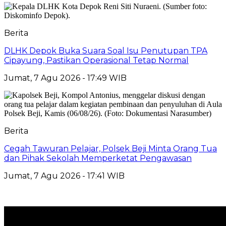
Berita
DLHK Depok Buka Suara Soal Isu Penutupan TPA
Cipayung, Pastikan Operasional Tetap Normal
Jumat, 7 Agu 2026 - 17:49 WIB
Berita
Cegah Tawuran Pelajar, Polsek Beji Minta Orang Tua
dan Pihak Sekolah Memperketat Pengawasan
Jumat, 7 Agu 2026 - 17:41 WIB