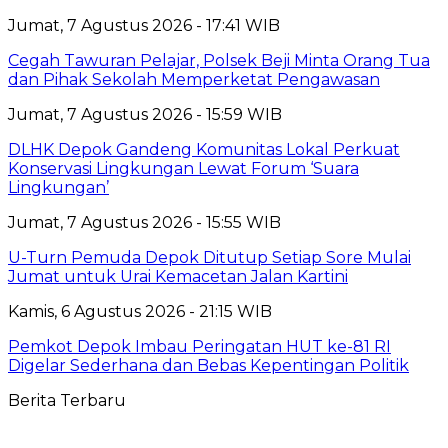
Jumat, 7 Agustus 2026 - 17:41 WIB
Cegah Tawuran Pelajar, Polsek Beji Minta Orang Tua
dan Pihak Sekolah Memperketat Pengawasan
Jumat, 7 Agustus 2026 - 15:59 WIB
DLHK Depok Gandeng Komunitas Lokal Perkuat
Konservasi Lingkungan Lewat Forum ‘Suara
Lingkungan’
Jumat, 7 Agustus 2026 - 15:55 WIB
U-Turn Pemuda Depok Ditutup Setiap Sore Mulai
Jumat untuk Urai Kemacetan Jalan Kartini
Kamis, 6 Agustus 2026 - 21:15 WIB
Pemkot Depok Imbau Peringatan HUT ke-81 RI
Digelar Sederhana dan Bebas Kepentingan Politik
Berita Terbaru