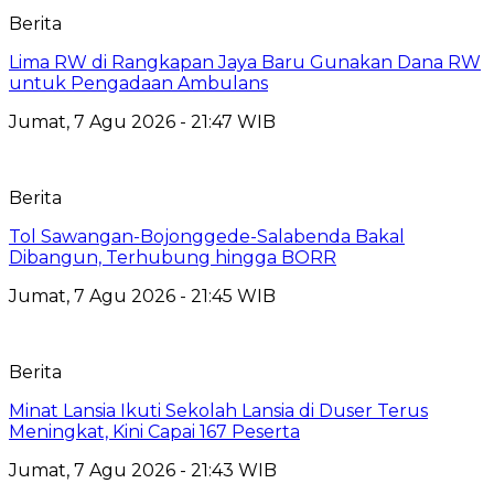
Berita
Lima RW di Rangkapan Jaya Baru Gunakan Dana RW
untuk Pengadaan Ambulans
Jumat, 7 Agu 2026 - 21:47 WIB
Berita
Tol Sawangan-Bojonggede-Salabenda Bakal
Dibangun, Terhubung hingga BORR
Jumat, 7 Agu 2026 - 21:45 WIB
Berita
Minat Lansia Ikuti Sekolah Lansia di Duser Terus
Meningkat, Kini Capai 167 Peserta
Jumat, 7 Agu 2026 - 21:43 WIB