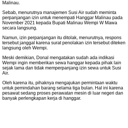
Malinau.
Sebab, menurutnya manajemen Susi Air sudah meminta
perpanjangan izin untuk menempati Hanggar Malinau pada
November 2021 kepada Bupati Malinau Wempi W Mawa
secara langsung.
Namun, izin perpanjangan itu ditolak, menurutnya, respons
tersebut janggal karena surat penolakan izin tersebut diteken
langsung oleh Wempi.
Meski demikian, Donal mengatakan sudah ada indikasi
Wempi ingin memberikan sewa hanggar kepada pihak lain
sejak lama dan tidak memperpanjang izin sewa untuk Susi
Air.
Oleh karena itu, pihaknya mengajukan permintaan waktu
untuk pemindahan barang selama tiga bulan. Hal ini karena
pesawat sedang proses perawatan mesin di luar negeri dan
banyak perlengkapan kerja di hanggar.