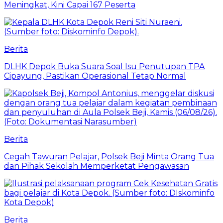
Meningkat, Kini Capai 167 Peserta
Berita
DLHK Depok Buka Suara Soal Isu Penutupan TPA
Cipayung, Pastikan Operasional Tetap Normal
Berita
Cegah Tawuran Pelajar, Polsek Beji Minta Orang Tua
dan Pihak Sekolah Memperketat Pengawasan
Berita