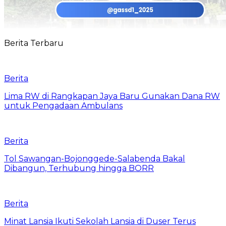
Berita Terbaru
Berita
Lima RW di Rangkapan Jaya Baru Gunakan Dana RW
untuk Pengadaan Ambulans
Berita
Tol Sawangan-Bojonggede-Salabenda Bakal
Dibangun, Terhubung hingga BORR
Berita
Minat Lansia Ikuti Sekolah Lansia di Duser Terus