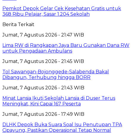
Pemkot Depok Gelar Cek Kesehatan Gratis untuk
368 Ribu Pelajar, Sasar 1.204 Sekolah
Berita Terkait
Jumat, 7 Agustus 2026 - 21:47 WIB
Lima RW di Rangkapan Jaya Baru Gunakan Dana RW
untuk Pengadaan Ambulans
Jumat, 7 Agustus 2026 - 21:45 WIB
Tol Sawangan-Bojonggede-Salabenda Bakal
Dibangun, Terhubung hingga BORR
Jumat, 7 Agustus 2026 - 21:43 WIB
Minat Lansia Ikuti Sekolah Lansia di Duser Terus
Meningkat, Kini Capai 167 Peserta
Jumat, 7 Agustus 2026 - 17:49 WIB
DLHK Depok Buka Suara Soal Isu Penutupan TPA
Cipayung, Pastikan Operasional Tetap Normal