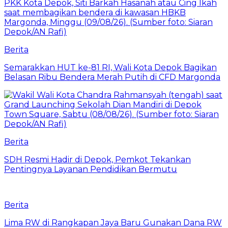
Berita
Semarakkan HUT ke-81 RI, Wali Kota Depok Bagikan
Belasan Ribu Bendera Merah Putih di CFD Margonda
Berita
SDH Resmi Hadir di Depok, Pemkot Tekankan
Pentingnya Layanan Pendidikan Bermutu
Berita
Lima RW di Rangkapan Jaya Baru Gunakan Dana RW