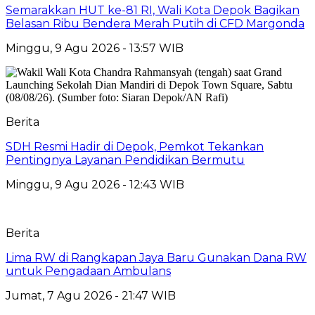
Semarakkan HUT ke-81 RI, Wali Kota Depok Bagikan
Belasan Ribu Bendera Merah Putih di CFD Margonda
Minggu, 9 Agu 2026 - 13:57 WIB
Berita
SDH Resmi Hadir di Depok, Pemkot Tekankan
Pentingnya Layanan Pendidikan Bermutu
Minggu, 9 Agu 2026 - 12:43 WIB
Berita
Lima RW di Rangkapan Jaya Baru Gunakan Dana RW
untuk Pengadaan Ambulans
Jumat, 7 Agu 2026 - 21:47 WIB