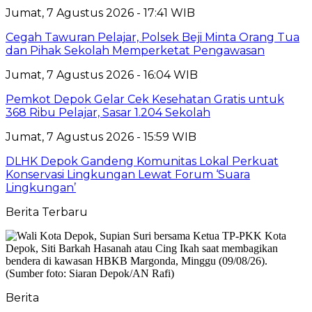
Jumat, 7 Agustus 2026 - 17:41 WIB
Cegah Tawuran Pelajar, Polsek Beji Minta Orang Tua
dan Pihak Sekolah Memperketat Pengawasan
Jumat, 7 Agustus 2026 - 16:04 WIB
Pemkot Depok Gelar Cek Kesehatan Gratis untuk
368 Ribu Pelajar, Sasar 1.204 Sekolah
Jumat, 7 Agustus 2026 - 15:59 WIB
DLHK Depok Gandeng Komunitas Lokal Perkuat
Konservasi Lingkungan Lewat Forum ‘Suara
Lingkungan’
Berita Terbaru
Berita