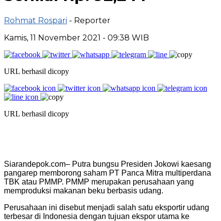
Rohmat Rospari
- Reporter
Kamis, 11 November 2021 - 09:38 WIB
URL berhasil dicopy
URL berhasil dicopy
Siarandepok.com– Putra bungsu Presiden Jokowi kaesang
pangarep memborong saham PT Panca Mitra multiperdana
TBK atau PMMP. PMMP merupakan perusahaan yang
memproduksi makanan beku berbasis udang.
Perusahaan ini disebut menjadi salah satu eksportir udang
terbesar di Indonesia dengan tujuan ekspor utama ke