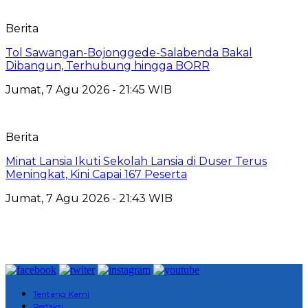
Berita
Tol Sawangan-Bojonggede-Salabenda Bakal
Dibangun, Terhubung hingga BORR
Jumat, 7 Agu 2026 - 21:45 WIB
Berita
Minat Lansia Ikuti Sekolah Lansia di Duser Terus
Meningkat, Kini Capai 167 Peserta
Jumat, 7 Agu 2026 - 21:43 WIB
Tentang Kami
Redaksi