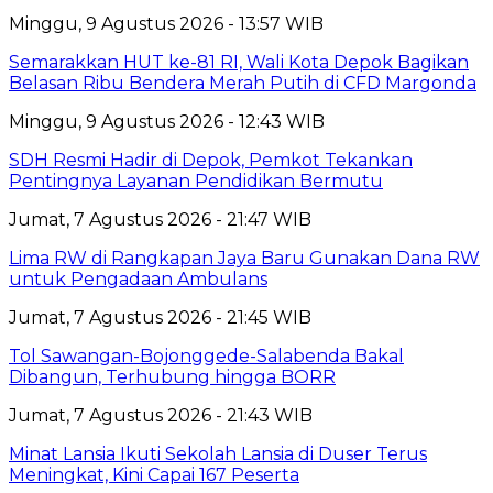
Minggu, 9 Agustus 2026 - 13:57 WIB
Semarakkan HUT ke-81 RI, Wali Kota Depok Bagikan
Belasan Ribu Bendera Merah Putih di CFD Margonda
Minggu, 9 Agustus 2026 - 12:43 WIB
SDH Resmi Hadir di Depok, Pemkot Tekankan
Pentingnya Layanan Pendidikan Bermutu
Jumat, 7 Agustus 2026 - 21:47 WIB
Lima RW di Rangkapan Jaya Baru Gunakan Dana RW
untuk Pengadaan Ambulans
Jumat, 7 Agustus 2026 - 21:45 WIB
Tol Sawangan-Bojonggede-Salabenda Bakal
Dibangun, Terhubung hingga BORR
Jumat, 7 Agustus 2026 - 21:43 WIB
Minat Lansia Ikuti Sekolah Lansia di Duser Terus
Meningkat, Kini Capai 167 Peserta