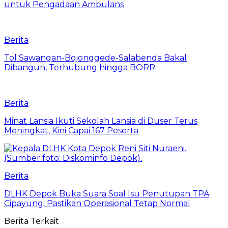
untuk Pengadaan Ambulans
Berita
Tol Sawangan-Bojonggede-Salabenda Bakal
Dibangun, Terhubung hingga BORR
Berita
Minat Lansia Ikuti Sekolah Lansia di Duser Terus
Meningkat, Kini Capai 167 Peserta
Berita
DLHK Depok Buka Suara Soal Isu Penutupan TPA
Cipayung, Pastikan Operasional Tetap Normal
Berita Terkait