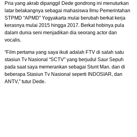
Pria yang akrab dipanggil Dede gondrong ini menuturkan
latar belakangnya sebagai mahasiswa Ilmu Pemerintahan
STPMD “APMD” Yogyakarta mulai berubah berkat kerja
kerasnya mulai 2015 hingga 2017. Berkat hobinya pula
dalam dunia seni menjadikan dia seorang actor dan
vocalis.
“Film pertama yang saya ikuti adalah FTV di salah satu
stasiun Tv Nasional “SCTV” yang berjudul Saur Sepuh
pada saat saya memerankan sebagai Stunt Man. dan di
beberapa Stasiun Tv Nasional seperti INDOSIAR, dan
ANTV,” tutur Dede.