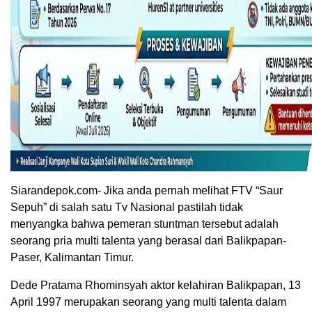
Siarandepok.com- Jika anda pernah melihat FTV “Saur
Sepuh” di salah satu Tv Nasional pastilah tidak
menyangka bahwa pemeran stuntman tersebut adalah
seorang pria multi talenta yang berasal dari Balikpapan-
Paser, Kalimantan Timur.
Dede Pratama Rhominsyah aktor kelahiran Balikpapan, 13
April 1997 merupakan seorang yang multi talenta dalam