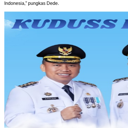
Indonesia,” pungkas Dede.