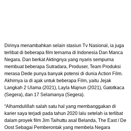
Dirinya menambahkan selain stasiun Tv Nasional, ia juga
terlibat di beberapa film ternama di Indonesia Dan Manca
Negara. Dan berkat Aktingnya yang nyaris sempurna
membuat beberapa Sutradara, Produser, Team Produksi
merasa Dede punya banyak potensi di dunia Action Film.
Akhirnya ia di ajak untuk beberapa Film, yaitu Jejak
Langkah 2 Ulama (2021), Layla Majnun (2021), Gatotkaca
(Segera), dan 17 Selamanya (Segera).
“Alhamdulillah salah satu hal yang membanggakan di
karier saya terjadi pada tahun 2020 lalu setelah ia terlibat
dalam proyek film Jim Taihuttu asal Belanda, The East / De
Oost Sebagai Pemberontak yang membela Negara