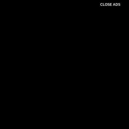
CLOSE ADS