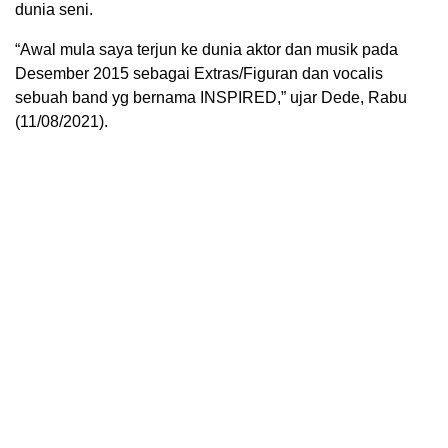
dunia seni.
“Awal mula saya terjun ke dunia aktor dan musik pada
Desember 2015 sebagai Extras/Figuran dan vocalis
sebuah band yg bernama INSPIRED,” ujar Dede, Rabu
(11/08/2021).