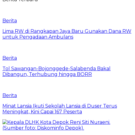
Berita
Lima RW di Rangkapan Jaya Baru Gunakan Dana RW
untuk Pengadaan Ambulans
Berita
Tol Sawangan-Bojonggede-Salabenda Bakal
Dibangun, Terhubung hingga BORR
Berita
Minat Lansia Ikuti Sekolah Lansia di Duser Terus
Meningkat, Kini Capai 167 Peserta