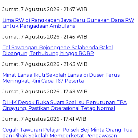
Jumat, 7 Agustus 2026 - 21:47 WIB
Lima RW di Rangkapan Jaya Baru Gunakan Dana RW
untuk Pengadaan Ambulans
Jumat, 7 Agustus 2026 - 21:45 WIB
Tol Sawangan-Bojonggede-Salabenda Bakal
Dibangun, Terhubung hingga BORR
Jumat, 7 Agustus 2026 - 21:43 WIB
Minat Lansia Ikuti Sekolah Lansia di Duser Terus
Meningkat, Kini Capai 167 Peserta
Jumat, 7 Agustus 2026 - 17:49 WIB
DLHK Depok Buka Suara Soal Isu Penutupan TPA
Cipayung, Pastikan Operasional Tetap Normal
Jumat, 7 Agustus 2026 - 17:41 WIB
Cegah Tawuran Pelajar, Polsek Beji Minta Orang Tua
dan Pihak Sekolah Memperketat Pengawasan