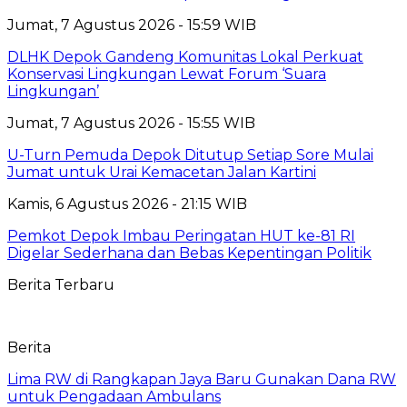
Jumat, 7 Agustus 2026 - 15:59 WIB
DLHK Depok Gandeng Komunitas Lokal Perkuat
Konservasi Lingkungan Lewat Forum ‘Suara
Lingkungan’
Jumat, 7 Agustus 2026 - 15:55 WIB
U-Turn Pemuda Depok Ditutup Setiap Sore Mulai
Jumat untuk Urai Kemacetan Jalan Kartini
Kamis, 6 Agustus 2026 - 21:15 WIB
Pemkot Depok Imbau Peringatan HUT ke-81 RI
Digelar Sederhana dan Bebas Kepentingan Politik
Berita Terbaru
Berita
Lima RW di Rangkapan Jaya Baru Gunakan Dana RW
untuk Pengadaan Ambulans