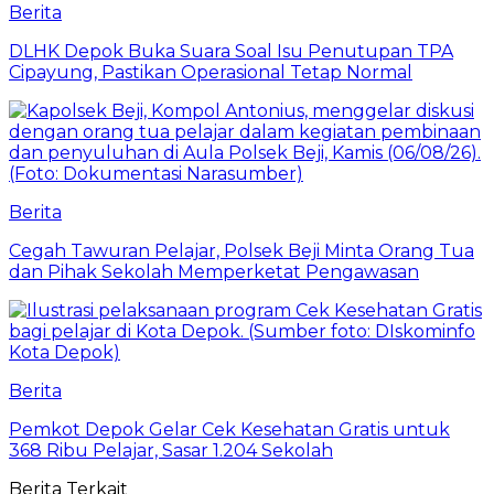
Berita
DLHK Depok Buka Suara Soal Isu Penutupan TPA
Cipayung, Pastikan Operasional Tetap Normal
Berita
Cegah Tawuran Pelajar, Polsek Beji Minta Orang Tua
dan Pihak Sekolah Memperketat Pengawasan
Berita
Pemkot Depok Gelar Cek Kesehatan Gratis untuk
368 Ribu Pelajar, Sasar 1.204 Sekolah
Berita Terkait