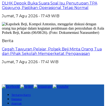
DLHK Depok Buka Suara Soal Isu Penutupan TPA
Cipayung, Pastikan Operasional Tetap Normal
Jumat, 7 Agu 2026 - 17:49 WIB
Berita
Cegah Tawuran Pelajar, Polsek Beji Minta Orang Tua
dan Pihak Sekolah Memperketat Pengawasan
Jumat, 7 Agu 2026 - 17:41 WIB
Tentang Kami
Redaksi
Alamat