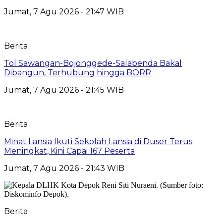
Jumat, 7 Agu 2026 - 21:47 WIB
Berita
Tol Sawangan-Bojonggede-Salabenda Bakal
Dibangun, Terhubung hingga BORR
Jumat, 7 Agu 2026 - 21:45 WIB
Berita
Minat Lansia Ikuti Sekolah Lansia di Duser Terus
Meningkat, Kini Capai 167 Peserta
Jumat, 7 Agu 2026 - 21:43 WIB
Berita