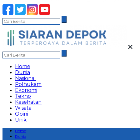
Home
Dunia
Nasional
Polhukam
Ekonomi
Tekno
Kesehatan
Wisata
Opini
Unik
Home
Dunia