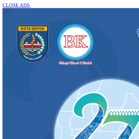
CLOSE ADS