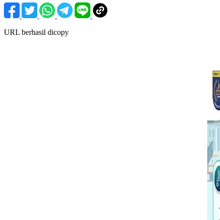
URL berhasil dicopy