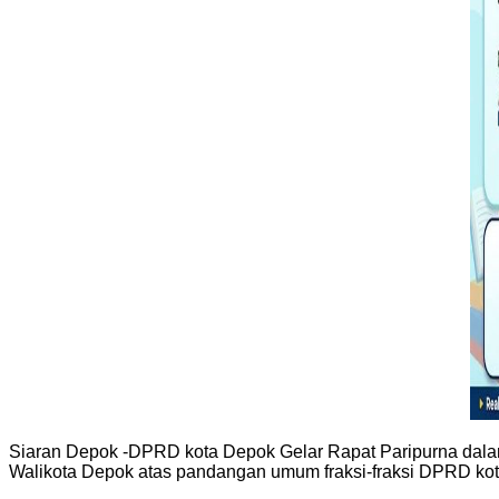
Siaran Depok -DPRD kota Depok Gelar Rapat Paripurna dal
Walikota Depok atas pandangan umum fraksi-fraksi DPRD kot