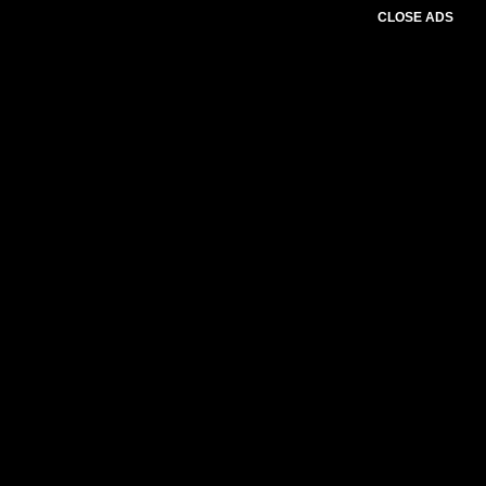
CLOSE ADS