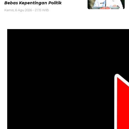
Bebas Kepentingan Politik
Kamis, 6 Agu 2026 - 21:15 WIB