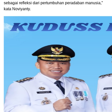
sebagai refleksi dari pertumbuhan peradaban manusia,”
kata Noviyanty.