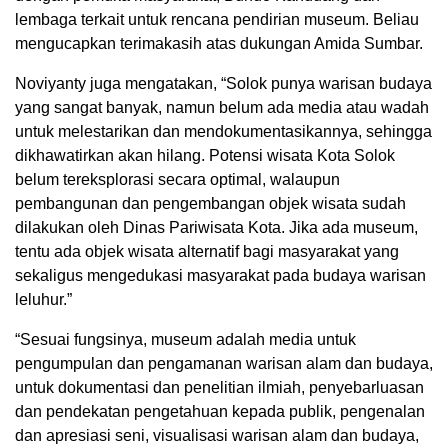
lembaga terkait untuk rencana pendirian museum. Beliau
mengucapkan terimakasih atas dukungan Amida Sumbar.
Noviyanty juga mengatakan, “Solok punya warisan budaya
yang sangat banyak, namun belum ada media atau wadah
untuk melestarikan dan mendokumentasikannya, sehingga
dikhawatirkan akan hilang. Potensi wisata Kota Solok
belum tereksplorasi secara optimal, walaupun
pembangunan dan pengembangan objek wisata sudah
dilakukan oleh Dinas Pariwisata Kota. Jika ada museum,
tentu ada objek wisata alternatif bagi masyarakat yang
sekaligus mengedukasi masyarakat pada budaya warisan
leluhur.”
“Sesuai fungsinya, museum adalah media untuk
pengumpulan dan pengamanan warisan alam dan budaya,
untuk dokumentasi dan penelitian ilmiah, penyebarluasan
dan pendekatan pengetahuan kepada publik, pengenalan
dan apresiasi seni, visualisasi warisan alam dan budaya,