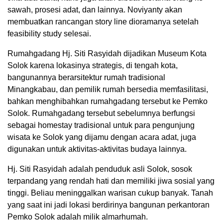
sawah, prosesi adat, dan lainnya. Noviyanty akan
membuatkan rancangan story line dioramanya setelah
feasibility study selesai.
Rumahgadang Hj. Siti Rasyidah dijadikan Museum Kota
Solok karena lokasinya strategis, di tengah kota,
bangunannya berarsitektur rumah tradisional
Minangkabau, dan pemilik rumah bersedia memfasilitasi,
bahkan menghibahkan rumahgadang tersebut ke Pemko
Solok. Rumahgadang tersebut sebelumnya berfungsi
sebagai homestay tradisional untuk para pengunjung
wisata ke Solok yang dijamu dengan acara adat, juga
digunakan untuk aktivitas-aktivitas budaya lainnya.
Hj. Siti Rasyidah adalah penduduk asli Solok, sosok
terpandang yang rendah hati dan memiliki jiwa sosial yang
tinggi. Beliau meninggalkan warisan cukup banyak. Tanah
yang saat ini jadi lokasi berdirinya bangunan perkantoran
Pemko Solok adalah milik almarhumah.