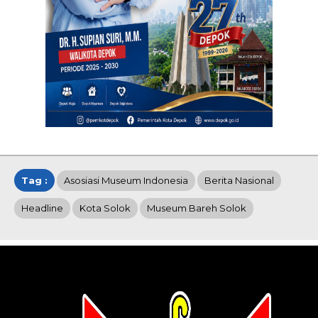
Tag :
Asosiasi Museum Indonesia
Berita Nasional
Headline
Kota Solok
Museum Bareh Solok