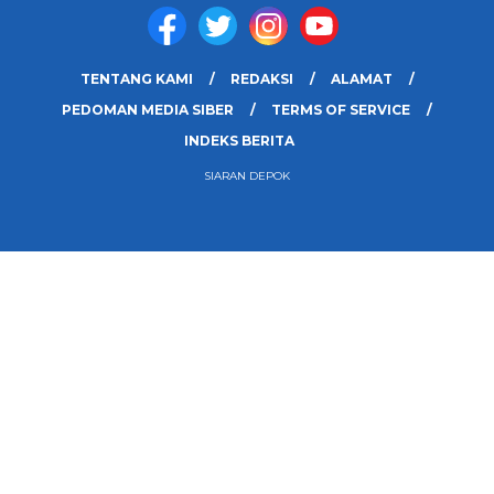
TENTANG KAMI
REDAKSI
ALAMAT
PEDOMAN MEDIA SIBER
TERMS OF SERVICE
INDEKS BERITA
SIARAN DEPOK