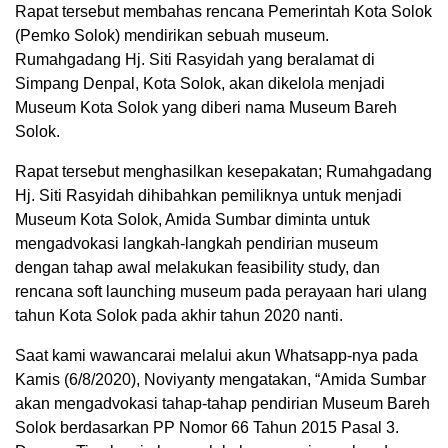
Rapat tersebut membahas rencana Pemerintah Kota Solok
(Pemko Solok) mendirikan sebuah museum.
Rumahgadang Hj. Siti Rasyidah yang beralamat di
Simpang Denpal, Kota Solok, akan dikelola menjadi
Museum Kota Solok yang diberi nama Museum Bareh
Solok.
Rapat tersebut menghasilkan kesepakatan; Rumahgadang
Hj. Siti Rasyidah dihibahkan pemiliknya untuk menjadi
Museum Kota Solok, Amida Sumbar diminta untuk
mengadvokasi langkah-langkah pendirian museum
dengan tahap awal melakukan feasibility study, dan
rencana soft launching museum pada perayaan hari ulang
tahun Kota Solok pada akhir tahun 2020 nanti.
Saat kami wawancarai melalui akun Whatsapp-nya pada
Kamis (6/8/2020), Noviyanty mengatakan, “Amida Sumbar
akan mengadvokasi tahap-tahap pendirian Museum Bareh
Solok berdasarkan PP Nomor 66 Tahun 2015 Pasal 3.