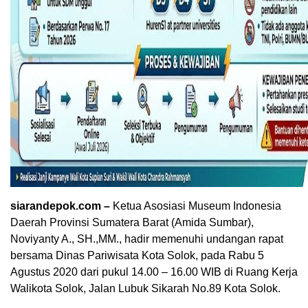
siarandepok.com –
Ketua Asosiasi Museum Indonesia
Daerah Provinsi Sumatera Barat (Amida Sumbar),
Noviyanty A., SH.,MM., hadir memenuhi undangan rapat
bersama Dinas Pariwisata Kota Solok, pada Rabu 5
Agustus 2020 dari pukul 14.00 – 16.00 WIB di Ruang Kerja
Walikota Solok, Jalan Lubuk Sikarah No.89 Kota Solok.