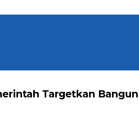
erintah Targetkan Bangun 