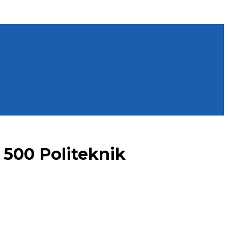
500 Politeknik