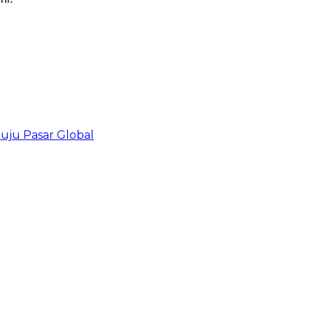
uju Pasar Global