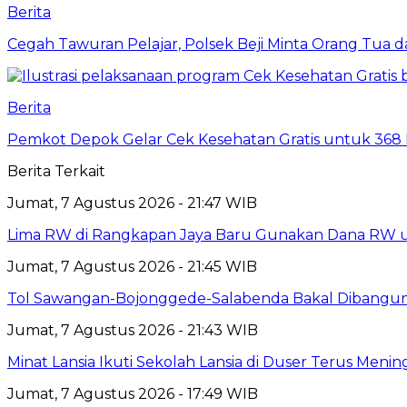
Berita
Cegah Tawuran Pelajar, Polsek Beji Minta Orang Tua
Berita
Pemkot Depok Gelar Cek Kesehatan Gratis untuk 368 Ri
Berita Terkait
Jumat, 7 Agustus 2026 - 21:47 WIB
Lima RW di Rangkapan Jaya Baru Gunakan Dana RW
Jumat, 7 Agustus 2026 - 21:45 WIB
Tol Sawangan-Bojonggede-Salabenda Bakal Dibangu
Jumat, 7 Agustus 2026 - 21:43 WIB
Minat Lansia Ikuti Sekolah Lansia di Duser Terus Mening
Jumat, 7 Agustus 2026 - 17:49 WIB